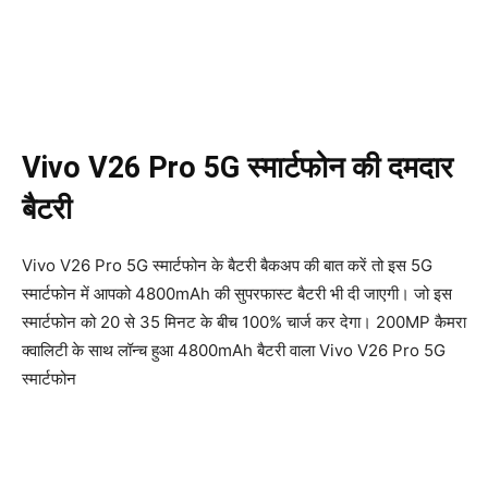
Vivo V26 Pro 5G स्मार्टफोन की दमदार
बैटरी
Vivo V26 Pro 5G स्मार्टफोन के बैटरी बैकअप की बात करें तो इस 5G
स्मार्टफोन में आपको 4800mAh की सुपरफास्ट बैटरी भी दी जाएगी। जो इस
स्मार्टफोन को 20 से 35 मिनट के बीच 100% चार्ज कर देगा। 200MP कैमरा
क्वालिटी के साथ लॉन्च हुआ 4800mAh बैटरी वाला Vivo V26 Pro 5G
स्मार्टफोन