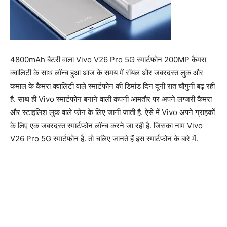
4800mAh बैटरी वाला Vivo V26 Pro 5G स्मार्टफोन 200MP कैमरा
क्वालिटी के साथ लॉन्च हुआ आज के समय में रॉयल और जबरदस्त लुक और
कमाल के कैमरा क्वालिटी वाले स्मार्टफोन की डिमांड दिन दूनी रात चौगुनी बढ़ रही
है. साथ ही Vivo स्मार्टफोन बनाने वाली कंपनी आमतौर पर अपने लग्जरी कैमरा
और स्टाइलिश लुक वाले फोन के लिए जानी जाती है. ऐसे में Vivo अपने ग्राहकों
के लिए एक जबरदस्त स्मार्टफोन लॉन्च करने जा रही है. जिसका नाम Vivo
V26 Pro 5G स्मार्टफोन है. तो चलिए जानते हैं इस स्मार्टफोन के बारे में.