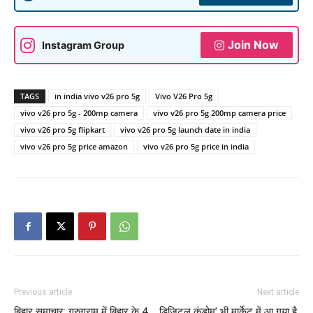
Join Now
Instagram Group
TAGS
in india vivo v26 pro 5g
Vivo V26 Pro 5g
vivo v26 pro 5g - 200mp camera
vivo v26 pro 5g 200mp camera price
vivo v26 pro 5g flipkart
vivo v26 pro 5g launch date in india
vivo v26 pro 5g price amazon
vivo v26 pro 5g price in india
Previous article
Next article
बिहार समाचार: गुरुग्राम में बिहार के 4
डिजिटल कंडोम’ भी मार्केट में आ गया है,