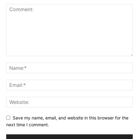
Save my name, email, and website in this browser for the
next time I comment.