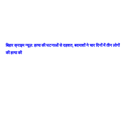
बिहार क्राइम न्यूज़: हत्या की घटनाओं से दहशत, बदमाशों ने चार दिनों में तीन लोगों
की हत्या की