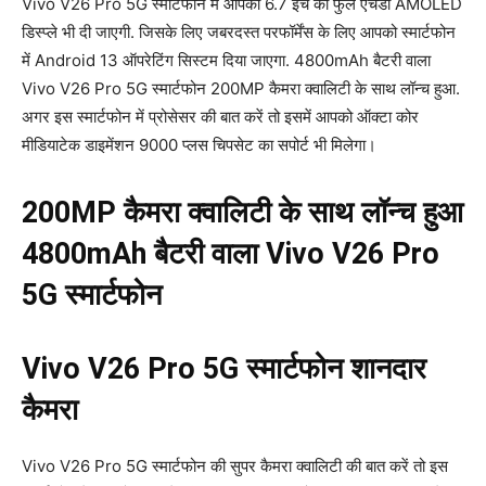
Vivo V26 Pro 5G स्मार्टफोन में आपको 6.7 इंच की फुल एचडी AMOLED
डिस्प्ले भी दी जाएगी. जिसके लिए जबरदस्त परफॉर्मेंस के लिए आपको स्मार्टफोन
में Android 13 ऑपरेटिंग सिस्टम दिया जाएगा. 4800mAh बैटरी वाला
Vivo V26 Pro 5G स्मार्टफोन 200MP कैमरा क्वालिटी के साथ लॉन्च हुआ.
अगर इस स्मार्टफोन में प्रोसेसर की बात करें तो इसमें आपको ऑक्टा कोर
मीडियाटेक डाइमेंशन 9000 प्लस चिपसेट का सपोर्ट भी मिलेगा।
200MP कैमरा क्वालिटी के साथ लॉन्च हुआ
4800mAh बैटरी वाला Vivo V26 Pro
5G स्मार्टफोन
Vivo V26 Pro 5G स्मार्टफोन शानदार
कैमरा
Vivo V26 Pro 5G स्मार्टफोन की सुपर कैमरा क्वालिटी की बात करें तो इस