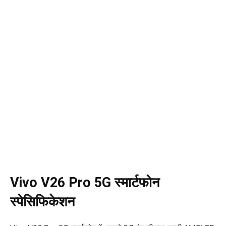
Vivo V26 Pro 5G स्मार्टफोन
स्पेसिफिकेशन