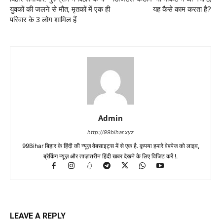
युवकों की जलने से मौत, मृतकों में एक ही
यह कैसे काम करता है?
परिवार के 3 लोग शामिल हैं
Admin
http://99bihar.xyz
99Bihar बिहार के हिंदी की न्यूज़ वेबसाइट्स में से एक है. कृपया हमारे वेबपेज को लाइव,
ब्रेकिंग न्यूज़ और ताज़ातरीन हिंदी खबर देखने के लिए विजिट करें !.
LEAVE A REPLY