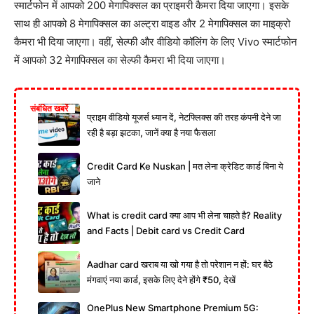
स्मार्टफोन में आपको 200 मेगापिक्सल का प्राइमरी कैमरा दिया जाएगा। इसके
साथ ही आपको 8 मेगापिक्सल का अल्ट्रा वाइड और 2 मेगापिक्सल का माइक्रो
कैमरा भी दिया जाएगा। वहीं, सेल्फी और वीडियो कॉलिंग के लिए Vivo स्मार्टफोन
में आपको 32 मेगापिक्सल का सेल्फी कैमरा भी दिया जाएगा।
संबंधित खबरें
प्राइम वीडियो यूजर्स ध्यान दें, नेटफ्लिक्स की तरह कंपनी देने जा
रही है बड़ा झटका, जानें क्या है नया फैसला
Credit Card Ke Nuskan | मत लेना क्रेडिट कार्ड बिना ये
जाने
What is credit card क्या आप भी लेना चाहते है? Reality
and Facts | Debit card vs Credit Card
Aadhar card खराब या खो गया है तो परेशान न हों: घर बैठे
मंगवाएं नया कार्ड, इसके लिए देने होंगे ₹50, देखें
OnePlus New Smartphone Premium 5G: