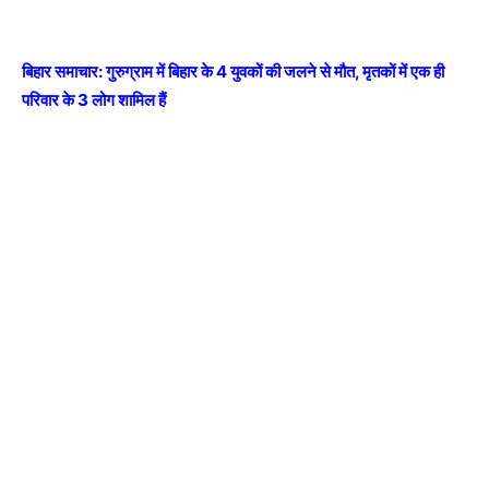
बिहार समाचार: गुरुग्राम में बिहार के 4 युवकों की जलने से मौत, मृतकों में एक ही
परिवार के 3 लोग शामिल हैं