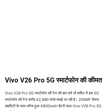
Vivo V26 Pro 5G स्मार्टफोन की कीमत
Vivo V26 Pro 5G स्मार्टफोन की रेंज की बात करें तो मार्केट में इस 5G
स्मार्टफोन की रेंज करीब 42,990 रुपये बताई जा रही है। 200MP कैमरा
क्वालिटी के साथ लॉन्च हुआ 4800mAh बैटरी वाला Vivo V26 Pro 5G