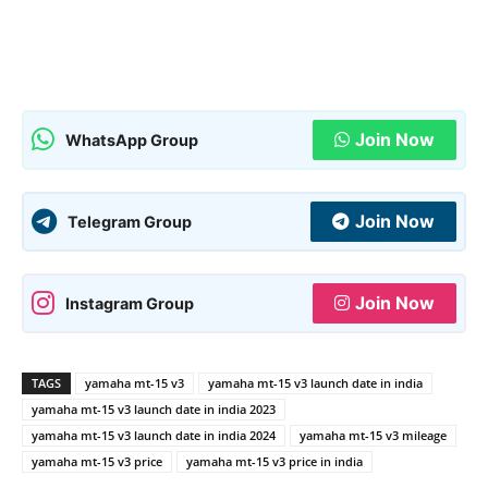
Join Now
WhatsApp Group
Join Now
Telegram Group
Join Now
Instagram Group
TAGS
yamaha mt-15 v3
yamaha mt-15 v3 launch date in india
yamaha mt-15 v3 launch date in india 2023
yamaha mt-15 v3 launch date in india 2024
yamaha mt-15 v3 mileage
yamaha mt-15 v3 price
yamaha mt-15 v3 price in india