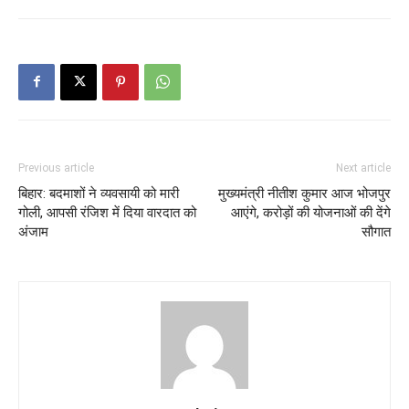
Previous article
Next article
बिहार: बदमाशों ने व्यवसायी को मारी
मुख्यमंत्री नीतीश कुमार आज भोजपुर
गोली, आपसी रंजिश में दिया वारदात को
आएंगे, करोड़ों की योजनाओं की देंगे
अंजाम
सौगात