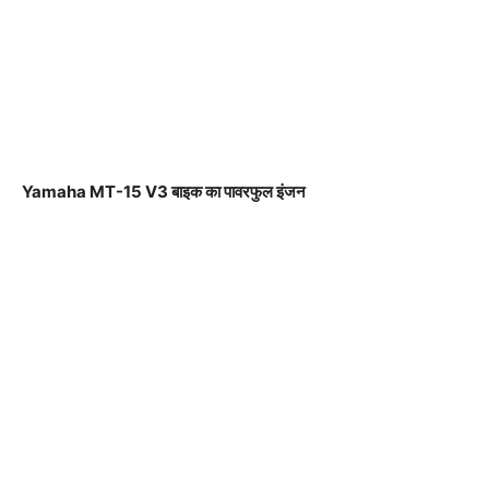
Yamaha MT-15 V3 बाइक का पावरफुल इंजन