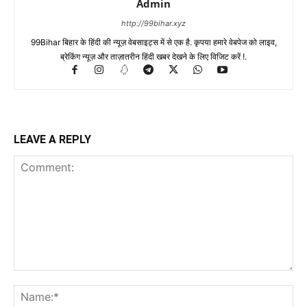
Admin
http://99bihar.xyz
99Bihar बिहार के हिंदी की न्यूज़ वेबसाइट्स में से एक है. कृपया हमारे वेबपेज को लाइव,
ब्रेकिंग न्यूज़ और ताज़ातरीन हिंदी खबर देखने के लिए विजिट करें !.
LEAVE A REPLY