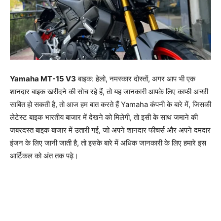
Yamaha MT-15 V3
बाइक: हेलो, नमस्कार दोस्तों, अगर आप भी एक
शानदार बाइक खरीदने की सोच रहे हैं, तो यह जानकारी आपके लिए काफी अच्छी
साबित हो सकती है, तो आज हम बात करते हैं Yamaha कंपनी के बारे में, जिसकी
लेटेस्ट बाइक भारतीय बाजार में देखने को मिलेगी, तो इसी के साथ जमाने की
जबरदस्त बाइक बाजार में उतारी गई, जो अपने शानदार फीचर्स और अपने दमदार
इंजन के लिए जानी जाती है, तो इसके बारे में अधिक जानकारी के लिए हमारे इस
आर्टिकल को अंत तक पढ़े।