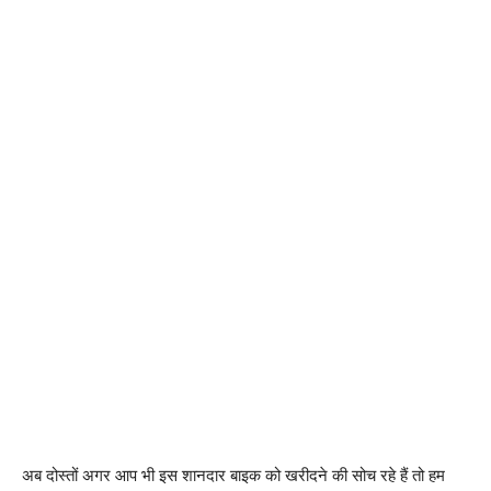
अब दोस्तों अगर आप भी इस शानदार बाइक को खरीदने की सोच रहे हैं तो हम