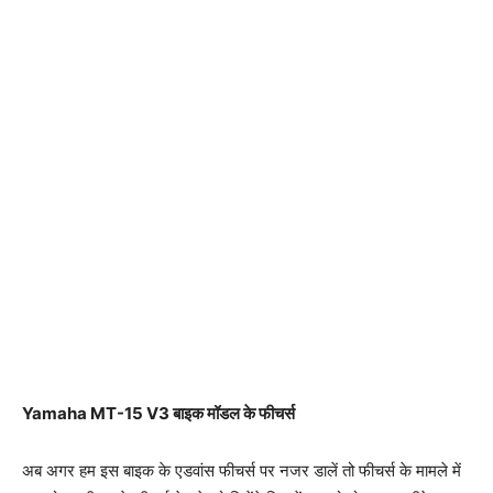
Yamaha MT-15 V3 बाइक मॉडल के फीचर्स
अब अगर हम इस बाइक के एडवांस फीचर्स पर नजर डालें तो फीचर्स के मामले में