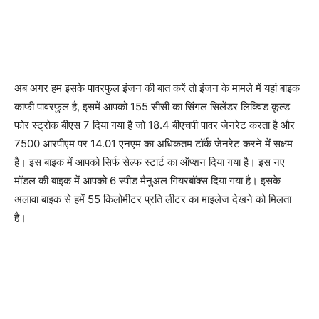
अब अगर हम इसके पावरफुल इंजन की बात करें तो इंजन के मामले में यहां बाइक
काफी पावरफुल है, इसमें आपको 155 सीसी का सिंगल सिलेंडर लिक्विड कूल्ड
फोर स्ट्रोक बीएस 7 दिया गया है जो 18.4 बीएचपी पावर जेनरेट करता है और
7500 आरपीएम पर 14.01 एनएम का अधिकतम टॉर्क जेनरेट करने में सक्षम
है। इस बाइक में आपको सिर्फ सेल्फ स्टार्ट का ऑप्शन दिया गया है। इस नए
मॉडल की बाइक में आपको 6 स्पीड मैनुअल गियरबॉक्स दिया गया है। इसके
अलावा बाइक से हमें 55 किलोमीटर प्रति लीटर का माइलेज देखने को मिलता
है।