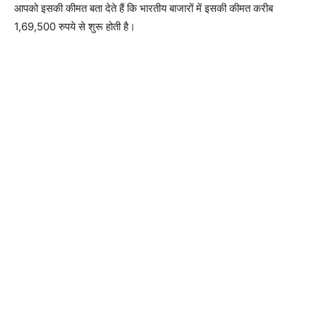
आपको इसकी कीमत बता देते हैं कि भारतीय बाजारों में इसकी कीमत करीब
1,69,500 रुपये से शुरू होती है।