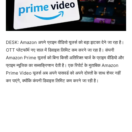
DESK: Amazon अपने प्राइम वीडियो यूजर्स को बड़ा झटका देने जा रहा है।
OTT प्लेटफॉर्म नए साल में डिवाइस लिमिट कम करने जा रहा है। कंपनी
Amazon Prime यूजर्स को बिना किसी अतिरिक्त चार्ज के प्राइम वीडियो और
प्राइम म्यूजिक का सब्सक्रिप्शन देती है। एक रिपोर्ट के मुताबिक Amazon
Prime Video यूजर्स अब अपने पासवर्ड को अपने दोस्तों के साथ शेयर नहीं
कर पाएंगे, क्योंकि कंपनी डिवाइस लिमिट कम करने जा रही है।