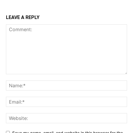
LEAVE A REPLY
Save my name, email, and website in this browser for the