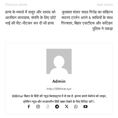
Previous article
Next article
हत्या के मामले में ससुर और दामाद को
कुख्यात शंकर यादव गिरोह का सक्रिय
आजीवन कारावास, संपत्ति के लिए छोटे
सदस्य टार्जन अपने 6 साथियों के साथ
भाई की पीट-पीटकर कर दी थी हत्या
गिरफ्तार, बिहार एसटीएफ और कटिहार
पुलिस ने पकड़ा
Admin
http://99bihar.xyz
99Bihar बिहार के हिंदी की न्यूज़ वेबसाइट्स में से एक है. कृपया हमारे वेबपेज को लाइव,
ब्रेकिंग न्यूज़ और ताज़ातरीन हिंदी खबर देखने के लिए विजिट करें !.