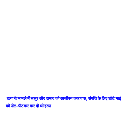
हत्या के मामले में ससुर और दामाद को आजीवन कारावास, संपत्ति के लिए छोटे भाई
की पीट-पीटकर कर दी थी हत्या