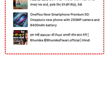
मंगवाएं नया कार्ड, इसके लिए देने होंगे ₹50, देखें
OnePlus New Smartphone Premium 5G:
Oneplus’s new phone with 250MP camera and
8400mAh battery
इस नन्ही dancer की Post आपकी सोच बदल देगी |
Bhumika @BhumikaTiwari.official | Hindi