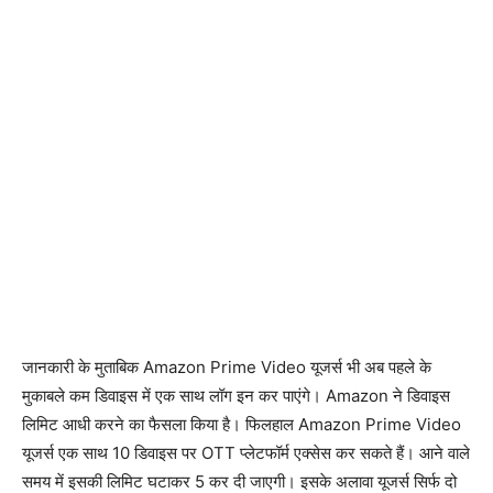
जानकारी के मुताबिक Amazon Prime Video यूजर्स भी अब पहले के
मुकाबले कम डिवाइस में एक साथ लॉग इन कर पाएंगे। Amazon ने डिवाइस
लिमिट आधी करने का फैसला किया है। फिलहाल Amazon Prime Video
यूजर्स एक साथ 10 डिवाइस पर OTT प्लेटफॉर्म एक्सेस कर सकते हैं। आने वाले
समय में इसकी लिमिट घटाकर 5 कर दी जाएगी। इसके अलावा यूजर्स सिर्फ दो