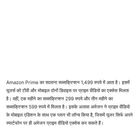
Amazon Prime का सालाना सब्सक्रिप्शन 1,499 रुपये में आता है। इसमें
यूजर्स को टीवी और मोबाइल दोनों डिवाइस पर प्राइम वीडियो का एक्सेस मिलता
है। वहीं, एक महीने का सब्सक्रिप्शन 299 रुपये और तीन महीने का
सब्सक्रिप्शन 599 रुपये में मिलता है। इसके अलावा अमेजन ने प्राइम वीडियो
के मोबाइल एडिशन के साथ एक प्लान भी लॉन्च किया है, जिसमें यूजर सिर्फ अपने
स्मार्टफोन पर ही अमेजन प्राइम वीडियो एक्सेस कर सकते हैं।