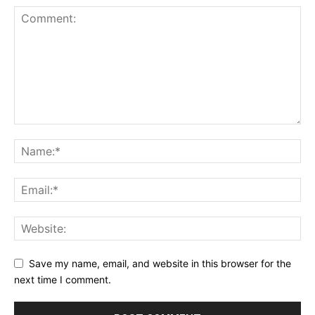
Save my name, email, and website in this browser for the
next time I comment.