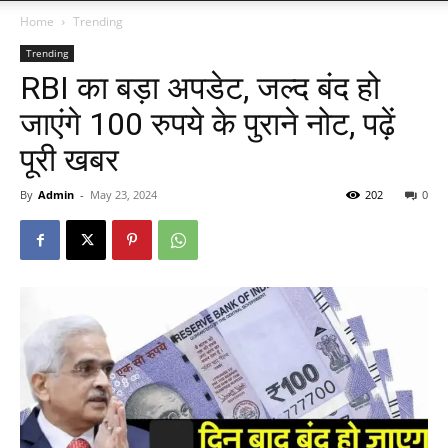
Home
Trending
Trending
RBI का बड़ा अपडेट, जल्द बंद हो
जाएंगे 100 रुपये के पुराने नोट, पढ़ें
पूरी खबर
By
Admin
-
May 23, 2024
202
0