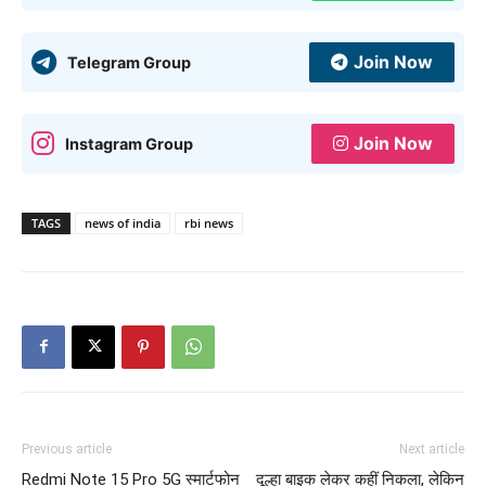
Join Now
Telegram Group
Join Now
Instagram Group
TAGS
news of india
rbi news
Previous article
Next article
Redmi Note 15 Pro 5G स्मार्टफोन
दूल्हा बाइक लेकर कहीं निकला, लेकिन