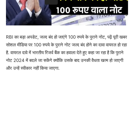
RBI का बड़ा अपडेट, जल्द बंद हो जाएंगे 100 रुपये के पुराने नोट, पढ़ें पूरी खबर
सोशल मीडिया पर 100 रुपये के पुराने नोट जल्द बंद होने का दावा वायरल हो रहा
है. वायरल दावे में भारतीय रिजर्व बैंक का हवाला देते हुए कहा जा रहा है कि पुराने
नोट 2024 में बदले जा सकेंगे क्योंकि उसके बाद उनकी वैधता खत्म हो जाएगी
और उन्हें स्वीकार नहीं किया जाएगा.