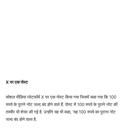
X पर एक पोस्ट
सोशल मीडिया प्लेटफॉर्म X पर एक पोस्ट किया गया जिसमें कहा गया कि 100
रुपये के पुराने नोट जल्द बंद होने वाले हैं. पोस्ट में 100 रुपये के पुराने नोट की
तस्वीर भी शेयर की गई है. उन्होंने यह भी कहा, ‘यह 100 रुपये का पुराना नोट
जल्द बंद होने वाला है.