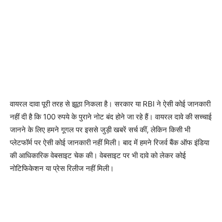
वायरल दावा पूरी तरह से झूठा निकला है। सरकार या RBI ने ऐसी कोई जानकारी
नहीं दी है कि 100 रुपये के पुराने नोट बंद होने जा रहे हैं। वायरल दावे की सच्चाई
जानने के लिए हमने गूगल पर इससे जुड़ी खबरें सर्च कीं, लेकिन किसी भी
प्लेटफॉर्म पर ऐसी कोई जानकारी नहीं मिली। बाद में हमने रिजर्व बैंक ऑफ इंडिया
की आधिकारिक वेबसाइट चेक की। वेबसाइट पर भी दावे को लेकर कोई
नोटिफिकेशन या प्रेस रिलीज नहीं मिली।