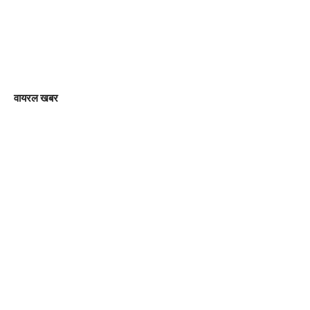
वायरल खबर