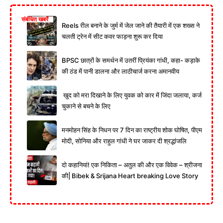
संबंधित खबरें
Reels रील बनाने के जुर्म में जेल जाने की तैयारी में एक शख्स ने
चलती ट्रेन में सीट कवर फाड़ना शुरू कर दिया
BPSC छात्रों के समर्थन में उतरीं प्रियंका गांधी, कहा- कड़ाके
की ठंड में पानी डालना और लाठीचार्ज करना अमानवीय
खुद को मरा दिखाने के लिए युवक को कार में जिंदा जलाया, कर्ज
चुकाने से बचने के लिए
मनमोहन सिंह के निधन पर 7 दिन का राष्ट्रीय शोक घोषित, पीएम
मोदी, सोनिया और राहुल गांधी ने घर जाकर दी श्रद्धांजलि
दो कहानियां! एक निकिता – अतुल की और एक विवेक – श्रीजना
की| Bibek & Srijana Heart breaking Love Story