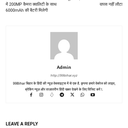
में 200MP कैमरा क्वालिटी के साथ
वापस नहीं लौटा
6000mAh की बैटरी मिलेगी
Admin
http://99bihar.xyz
99Bihar बिहार के हिंदी की न्यूज़ वेबसाइट्स में से एक है. कृपया हमारे वेबपेज को लाइव,
ब्रेकिंग न्यूज़ और ताज़ातरीन हिंदी खबर देखने के लिए विजिट करें !.
LEAVE A REPLY