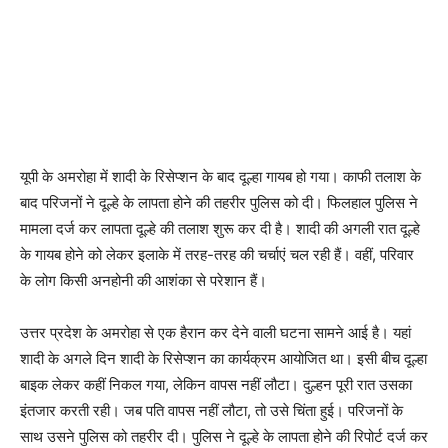
यूपी के अमरोहा में शादी के रिसेप्शन के बाद दूल्हा गायब हो गया। काफी तलाश के
बाद परिजनों ने दूल्हे के लापता होने की तहरीर पुलिस को दी। फिलहाल पुलिस ने
मामला दर्ज कर लापता दूल्हे की तलाश शुरू कर दी है। शादी की अगली रात दूल्हे
के गायब होने को लेकर इलाके में तरह-तरह की चर्चाएं चल रही हैं। वहीं, परिवार
के लोग किसी अनहोनी की आशंका से परेशान हैं।
उत्तर प्रदेश के अमरोहा से एक हैरान कर देने वाली घटना सामने आई है। यहां
शादी के अगले दिन शादी के रिसेप्शन का कार्यक्रम आयोजित था। इसी बीच दूल्हा
बाइक लेकर कहीं निकल गया, लेकिन वापस नहीं लौटा। दुल्हन पूरी रात उसका
इंतजार करती रही। जब पति वापस नहीं लौटा, तो उसे चिंता हुई। परिजनों के
साथ उसने पुलिस को तहरीर दी। पुलिस ने दूल्हे के लापता होने की रिपोर्ट दर्ज कर