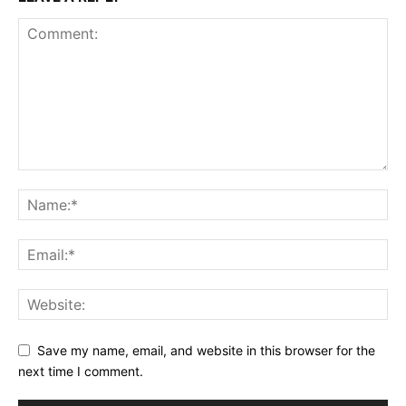
Save my name, email, and website in this browser for the
next time I comment.