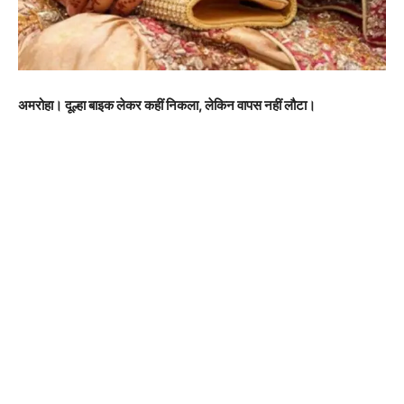
अमरोहा। दूल्हा बाइक लेकर कहीं निकला, लेकिन वापस नहीं लौटा।