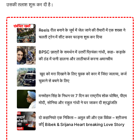
उसकी तलाश शुरू कर दी है।
संबंधित खबरें
Reels रील बनाने के जुर्म में जेल जाने की तैयारी में एक शख्स ने
चलती ट्रेन में सीट कवर फाड़ना शुरू कर दिया
BPSC छात्रों के समर्थन में उतरीं प्रियंका गांधी, कहा- कड़ाके
की ठंड में पानी डालना और लाठीचार्ज करना अमानवीय
खुद को मरा दिखाने के लिए युवक को कार में जिंदा जलाया, कर्ज
चुकाने से बचने के लिए
मनमोहन सिंह के निधन पर 7 दिन का राष्ट्रीय शोक घोषित, पीएम
मोदी, सोनिया और राहुल गांधी ने घर जाकर दी श्रद्धांजलि
दो कहानियां! एक निकिता – अतुल की और एक विवेक – श्रीजना
की| Bibek & Srijana Heart breaking Love Story