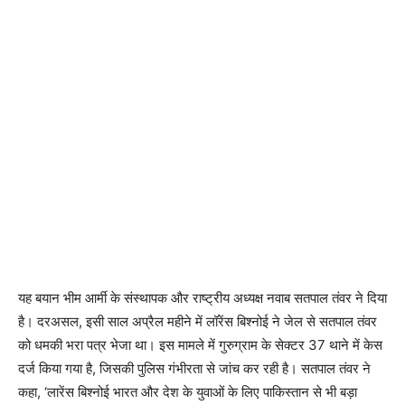
यह बयान भीम आर्मी के संस्थापक और राष्ट्रीय अध्यक्ष नवाब सतपाल तंवर ने दिया
है। दरअसल, इसी साल अप्रैल महीने में लॉरेंस बिश्नोई ने जेल से सतपाल तंवर
को धमकी भरा पत्र भेजा था। इस मामले में गुरुग्राम के सेक्टर 37 थाने में केस
दर्ज किया गया है, जिसकी पुलिस गंभीरता से जांच कर रही है। सतपाल तंवर ने
कहा, ‘लारेंस बिश्नोई भारत और देश के युवाओं के लिए पाकिस्तान से भी बड़ा