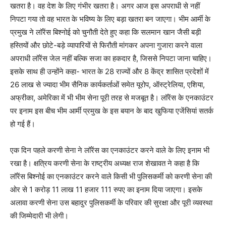
खतरा है। वह देश के लिए गंभीर खतरा है। अगर आज इस अपराधी से नहीं
निपटा गया तो वह भारत के भविष्य के लिए बड़ा खतरा बन जाएगा। भीम आर्मी के
प्रमुख ने लॉरेंस बिश्नोई को चुनौती देते हुए कहा कि सलमान खान जैसी बड़ी
हस्तियों और छोटे-बड़े व्यापारियों से फिरौती मांगकर अपना गुजारा करने वाला
अपराधी लॉरेंस जेल नहीं बल्कि सजा का हकदार है, जिससे निपटा जाना चाहिए।
इसके साथ ही उन्होंने कहा- भारत के 28 राज्यों और 8 केंद्र शासित प्रदेशों में
26 लाख से ज्यादा भीम सैनिक कार्यकर्ताओं समेत यूरोप, ऑस्ट्रेलिया, एशिया,
अफ्रीका, अमेरिका में भी भीम सेना पूरी तरह से मजबूत है। लॉरेंस के एनकाउंटर
पर इनाम इस बीच भीम आर्मी प्रमुख के इस बयान के बाद खुफिया एजेंसियां ​​सतर्क
हो गई हैं।
एक दिन पहले करणी सेना ने लॉरेंस का एनकाउंटर करने वाले के लिए इनाम भी
रखा है। क्षत्रिय करणी सेना के राष्ट्रीय अध्यक्ष राज शेखावत ने कहा है कि
लॉरेंस बिश्नोई का एनकाउंटर करने वाले किसी भी पुलिसकर्मी को करणी सेना की
ओर से 1 करोड़ 11 लाख 11 हजार 111 रुपए का इनाम दिया जाएगा। इसके
अलावा करणी सेना उस बहादुर पुलिसकर्मी के परिवार की सुरक्षा और पूरी व्यवस्था
की जिम्मेदारी भी लेगी।