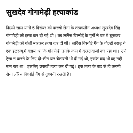
सुखदेव गोगामेड़ी हत्याकांड
पिछले साल यानी 5 दिसंबर को करणी सेना के तत्कालीन अध्यक्ष सुखदेव सिंह
गोगामेड़ी की हत्या कर दी गई थी। तब लॉरेंस बिश्नोई के गुर्गों ने घर में घुसकर
गोगामेड़ी की गोली मारकर हत्या कर दी थी। लॉरेंस बिश्नोई गैंग के गोल्डी बराड़ ने
एक इंटरव्यू में बताया था कि गोगामेड़ी उनके काम में दखलंदाजी कर रहा था। उसे
ऐसा न करने के लिए दो-तीन बार चेतावनी भी दी गई थी, इसके बाद भी वह नहीं
मान रहा था। इसलिए उसकी हत्या कर दी गई। इस हत्या के बाद से ही करणी
सेना लॉरेंस बिश्नोई गैंग से दुश्मनी रखती है।