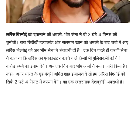
लॉरेंस बिश्नोई
को दफनाने की धमकी: भीम सेना ने दी 2 घंटे 4 मिनट की
चुनौती। बाबा सिद्दीकी हत्याकांड और सलमान खान को धमकी के बाद चर्चा में आए
लॉरेंस बिश्नोई को अब भीम सेना ने चेतावनी दी है। एक दिन पहले ही करणी सेना
ने कहा था कि लॉरेंस का एनकाउंटर करने वाले किसी भी पुलिसकर्मी को वे 1
करोड़ रुपये का इनाम देंगे। अब एक दिन बाद भीम आर्मी ने बयान जारी किया है।
कहा- अगर भारत के गृह मंत्री अमित शाह इजाजत दें तो हम लॉरेंस बिश्नोई को
सिर्फ 2 घंटे 4 मिनट में दफना देंगे। वह एक खतरनाक देशद्रोही अपराधी है।