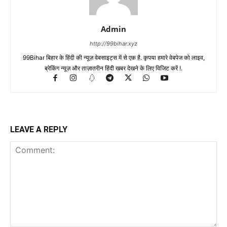
Admin
http://99bihar.xyz
99Bihar बिहार के हिंदी की न्यूज़ वेबसाइट्स में से एक है. कृपया हमारे वेबपेज को लाइव,
ब्रेकिंग न्यूज़ और ताज़ातरीन हिंदी खबर देखने के लिए विजिट करें !.
LEAVE A REPLY