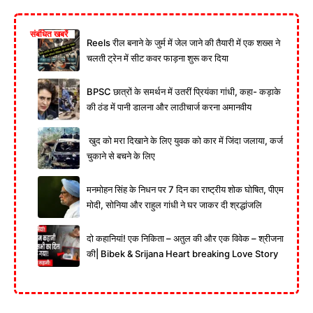
संबंधित खबरें
Reels रील बनाने के जुर्म में जेल जाने की तैयारी में एक शख्स ने
चलती ट्रेन में सीट कवर फाड़ना शुरू कर दिया
BPSC छात्रों के समर्थन में उतरीं प्रियंका गांधी, कहा- कड़ाके
की ठंड में पानी डालना और लाठीचार्ज करना अमानवीय
खुद को मरा दिखाने के लिए युवक को कार में जिंदा जलाया, कर्ज
चुकाने से बचने के लिए
मनमोहन सिंह के निधन पर 7 दिन का राष्ट्रीय शोक घोषित, पीएम
मोदी, सोनिया और राहुल गांधी ने घर जाकर दी श्रद्धांजलि
दो कहानियां! एक निकिता – अतुल की और एक विवेक – श्रीजना
की| Bibek & Srijana Heart breaking Love Story