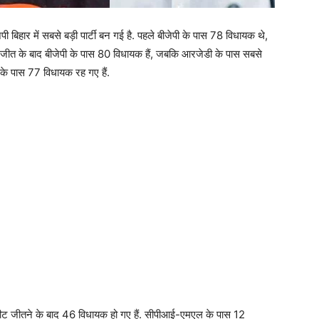
पी बिहार में सबसे बड़ी पार्टी बन गई है. पहले बीजेपी के पास 78 विधायक थे,
जीत के बाद बीजेपी के पास 80 विधायक हैं, जबकि आरजेडी के पास सबसे
 के पास 77 विधायक रह गए हैं.
सीट जीतने के बाद 46 विधायक हो गए हैं. सीपीआई-एमएल के पास 12