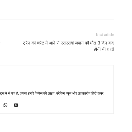
Next article
y
ट्रेन की चपेट में आने से एसएसबी जवान की मौत, 3 दिन बाद
होनी थी शादी
्स में से एक है. कृपया हमारे वेबपेज को लाइव, ब्रेकिंग न्यूज़ और ताज़ातरीन हिंदी खबर