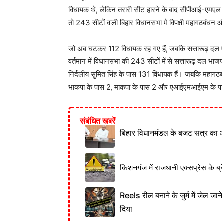
विधायक थे, लेकिन तरारी सीट हारने के बाद सीपीआई-एमएल के
तो 243 सीटों वाली बिहार विधानसभा में विपक्षी महागठबंधन
जो अब घटकर 112 विधायक रह गए हैं, जबकि सत्तारूढ़ दल 
वर्तमान में विधानसभा की 243 सीटों में से सत्तारूढ़ दल भा
निर्दलीय सुमित सिंह के पास 131 विधायक हैं। जबकि महागठबं
भाकपा के पास 2, माकपा के पास 2 और एआईएमआईएम के पास 1 
संबंधित खबरें
बिहार विधानमंडल के बजट सत्र का 
किशनगंज में राजधानी एक्सप्रेस के ब्र
Reels रील बनाने के जुर्म में जेल जा
दिया