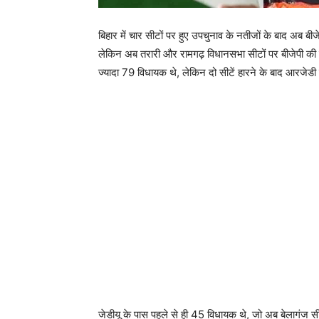
बिहार में चार सीटों पर हुए उपचुनाव के नतीजों के बाद अब बीजे
लेकिन अब तरारी और रामगढ़ विधानसभा सीटों पर बीजेपी की 
ज्यादा 79 विधायक थे, लेकिन दो सीटें हारने के बाद आरजेडी
जेडीयू के पास पहले से ही 45 विधायक थे, जो अब बेलागंज 