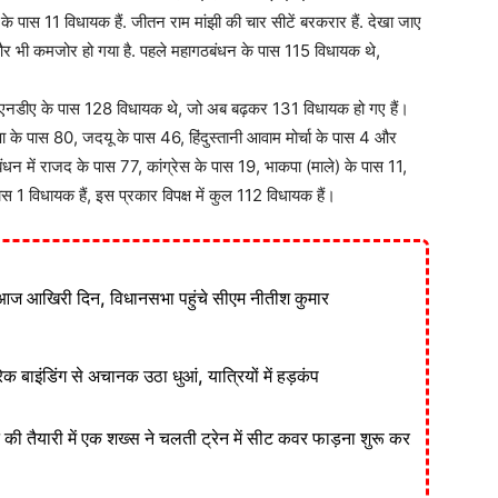
 पास 11 विधायक हैं. जीतन राम मांझी की चार सीटें बरकरार हैं. देखा जाए
 और भी कमजोर हो गया है. पहले महागठबंधन के पास 115 विधायक थे,
एनडीए के पास 128 विधायक थे, जो अब बढ़कर 131 विधायक हो गए हैं।
जपा के पास 80, जदयू के पास 46, हिंदुस्तानी आवाम मोर्चा के पास 4 और
धन में राजद के पास 77, कांग्रेस के पास 19, भाकपा (माले) के पास 11,
विधायक हैं, इस प्रकार विपक्ष में कुल 112 विधायक हैं।
आज आखिरी दिन, विधानसभा पहुंचे सीएम नीतीश कुमार
ेक बाइंडिंग से अचानक उठा धुआं, यात्रियों में हड़कंप
ने की तैयारी में एक शख्स ने चलती ट्रेन में सीट कवर फाड़ना शुरू कर