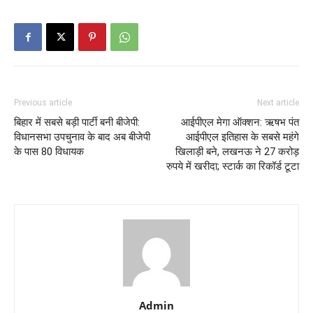
Previous article
Next article
बिहार में सबसे बड़ी पार्टी बनी बीजेपी:
आईपीएल मेगा ऑक्शन: ऋषभ पंत
विधानसभा उपचुनाव के बाद अब बीजेपी
आईपीएल इतिहास के सबसे महंगे
के पास 80 विधायक
खिलाड़ी बने, लखनऊ ने 27 करोड़
रुपये में खरीदा; स्टार्क का रिकॉर्ड टूटा
Admin