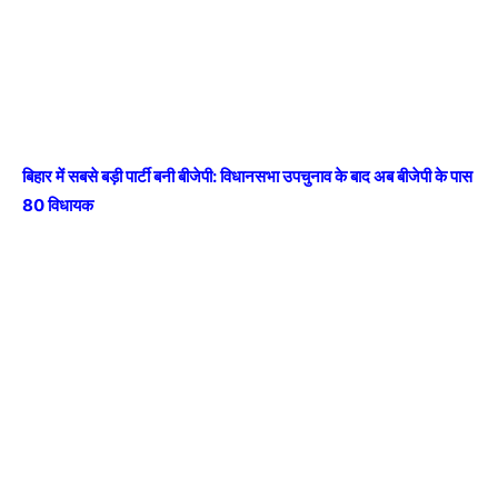
बिहार में सबसे बड़ी पार्टी बनी बीजेपी: विधानसभा उपचुनाव के बाद अब बीजेपी के पास
80 विधायक