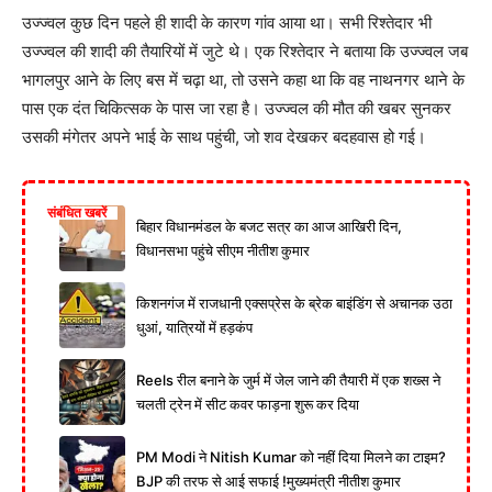
उज्ज्वल कुछ दिन पहले ही शादी के कारण गांव आया था। सभी रिश्तेदार भी
उज्ज्वल की शादी की तैयारियों में जुटे थे। एक रिश्तेदार ने बताया कि उज्ज्वल जब
भागलपुर आने के लिए बस में चढ़ा था, तो उसने कहा था कि वह नाथनगर थाने के
पास एक दंत चिकित्सक के पास जा रहा है। उज्ज्वल की मौत की खबर सुनकर
उसकी मंगेतर अपने भाई के साथ पहुंची, जो शव देखकर बदहवास हो गई।
संबंधित खबरें
बिहार विधानमंडल के बजट सत्र का आज आखिरी दिन,
विधानसभा पहुंचे सीएम नीतीश कुमार
किशनगंज में राजधानी एक्सप्रेस के ब्रेक बाइंडिंग से अचानक उठा
धुआं, यात्रियों में हड़कंप
Reels रील बनाने के जुर्म में जेल जाने की तैयारी में एक शख्स ने
चलती ट्रेन में सीट कवर फाड़ना शुरू कर दिया
PM Modi ने Nitish Kumar को नहीं दिया मिलने का टाइम?
BJP की तरफ से आई सफाई !मुख्यमंत्री नीतीश कुमार