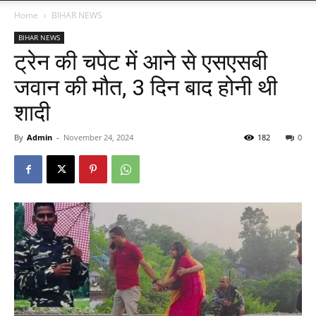
Home
BIHAR NEWS
BIHAR NEWS
ट्रेन की चपेट में आने से एसएसबी
जवान की मौत, 3 दिन बाद होनी थी
शादी
By
Admin
-
November 24, 2024
182
0