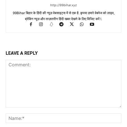
http://99bihar.xyz
99Bihar बिहार के हिंदी की न्यूज़ वेबसाइट्स में से एक है. कृपया हमारे वेबपेज को लाइव,
ब्रेकिंग न्यूज़ और ताज़ातरीन हिंदी खबर देखने के लिए विजिट करें !.
LEAVE A REPLY