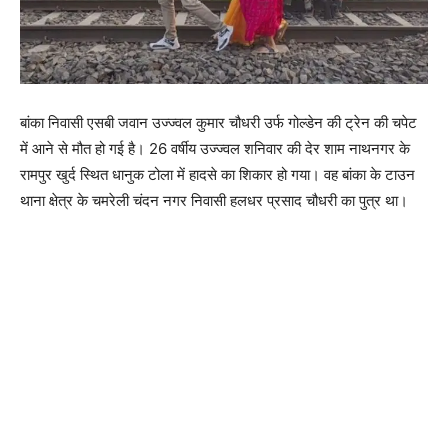
बांका निवासी एसबी जवान उज्ज्वल कुमार चौधरी उर्फ ​​गोल्डेन की ट्रेन की चपेट
में आने से मौत हो गई है। 26 वर्षीय उज्ज्वल शनिवार की देर शाम नाथनगर के
रामपुर खुर्द स्थित धानुक टोला में हादसे का शिकार हो गया। वह बांका के टाउन
थाना क्षेत्र के चमरेली चंदन नगर निवासी हलधर प्रसाद चौधरी का पुत्र था।