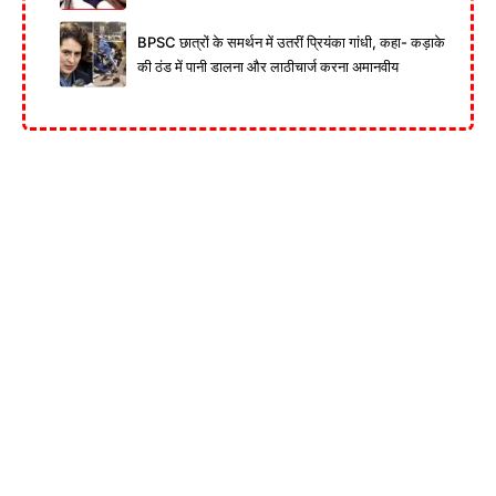
BPSC छात्रों के समर्थन में उतरीं प्रियंका गांधी, कहा- कड़ाके
की ठंड में पानी डालना और लाठीचार्ज करना अमानवीय