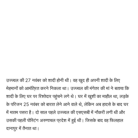
उज्ज्वल की 27 नवंबर को शादी होनी थी। वह खुद ही अपनी शादी के लिए
मेहमानों को आमंत्रित करने निकला था। उज्ज्वल की मंगेतर की मां ने बताया कि
शादी के लिए घर पर रिश्तेदार पहुंचने लगे थे। घर में खुशी का माहौल था, लड़के
के परिजन 25 नवंबर को बारात लेने आने वाले थे, लेकिन अब हादसे के बाद घर
में मातम पसरा है। दो साल पहले उज्ज्वल की एसएसबी में नौकरी लगी थी और
उसकी पहली पोस्टिंग अरुणाचल प्रदेश में हुई थी। जिसके बाद वह फिलहाल
दानापुर में तैनात था।