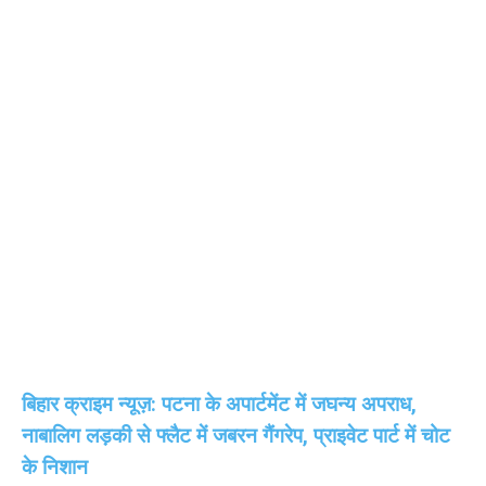
बिहार क्राइम न्यूज़: पटना के अपार्टमेंट में जघन्य अपराध,
नाबालिग लड़की से फ्लैट में जबरन गैंगरेप, प्राइवेट पार्ट में चोट
के निशान