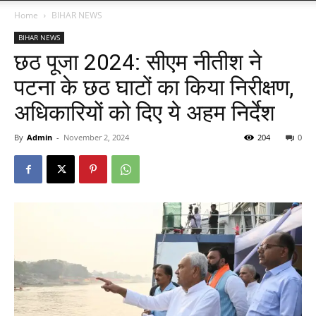
Home
BIHAR NEWS
BIHAR NEWS
छठ पूजा 2024: सीएम नीतीश ने
पटना के छठ घाटों का किया निरीक्षण,
अधिकारियों को दिए ये अहम निर्देश
By
Admin
-
November 2, 2024
204
0