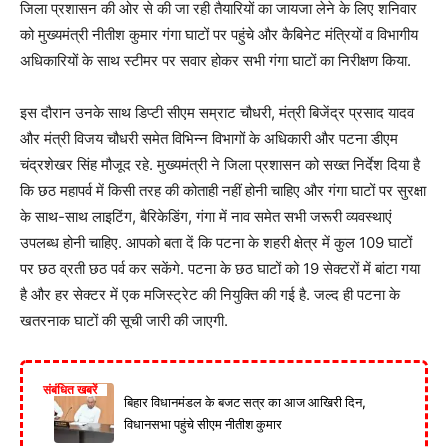
जिला प्रशासन की ओर से की जा रही तैयारियों का जायजा लेने के लिए शनिवार
को मुख्यमंत्री नीतीश कुमार गंगा घाटों पर पहुंचे और कैबिनेट मंत्रियों व विभागीय
अधिकारियों के साथ स्टीमर पर सवार होकर सभी गंगा घाटों का निरीक्षण किया.
इस दौरान उनके साथ डिप्टी सीएम सम्राट चौधरी, मंत्री बिजेंद्र प्रसाद यादव
और मंत्री विजय चौधरी समेत विभिन्न विभागों के अधिकारी और पटना डीएम
चंद्रशेखर सिंह मौजूद रहे. मुख्यमंत्री ने जिला प्रशासन को सख्त निर्देश दिया है
कि छठ महापर्व में किसी तरह की कोताही नहीं होनी चाहिए और गंगा घाटों पर सुरक्षा
के साथ-साथ लाइटिंग, बैरिकेडिंग, गंगा में नाव समेत सभी जरूरी व्यवस्थाएं
उपलब्ध होनी चाहिए. आपको बता दें कि पटना के शहरी क्षेत्र में कुल 109 घाटों
पर छठ व्रती छठ पर्व कर सकेंगे. पटना के छठ घाटों को 19 सेक्टरों में बांटा गया
है और हर सेक्टर में एक मजिस्ट्रेट की नियुक्ति की गई है. जल्द ही पटना के
खतरनाक घाटों की सूची जारी की जाएगी.
संबंधित खबरें
बिहार विधानमंडल के बजट सत्र का आज आखिरी दिन,
विधानसभा पहुंचे सीएम नीतीश कुमार