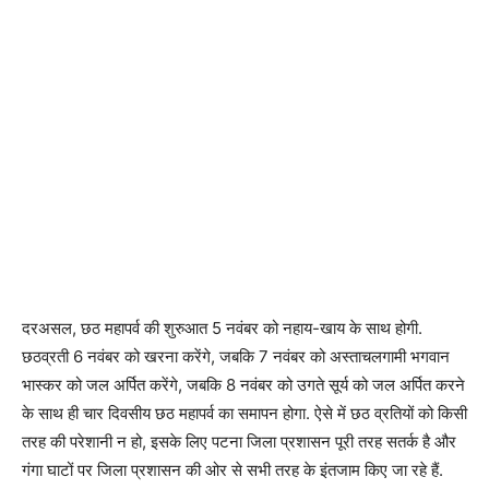
दरअसल, छठ महापर्व की शुरुआत 5 नवंबर को नहाय-खाय के साथ होगी.
छठव्रती 6 नवंबर को खरना करेंगे, जबकि 7 नवंबर को अस्ताचलगामी भगवान
भास्कर को जल अर्पित करेंगे, जबकि 8 नवंबर को उगते सूर्य को जल अर्पित करने
के साथ ही चार दिवसीय छठ महापर्व का समापन होगा. ऐसे में छठ व्रतियों को किसी
तरह की परेशानी न हो, इसके लिए पटना जिला प्रशासन पूरी तरह सतर्क है और
गंगा घाटों पर जिला प्रशासन की ओर से सभी तरह के इंतजाम किए जा रहे हैं.