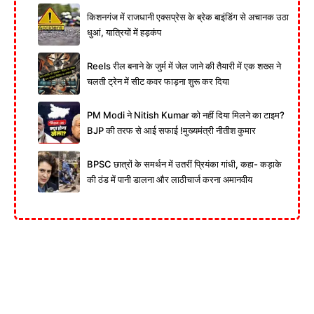
किशनगंज में राजधानी एक्सप्रेस के ब्रेक बाइंडिंग से अचानक उठा
धुआं, यात्रियों में हड़कंप
Reels रील बनाने के जुर्म में जेल जाने की तैयारी में एक शख्स ने
चलती ट्रेन में सीट कवर फाड़ना शुरू कर दिया
PM Modi ने Nitish Kumar को नहीं दिया मिलने का टाइम?
BJP की तरफ से आई सफाई !मुख्यमंत्री नीतीश कुमार
BPSC छात्रों के समर्थन में उतरीं प्रियंका गांधी, कहा- कड़ाके
की ठंड में पानी डालना और लाठीचार्ज करना अमानवीय