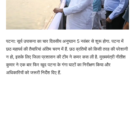
पटना: सूर्य उपासना का चार दिवसीय अनुष्ठान 5 नवंबर से शुरू होगा. पटना में
छठ महापर्व की तैयारियां अंतिम चरण में हैं. छठ व्रतियों को किसी तरह की परेशानी
न हो, इसके लिए जिला प्रशासन की टीम ने कमर कस ली है. मुख्यमंत्री नीतीश
कुमार ने एक बार फिर खुद पटना के गंगा घाटों का निरीक्षण किया और
अधिकारियों को जरूरी निर्देश दिए हैं.