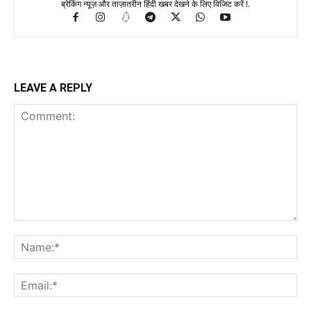
ब्रेकिंग न्यूज़ और ताज़ातरीन हिंदी खबर देखने के लिए विजिट करें !.
LEAVE A REPLY