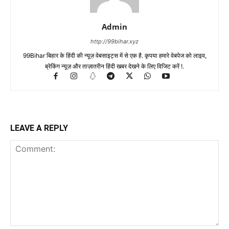
Admin
http://99bihar.xyz
99Bihar बिहार के हिंदी की न्यूज़ वेबसाइट्स में से एक है. कृपया हमारे वेबपेज को लाइव,
ब्रेकिंग न्यूज़ और ताज़ातरीन हिंदी खबर देखने के लिए विजिट करें !.
LEAVE A REPLY