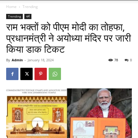
Home
Trending
Trending
धर्म
राम भक्तों को पीएम मोदी का तोहफा,
प्रधानमंत्री ने अयोध्या मंदिर पर जारी
किया डाक टिकट
By
Admin
-
January 18, 2024
78
0