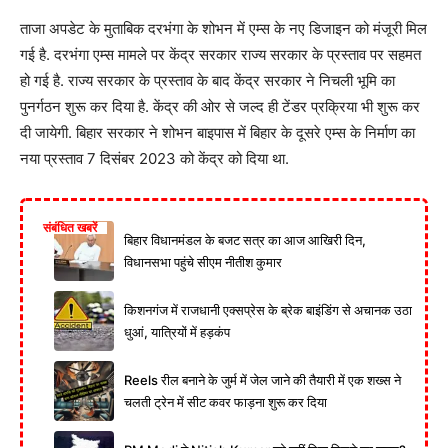
ताजा अपडेट के मुताबिक दरभंगा के शोभन में एम्स के नए डिजाइन को मंजूरी मिल
गई है. दरभंगा एम्स मामले पर केंद्र सरकार राज्य सरकार के प्रस्ताव पर सहमत
हो गई है. राज्य सरकार के प्रस्ताव के बाद केंद्र सरकार ने निचली भूमि का
पुनर्गठन शुरू कर दिया है. केंद्र की ओर से जल्द ही टेंडर प्रक्रिया भी शुरू कर
दी जायेगी. बिहार सरकार ने शोभन बाइपास में बिहार के दूसरे एम्स के निर्माण का
नया प्रस्ताव 7 दिसंबर 2023 को केंद्र को दिया था.
संबंधित खबरें
बिहार विधानमंडल के बजट सत्र का आज आखिरी दिन,
विधानसभा पहुंचे सीएम नीतीश कुमार
किशनगंज में राजधानी एक्सप्रेस के ब्रेक बाइंडिंग से अचानक उठा
धुआं, यात्रियों में हड़कंप
Reels रील बनाने के जुर्म में जेल जाने की तैयारी में एक शख्स ने
चलती ट्रेन में सीट कवर फाड़ना शुरू कर दिया