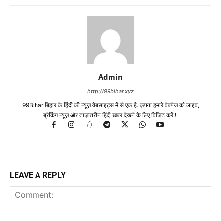
Admin
http://99bihar.xyz
99Bihar बिहार के हिंदी की न्यूज़ वेबसाइट्स में से एक है. कृपया हमारे वेबपेज को लाइव,
ब्रेकिंग न्यूज़ और ताज़ातरीन हिंदी खबर देखने के लिए विजिट करें !.
LEAVE A REPLY