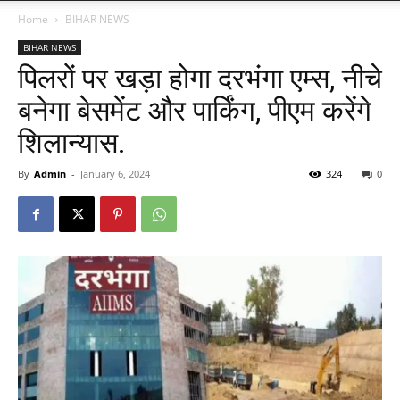
Home
BIHAR NEWS
BIHAR NEWS
पिलरों पर खड़ा होगा दरभंगा एम्स, नीचे
बनेगा बेसमेंट और पार्किंग, पीएम करेंगे
शिलान्यास.
By
Admin
-
January 6, 2024
324
0