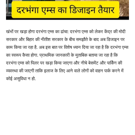
खंभों पर खड़ा होगा दरभंगा एम्स का ढांचा: दरभंगा एम्स को लेकर केंद्र की मोदी
सरकार और बिहार की नीतीश सरकार के बीच समझौते के बाद अब डिजाइन पर
काम किया जा रहा है. अब इस बात पर विशेष ध्यान दिया जा रहा है कि दरभंगा एम्स
का स्वरूप कैसा होगा. प्राथमिक जानकारी के मुताबिक बताया जा रहा है कि
दरभंगा एम्स को पिलर पर खड़ा किया जाएगा और नीचे बेसमेंट और पार्किंग की
व्यवस्था की जाएगी ताकि इलाज के लिए आने वाले लोगों को वाहन पार्क करने में
कोई असुविधा न हो.