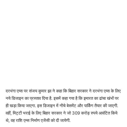
दरभंगा एम्स पर संजय कुमार झा ने कहा कि बिहार सरकार ने दरभंगा एम्स के लिए
नये डिजाइन का प्रस्ताव दिया है. इसमें कहा गया है कि इमारत का ढांचा खंभों पर
ही खड़ा किया जाएगा. इस डिजाइन में नीचे बेसमेंट और पार्किंग तैयार की जाएगी.
वहीं, मिट्टी भराई के लिए बिहार सरकार ने जो 309 करोड़ रुपये आवंटित किये
थे, वह राशि एम्स निर्माण एजेंसी को दी जायेगी.