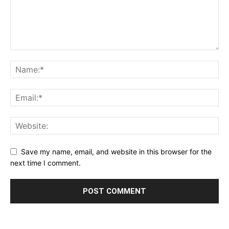
Save my name, email, and website in this browser for the
next time I comment.