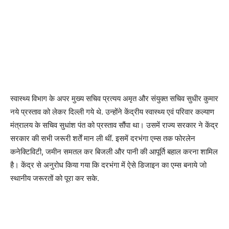
स्वास्थ्य विभाग के अपर मुख्य सचिव प्रत्यय अमृत और संयुक्त सचिव सुधीर कुमार
नये प्रस्ताव को लेकर दिल्ली गये थे. उन्होंने केंद्रीय स्वास्थ्य एवं परिवार कल्याण
मंत्रालय के सचिव सुधांश पंत को प्रस्ताव सौंपा था। उसमें राज्य सरकार ने केंद्र
सरकार की सभी जरूरी शर्तें मान ली थीं. इसमें दरभंगा एम्स तक फोरलेन
कनेक्टिविटी, जमीन समतल कर बिजली और पानी की आपूर्ति बहाल करना शामिल
है। केंद्र से अनुरोध किया गया कि दरभंगा में ऐसे डिजाइन का एम्स बनाये जो
स्थानीय जरूरतों को पूरा कर सके.