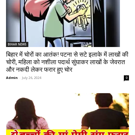
BIHAR NEWS
बिहार में चोरों का आतंक! पटना से सटे इलाके में लाखों की
चोरी, महिला को नशीला पदार्थ सुंघाकर लाखों के जेवरात
और नकदी लेकर फरार हुए चोर
Admin
-
July 26, 2024
0