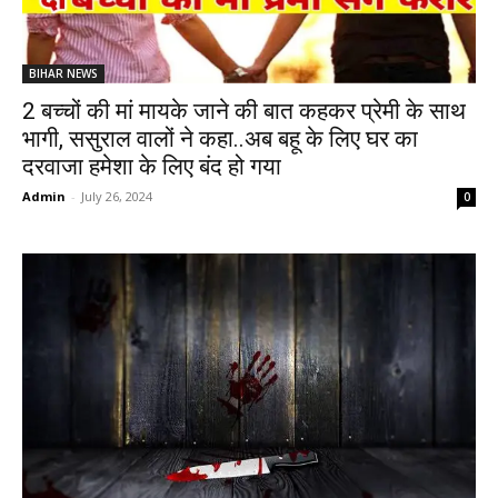
BIHAR NEWS
2 बच्चों की मां मायके जाने की बात कहकर प्रेमी के साथ
भागी, ससुराल वालों ने कहा..अब बहू के लिए घर का
दरवाजा हमेशा के लिए बंद हो गया
Admin
-
July 26, 2024
0