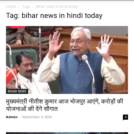
Home
Tags
Bihar news in hindi today
Tag: bihar news in hindi today
BIHAR NEWS
मुख्यमंत्री नीतीश कुमार आज भोजपुर आएंगे, करोड़ों की
योजनाओं की देंगे सौगात
Admin
-
September 5, 2024
0