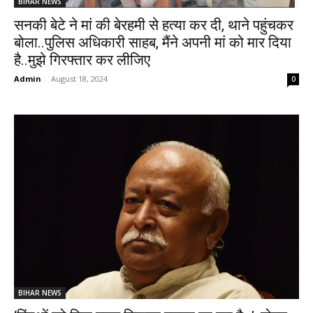
BIHAR NEWS
सनकी बेटे ने मां की बेरहमी से हत्या कर दी, थाने पहुंचकर
बोला..पुलिस अधिकारी साहब, मैंने अपनी मां को मार दिया
है..मुझे गिरफ्तार कर लीजिए
Admin
-
August 18, 2024
0
BIHAR NEWS