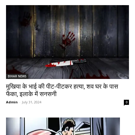
BIHAR NEWS
मुखिया के भाई की पीट-पीटकर हत्या, शव घर के पास
फेंका, इलाके में सनसनी
Admin
-
July 31, 2024
0