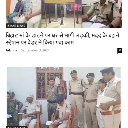
BIHAR NEWS
बिहार: मां के डांटने पर घर से भागी लड़की, मदद के बहाने
स्टेशन पर वेंडर ने किया गंदा काम
Admin
-
September 3, 2024
0