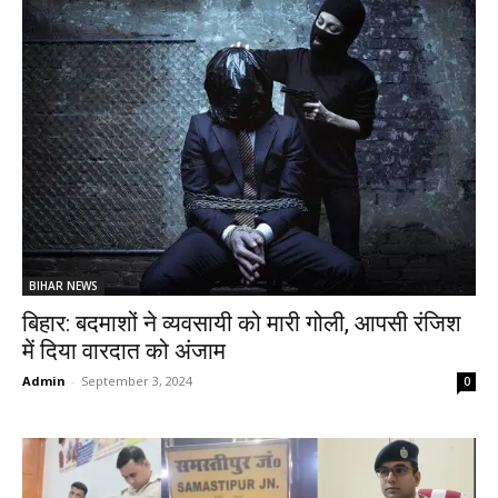
BIHAR NEWS
बिहार: बदमाशों ने व्यवसायी को मारी गोली, आपसी रंजिश
में दिया वारदात को अंजाम
Admin
-
September 3, 2024
0