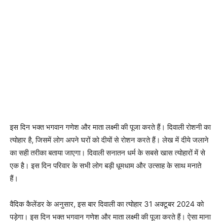
इस दिन भक्त भगवान गणेश और माता लक्ष्मी की पूजा करते हैं। दिवाली रोशनी का
त्योहार है, जिसमें लोग अपने घरों को दीयों से रोशन करते हैं। लेख में दीये जलाने
का सही तरीका बताया जाएगा। दिवाली सनातन धर्म के सबसे खास त्योहारों में से
एक है। इस दिन परिवार के सभी लोग बड़ी धूमधाम और उत्साह के साथ मनाते
हैं।
वैदिक कैलेंडर के अनुसार, इस बार दिवाली का त्योहार 31 अक्टूबर 2024 को
पड़ेगा। इस दिन भक्त भगवान गणेश और माता लक्ष्मी की पूजा करते हैं। ऐसा माना