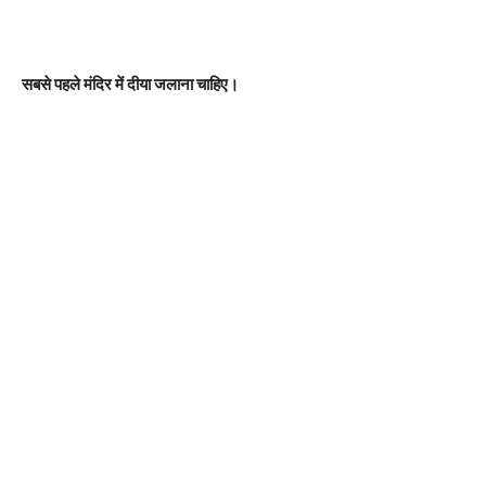
सबसे पहले मंदिर में दीया जलाना चाहिए।