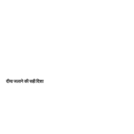
दीया जलाने की सही दिशा