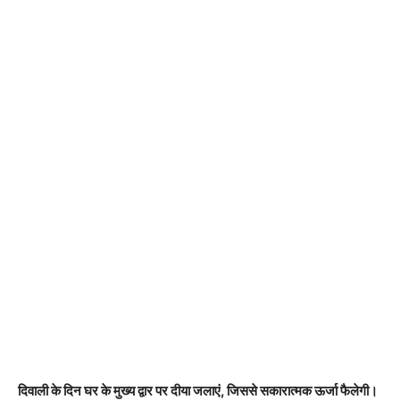
दिवाली के दिन घर के मुख्य द्वार पर दीया जलाएं, जिससे सकारात्मक ऊर्जा फैलेगी।