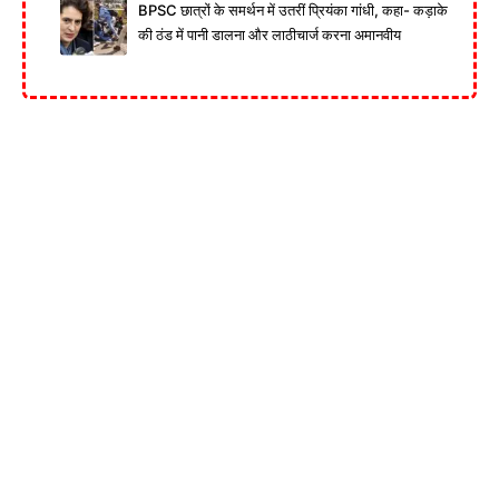
BPSC छात्रों के समर्थन में उतरीं प्रियंका गांधी, कहा- कड़ाके
की ठंड में पानी डालना और लाठीचार्ज करना अमानवीय