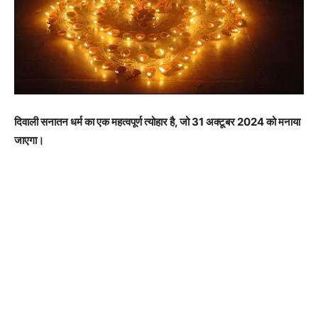
दिवाली सनातन धर्म का एक महत्वपूर्ण त्योहार है, जो 31 अक्टूबर 2024 को मनाया
जाएगा।