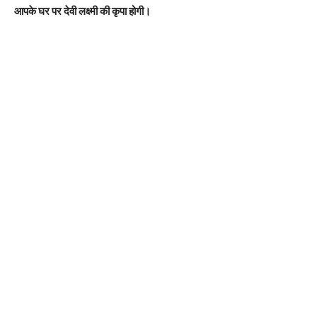
आपके घर पर देवी लक्ष्मी की कृपा होगी।