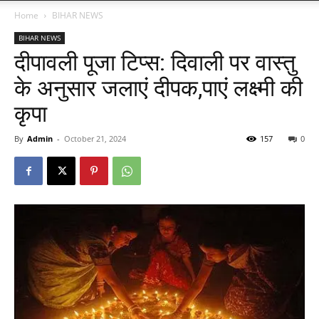
Home
BIHAR NEWS
BIHAR NEWS
दीपावली पूजा टिप्स: दिवाली पर वास्तु
के अनुसार जलाएं दीपक,पाएं लक्ष्मी की
कृपा
By
Admin
-
October 21, 2024
157
0