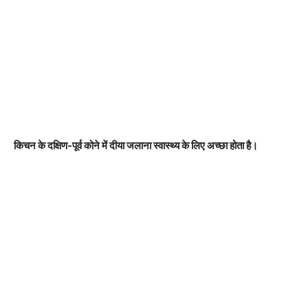
किचन के दक्षिण-पूर्व कोने में दीया जलाना स्वास्थ्य के लिए अच्छा होता है।