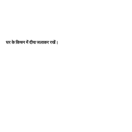
घर के किचन में दीया जलाकर रखें।