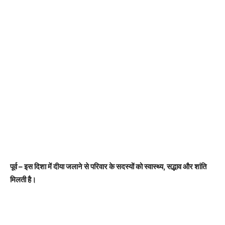
पूर्व – इस दिशा में दीया जलाने से परिवार के सदस्यों को स्वास्थ्य, सद्भाव और शांति
मिलती है।