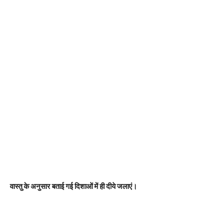
वास्तु के अनुसार बताई गई दिशाओं में ही दीये जलाएं।