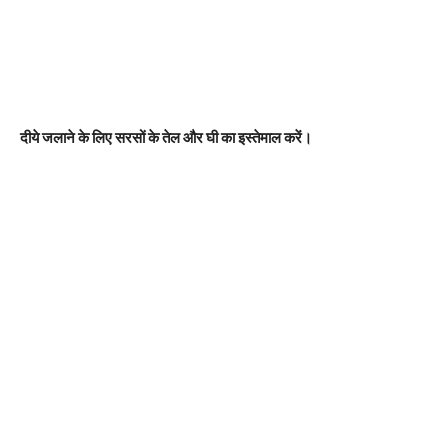
दीये जलाने के लिए सरसों के तेल और घी का इस्तेमाल करें।