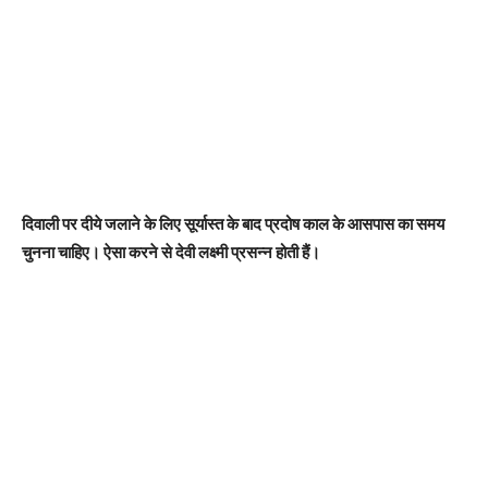
दिवाली पर दीये जलाने के लिए सूर्यास्त के बाद प्रदोष काल के आसपास का समय
चुनना चाहिए। ऐसा करने से देवी लक्ष्मी प्रसन्न होती हैं।