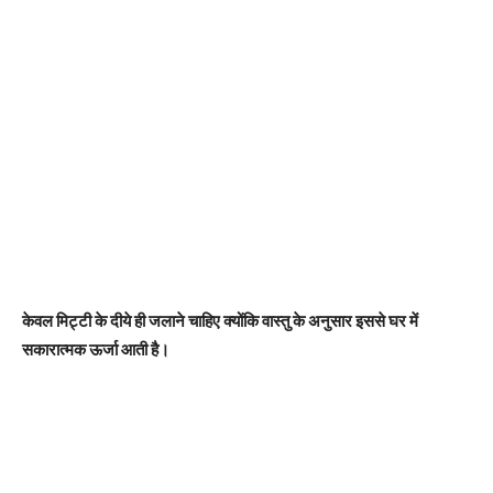
केवल मिट्टी के दीये ही जलाने चाहिए क्योंकि वास्तु के अनुसार इससे घर में
सकारात्मक ऊर्जा आती है।