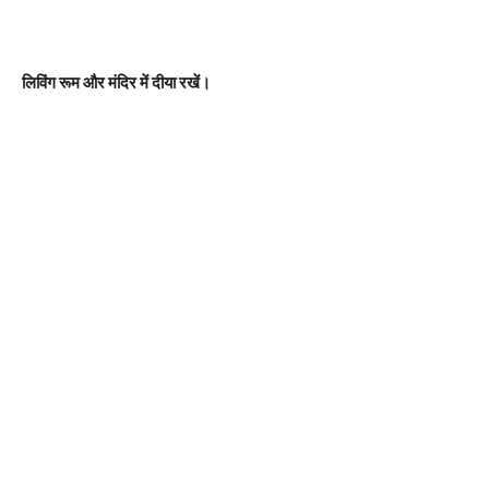
लिविंग रूम और मंदिर में दीया रखें।