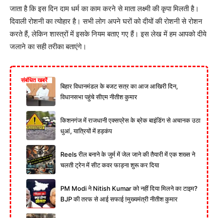
जाता है कि इस दिन दाम धर्म का काम करने से माता लक्ष्मी की कृपा मिलती है।
दिवाली रोशनी का त्योहार है। सभी लोग अपने घरों को दीयों की रोशनी से रोशन
करते हैं, लेकिन शास्त्रों में इसके नियम बताए गए हैं। इस लेख में हम आपको दीये
जलाने का सही तरीका बताएंगे।
संबंधित खबरें
बिहार विधानमंडल के बजट सत्र का आज आखिरी दिन,
विधानसभा पहुंचे सीएम नीतीश कुमार
किशनगंज में राजधानी एक्सप्रेस के ब्रेक बाइंडिंग से अचानक उठा
धुआं, यात्रियों में हड़कंप
Reels रील बनाने के जुर्म में जेल जाने की तैयारी में एक शख्स ने
चलती ट्रेन में सीट कवर फाड़ना शुरू कर दिया
PM Modi ने Nitish Kumar को नहीं दिया मिलने का टाइम?
BJP की तरफ से आई सफाई !मुख्यमंत्री नीतीश कुमार