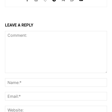
LEAVE A REPLY