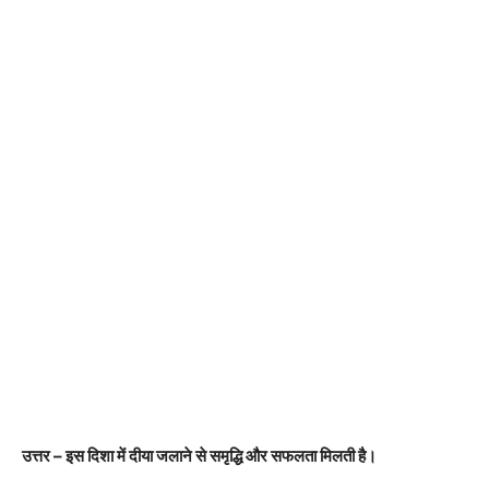
उत्तर – इस दिशा में दीया जलाने से समृद्धि और सफलता मिलती है।