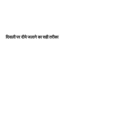
दिवाली पर दीये जलाने का सही तरीका