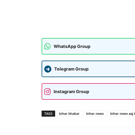
WhatsApp Group
Telegram Group
Instagram Group
TAGS
bihar khabar
bihar news
bihar news aaj 