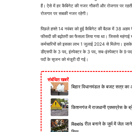
हैं। ऐसे में हर कैबिनेट की नजर नौकरी और रोजगार पर रहती
रोजगार पर सबकी नजर रहेगी।
पिछले हफ्ते 14 नवंबर को हुई कैबिनेट की बैठक में 38 अहम फ
फीसदी की बढ़ोतरी का फैसला लिया गया था। जिससे महंगाई भ
कर्मचारियों को इसका लाभ 1 जुलाई 2024 से मिलेगा। इसके अल
डीएसपी के 3 पद, इंस्पेक्टर के 3 पद, सब-इंस्पेक्टर के 9 
पदों के सृजन को मंजूरी दी गई।
संबंधित खबरें
बिहार विधानमंडल के बजट सत्र का 
किशनगंज में राजधानी एक्सप्रेस के ब्र
Reels रील बनाने के जुर्म में जेल जा
दिया