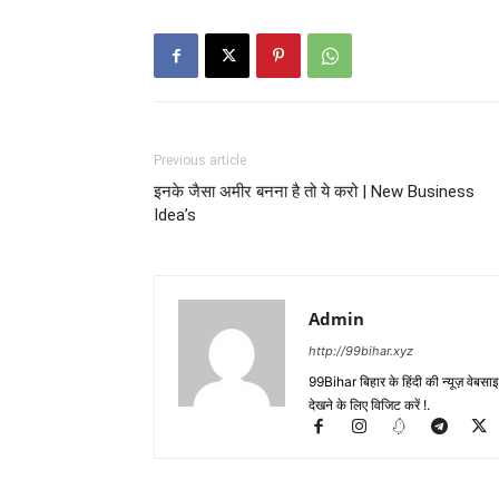
Previous article
इनके जैसा अमीर बनना है तो ये करो | New Business
Idea’s
Admin
http://99bihar.xyz
99Bihar बिहार के हिंदी की न्यूज़ वेबसाइट
देखने के लिए विजिट करें !.