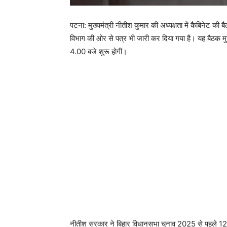
पटना: मुख्यमंत्री नीतीश कुमार की अध्यक्षता में कैबिनेट की 
विभाग की ओर से पत्र भी जारी कर दिया गया है। यह बैठक मु
4.00 बजे शुरू होगी।
नीतीश सरकार ने बिहार विधानसभा चुनाव 2025 से पहले 12 