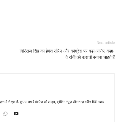
Next article
गिरिराज सिंह का हेमंत सोरेन और कांग्रेस पर बड़ा आरोप, कहा-
वे रांची को कराची बनाना चाहते हैं
्स में से एक है. कृपया हमारे वेबपेज को लाइव, ब्रेकिंग न्यूज़ और ताज़ातरीन हिंदी खबर