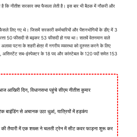
 है कि नीतीश सरकार क्या फैसला लेती है। इस बार भी बैठक में नौकरी और
ैसले लिए गए थे। जिसमें सरकारी कर्मचारियों और पेंशनभोगियों के डीए में 3
त्ता 50 फीसदी से बढ़कर 53 फीसदी हो गया था। सातवें वेतनमान वाले
ावा पटना के शहरी क्षेत्र में नगरीय व्यवस्था को दुरुस्त करने के लिए
पद, असिस्टेंट सब-इंस्पेक्टर के 18 पद और कांस्टेबल के 120 पदों समेत 153
आज आखिरी दिन, विधानसभा पहुंचे सीएम नीतीश कुमार
ेक बाइंडिंग से अचानक उठा धुआं, यात्रियों में हड़कंप
ने की तैयारी में एक शख्स ने चलती ट्रेन में सीट कवर फाड़ना शुरू कर