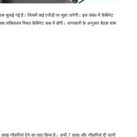
बैठक बुलाई गई है। जिसमें कई एजेंडों पर मुहर लगेगी। इस संबंध में कैबिनेट
ख्य सचिवालय स्थित कैबिनेट कक्ष में होगी। जानकारी के अनुसार बैठक शाम
लाख नौकरियां देने का वादा किया है। अभी 7 लाख और नौकरियां दी जानी