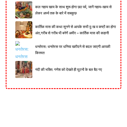
कल नहाय खाय के साथ शुरू होगा छठ पर्व, जानें नहाय-खाय से
लेकर अर्घ्य तक के बारे में सबकुछ
कार्तिक मास की कथा सुनने से आपके सभी दुःख व कष्टों का होगा
अंत,गरीब से गरीब भी बनेगें अमीर – कार्तिक मास की कहानी
धनतेरस: धनतेरस पर धनिया खरीदने से बदल जाएगी आपकी
किस्मत
नंदी की भक्ति: गणेश को देखते ही घुटनों के बल बैठ गए