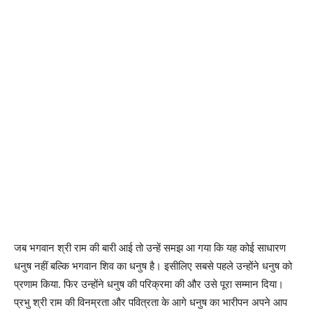
जब भगवान श्री राम की बारी आई तो उन्हें समझ आ गया कि यह कोई साधारण
धनुष नहीं बल्कि भगवान शिव का धनुष है। इसीलिए सबसे पहले उन्होंने धनुष को
प्रणाम किया. फिर उन्होंने धनुष की परिक्रमा की और उसे पूरा सम्मान दिया।
प्रभु श्री राम की विनम्रता और पवित्रता के आगे धनुष का भारीपन अपने आप