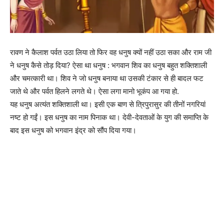
रावण ने कैलाश पर्वत उठा लिया तो फिर वह धनुष क्यों नहीं उठा सका और राम जी
ने धनुष कैसे तोड़ दिया? ऐसा था धनुष : भगवान शिव का धनुष बहुत शक्तिशाली
और चमत्कारी था। शिव ने जो धनुष बनाया था उसकी टंकार से ही बादल फट
जाते थे और पर्वत हिलने लगते थे। ऐसा लगा मानो भूकंप आ गया हो.
यह धनुष अत्यंत शक्तिशाली था। इसी एक बाण से त्रिपुरासुर की तीनों नगरियां
नष्ट हो गईं। इस धनुष का नाम पिनाक था। देवी-देवताओं के युग की समाप्ति के
बाद इस धनुष को भगवान इंद्र को सौंप दिया गया।