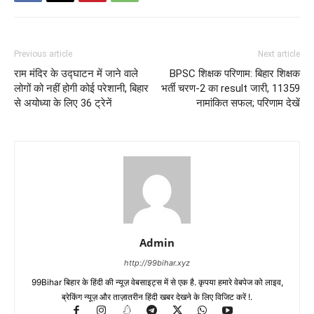
Previous article
Next article
राम मंदिर के उद्घाटन में जाने वाले
BPSC शिक्षक परिणाम: बिहार शिक्षक
लोगों को नहीं होगी कोई परेशानी, बिहार
भर्ती चरण-2 का result जारी, 11359
से अयोध्या के लिए 36 ट्रेनें
नामांकित सफल; परिणाम देखें
Admin
http://99bihar.xyz
99Bihar बिहार के हिंदी की न्यूज़ वेबसाइट्स में से एक है. कृपया हमारे वेबपेज को लाइव,
ब्रेकिंग न्यूज़ और ताज़ातरीन हिंदी खबर देखने के लिए विजिट करें !.