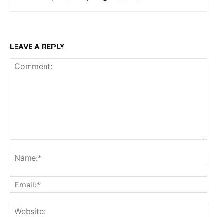
LEAVE A REPLY