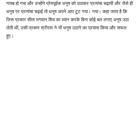
गायब हो गया और उन्होंने प्रेमपूर्वक धनुष को उठाकर प्रत्यंचा चढ़ायी और जैसे ही
धनुष पर प्रत्यंचा चढ़ाई तो धनुष अपने आप टूट गया। गया। कहा जाता है कि
जिस प्रकार सीता भगवान शिव का ध्यान करके बिना कोई बल लगाए धनुष उठा
लेती थीं, उसी प्रकार श्रीराम ने भी धनुष उठाने का प्रयास किया और सफल
हुए।