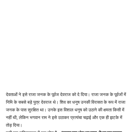
देवताओं ने इसे राजा जनक के पूर्वज देवराज को दे दिया। राजा जनक के पूर्वजों में
निमि के सबसे बड़े पुत्र देवराज थे। शिव का धनुष उनकी विरासत के रूप में राजा
जनक के पास सुरक्षित था। उनके इस विशाल धनुष को उठाने की क्षमता किसी में
नहीं थी, लेकिन भगवान राम ने इसे उठाकर प्रत्यंचा चढ़ाई और एक ही झटके में
तोड़ दिया।