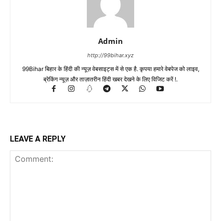
Admin
http://99bihar.xyz
99Bihar बिहार के हिंदी की न्यूज़ वेबसाइट्स में से एक है. कृपया हमारे वेबपेज को लाइव,
ब्रेकिंग न्यूज़ और ताज़ातरीन हिंदी खबर देखने के लिए विजिट करें !.
LEAVE A REPLY