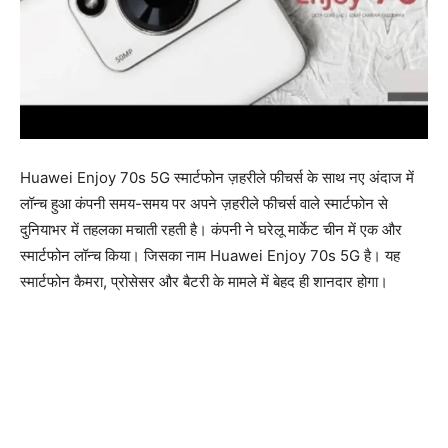
Huawei Enjoy 70s 5G स्मार्टफोन ज़हरीले फीचर्स के साथ नए अंदाज में
लॉन्च हुआ कंपनी समय-समय पर अपने ज़हरीले फीचर्स वाले स्मार्टफोन से
दुनियाभर में तहलका मचाती रहती है। कंपनी ने घरेलू मार्केट चीन में एक और
स्मार्टफोन लॉन्च किया। जिसका नाम Huawei Enjoy 70s 5G है। यह
स्मार्टफोन कैमरा, प्रोसेसर और बैटरी के मामले में बेहद ही शानदार होगा।