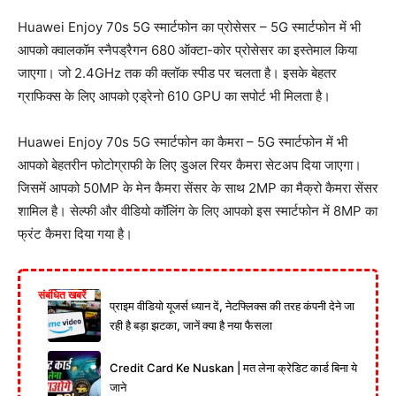
Huawei Enjoy 70s 5G स्मार्टफोन का प्रोसेसर – 5G स्मार्टफोन में भी
आपको क्वालकॉम स्नैपड्रैगन 680 ऑक्टा-कोर प्रोसेसर का इस्तेमाल किया
जाएगा। जो 2.4GHz तक की क्लॉक स्पीड पर चलता है। इसके बेहतर
ग्राफिक्स के लिए आपको एड्रेनो 610 GPU का सपोर्ट भी मिलता है।
Huawei Enjoy 70s 5G स्मार्टफोन का कैमरा – 5G स्मार्टफोन में भी
आपको बेहतरीन फोटोग्राफी के लिए डुअल रियर कैमरा सेटअप दिया जाएगा।
जिसमें आपको 50MP के मेन कैमरा सेंसर के साथ 2MP का मैक्रो कैमरा सेंसर
शामिल है। सेल्फी और वीडियो कॉलिंग के लिए आपको इस स्मार्टफोन में 8MP का
फ्रंट कैमरा दिया गया है।
संबंधित खबरें
प्राइम वीडियो यूजर्स ध्यान दें, नेटफ्लिक्स की तरह कंपनी देने जा
रही है बड़ा झटका, जानें क्या है नया फैसला
Credit Card Ke Nuskan | मत लेना क्रेडिट कार्ड बिना ये
जाने