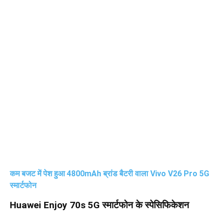
कम बजट में पेश हुआ 4800mAh ब्रांड बैटरी वाला Vivo V26 Pro 5G
स्मार्टफोन
Huawei Enjoy 70s 5G स्मार्टफोन के स्पेसिफिकेशन