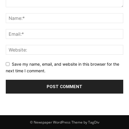
Save my name, email, and website in this browser for the
next time I comment.
© Newspaper WordPress Theme by TagDiv