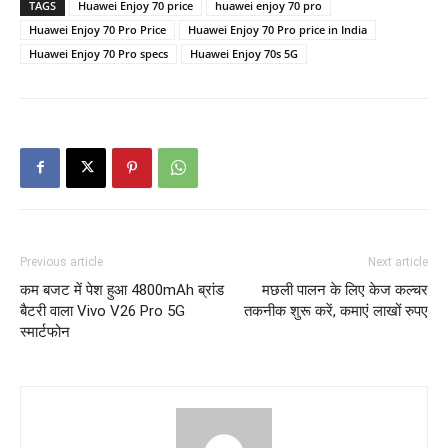
TAGS
Huawei Enjoy 70 price
huawei enjoy 70 pro
Huawei Enjoy 70 Pro Price
Huawei Enjoy 70 Pro price in India
Huawei Enjoy 70 Pro specs
Huawei Enjoy 70s 5G
Previous article
Next article
कम बजट में पेश हुआ 4800mAh ब्रांड
मछली पालन के लिए केज कल्चर
बैटरी वाला Vivo V26 Pro 5G
तकनीक शुरू करें, कमाएं लाखों रुपए
स्मार्टफोन