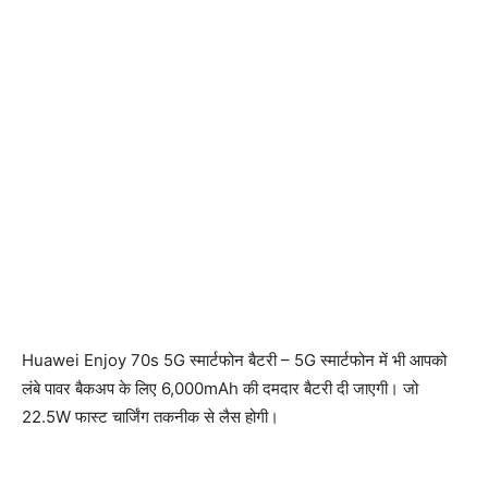
Huawei Enjoy 70s 5G स्मार्टफोन बैटरी – 5G स्मार्टफोन में भी आपको
लंबे पावर बैकअप के लिए 6,000mAh की दमदार बैटरी दी जाएगी। जो
22.5W फास्ट चार्जिंग तकनीक से लैस होगी।