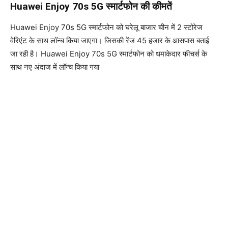
Huawei Enjoy 70s 5G स्मार्टफोन की कीमतें
Huawei Enjoy 70s 5G स्मार्टफोन को घरेलू बाजार चीन में 2 स्टोरेज
वेरिएंट के साथ लॉन्च किया जाएगा। जिसकी रेंज 45 हजार के आसपास बताई
जा रही है। Huawei Enjoy 70s 5G स्मार्टफोन को धमाकेदार फीचर्स के
साथ नए अंदाज में लॉन्च किया गया