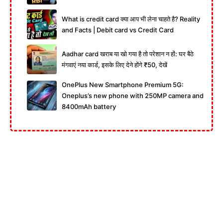
What is credit card क्या आप भी लेना चाहते है? Reality
and Facts | Debit card vs Credit Card
Aadhar card खराब या खो गया है तो परेशान न हों: घर बैठे
मंगवाएं नया कार्ड, इसके लिए देने होंगे ₹50, देखें
OnePlus New Smartphone Premium 5G:
Oneplus’s new phone with 250MP camera and
8400mAh battery