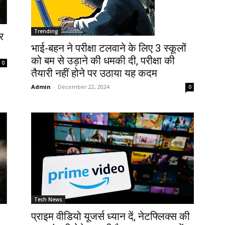
Trending
र
भाई-बहन ने परीक्षा टलवाने के लिए 3 स्कूलों
को बम से उड़ाने की धमकी दी, परीक्षा की
0
तैयारी नहीं होने पर उठाया यह कदम
Admin
-
December 22, 2024
0
Tech News
प्राइम वीडियो यूजर्स ध्यान दें, नेटफ्लिक्स की