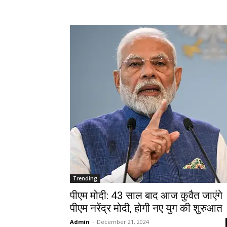
Trending
पीएम मोदी: 43 साल बाद आज कुवैत जाएंगे
पीएम नरेंद्र मोदी, होगी नए युग की शुरुआत
Admin
-
December 21, 2024