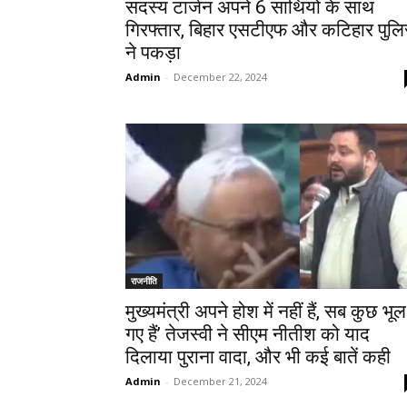
सदस्य टार्जन अपने 6 साथियों के साथ
गिरफ्तार, बिहार एसटीएफ और कटिहार पुल
ने पकड़ा
Admin
-
December 22, 2024
राजनीति
मुख्यमंत्री अपने होश में नहीं हैं, सब कुछ भूल
गए हैं’ तेजस्वी ने सीएम नीतीश को याद
दिलाया पुराना वादा, और भी कई बातें कही
Admin
-
December 21, 2024