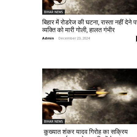
BIHAR NEWS
बिहार में रोडरेज की घटना, रास्ता नहीं देने प
व्यक्ति को मारी गोली, हालत गंभीर
Admin
-
December 23, 2024
BIHAR NEWS
कुख्यात शंकर यादव गिरोह का सक्रिय