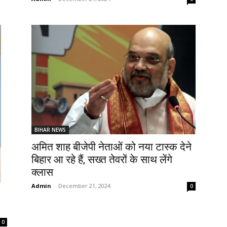
BIHAR NEWS
अमित शाह बीजेपी नेताओं को नया टास्क देने
बिहार आ रहे हैं, सख्त तेवरों के साथ लेंगे
क्लास
Admin
-
December 21, 2024
0
0