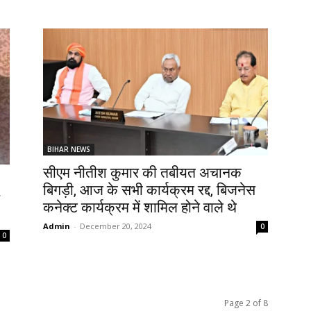
BIHAR NEWS
सीएम नीतीश कुमार की तबीयत अचानक
बिगड़ी, आज के सभी कार्यक्रम रद्द, बिजनेस
कनेक्ट कार्यक्रम में शामिल होने वाले थे
Admin
-
December 20, 2024
0
0
Page 2 of 8