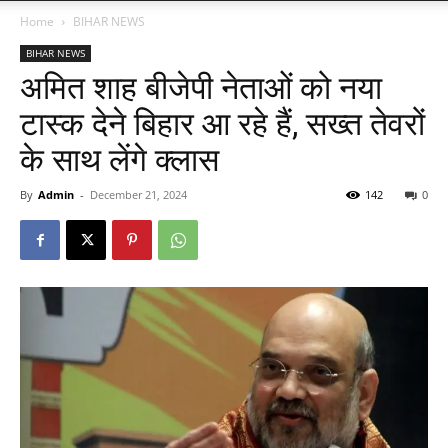
Home
BIHAR NEWS
BIHAR NEWS
अमित शाह बीजेपी नेताओं को नया
टास्क देने बिहार आ रहे हैं, सख्त तेवरों
के साथ लेंगे क्लास
By
Admin
-
December 21, 2024
142
0