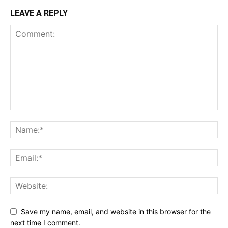
LEAVE A REPLY
Save my name, email, and website in this browser for the
next time I comment.