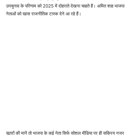
उपचुनाव के परिणाम को 2025 में दोहराते देखना चाहते हैं। अमित शाह भाजपा
नेताओं को खास राजनीतिक टास्क देने आ रहे हैं।
सूत्रों की मानें तो भाजपा के कई नेता सिर्फ सोशल मीडिया पर ही सक्रिय नजर