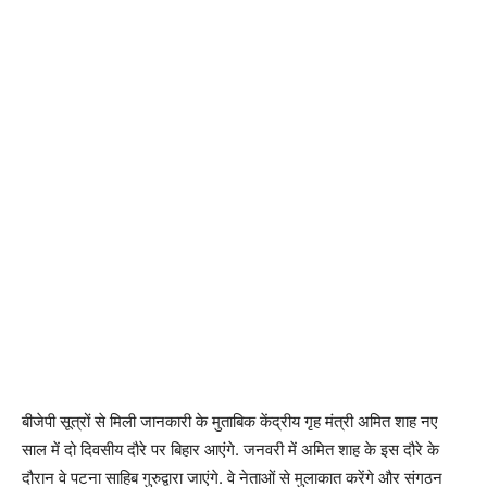
बीजेपी सूत्रों से मिली जानकारी के मुताबिक केंद्रीय गृह मंत्री अमित शाह नए
साल में दो दिवसीय दौरे पर बिहार आएंगे. जनवरी में अमित शाह के इस दौरे के
दौरान वे पटना साहिब गुरुद्वारा जाएंगे. वे नेताओं से मुलाकात करेंगे और संगठन