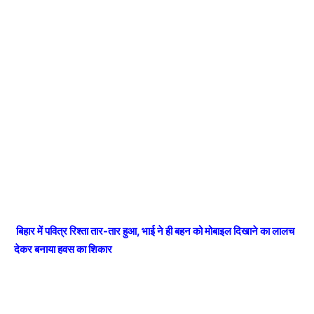
बिहार में पवित्र रिश्ता तार-तार हुआ, भाई ने ही बहन को मोबाइल दिखाने का लालच
देकर बनाया हवस का शिकार