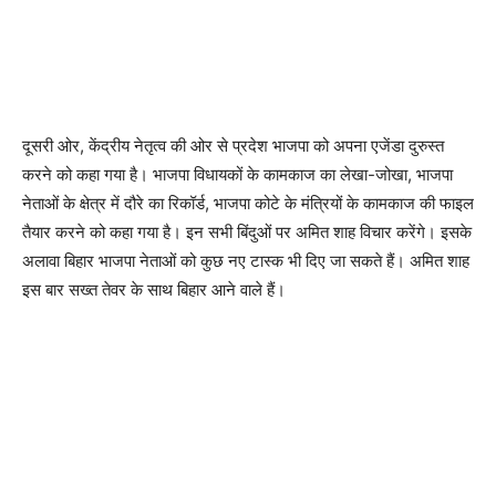
दूसरी ओर, केंद्रीय नेतृत्व की ओर से प्रदेश भाजपा को अपना एजेंडा दुरुस्त
करने को कहा गया है। भाजपा विधायकों के कामकाज का लेखा-जोखा, भाजपा
नेताओं के क्षेत्र में दौरे का रिकॉर्ड, भाजपा कोटे के मंत्रियों के कामकाज की फाइल
तैयार करने को कहा गया है। इन सभी बिंदुओं पर अमित शाह विचार करेंगे। इसके
अलावा बिहार भाजपा नेताओं को कुछ नए टास्क भी दिए जा सकते हैं। अमित शाह
इस बार सख्त तेवर के साथ बिहार आने वाले हैं।