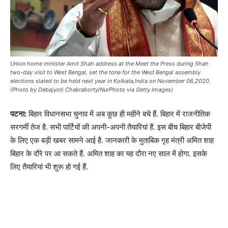
Union home minister Amit Shah address at the Meet the Press during Shah
two-day visit to West Bengal, set the tone for the West Bengal assembly
elections slated to be held next year in Kolkata,India on November 06,2020.
(Photo by Debajyoti Chakraborty/NurPhoto via Getty Images)
पटना:
बिहार विधानसभा चुनाव में अब कुछ ही महीने बचे हैं. बिहार में राजनीतिक
सरगर्मी तेज है. सभी पार्टियों की अपनी-अपनी तैयारियां हैं. इस बीच बिहार बीजेपी
के लिए एक बड़ी खबर सामने आई है. जानकारी के मुताबिक गृह मंत्री अमित शाह
बिहार के दौरे पर आ सकते हैं. अमित शाह का यह दौरा नए साल में होगा. इसके
लिए तैयारियां भी शुरू हो गई हैं.