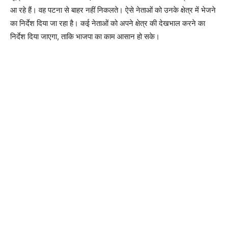
आ रहे हैं। वह पटना से बाहर नहीं निकलते। ऐसे नेताओं को उनके क्षेत्र में भेजने
का निर्देश दिया जा रहा है। कई नेताओं को अपने क्षेत्र की देखभाल करने का
निर्देश दिया जाएगा, ताकि भाजपा का काम आसान हो सके।