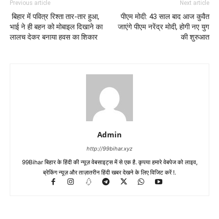
Previous article
Next article
बिहार में पवित्र रिश्ता तार-तार हुआ,
पीएम मोदी: 43 साल बाद आज कुवैत
भाई ने ही बहन को मोबाइल दिखाने का
जाएंगे पीएम नरेंद्र मोदी, होगी नए युग
लालच देकर बनाया हवस का शिकार
की शुरुआत
Admin
http://99bihar.xyz
99Bihar बिहार के हिंदी की न्यूज़ वेबसाइट्स में से एक है. कृपया हमारे वेबपेज को लाइव,
ब्रेकिंग न्यूज़ और ताज़ातरीन हिंदी खबर देखने के लिए विजिट करें !.