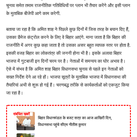
चुनाव समेत तमाम राजनीतिक गतिविधियों पर प्लान भी तैयार करेंगे और इसी प्लान
के मुताबिक बीजेपी आगे काम करेगी.
बताया जा रहा है कि अमित शाह ने पिछले कुछ दिनों में जिस तरह के बयान दिए हैं,
उसका डैमेज कंट्रोल करने के लिए वे बिहार आएंगे. माना जाता है कि बिहार की
राजनीति में अगर कुछ कहा जाता है तो उसका असर बहुत व्यापक स्तर पर होता है.
इसकी वजह बिहार का लोकतंत्र की जननी होना भी है। इसके अलावा बिहार
भाजपा में गुटबाजी इन दिनों चरम पर है। नेताओं में समन्वय का घोर अभाव है।
ऐसे में संभव है कि अमित शाह बिहार विधानसभा चुनाव से पहले इन नेताओं को
सख्त निर्देश देने आ रहे हों। भाजपा सूत्रों के मुताबिक भाजपा में विधानसभा की
तैयारियां अभी से शुरू हो गई हैं। चरणबद्ध तरीके से कार्यकर्ताओं को एकजुट किया
जा रहा है।
संबंधित खबरें
बिहार विधानमंडल के बजट सत्र का आज आखिरी दिन,
विधानसभा पहुंचे सीएम नीतीश कुमार