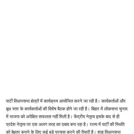
पार्टी विधानसभा क्षेत्रों में कार्यक्रम आयोजित करने जा रही है। कार्यकर्ताओं और
बूथ स्तर के कार्यकर्ताओं की विशेष बैठक होने जा रही है। बिहार में लोकसभा चुनाव
में भाजपा को अपेक्षित सफलता नहीं मिली है। केंद्रीय नेतृत्व इसके बाद से ही
प्रदेश नेतृत्व पर एक अलग तरह का दबाव बना रहा है। राज्य में पार्टी की स्थिति
को बेहतर बनाने के लिए कई बड़े प्रयास करने की तैयारी है। शाह विधानसभा