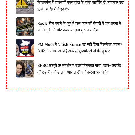
किशनगंज में राजधानी एक्सप्रेस के ब्रेक बाइंडिंग से अचानक उठा
धुआं, यात्रियों में हड़कंप
Reels रील बनाने के जुर्म में जेल जाने की तैयारी में एक शख्स ने
चलती ट्रेन में सीट कवर फाड़ना शुरू कर दिया
PM Modi ने Nitish Kumar को नहीं दिया मिलने का टाइम?
BJP की तरफ से आई सफाई !मुख्यमंत्री नीतीश कुमार
BPSC छात्रों के समर्थन में उतरीं प्रियंका गांधी, कहा- कड़ाके
की ठंड में पानी डालना और लाठीचार्ज करना अमानवीय