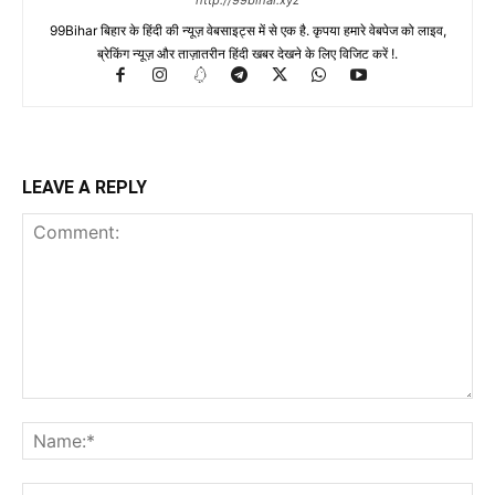
http://99bihar.xyz
99Bihar बिहार के हिंदी की न्यूज़ वेबसाइट्स में से एक है. कृपया हमारे वेबपेज को लाइव,
ब्रेकिंग न्यूज़ और ताज़ातरीन हिंदी खबर देखने के लिए विजिट करें !.
LEAVE A REPLY