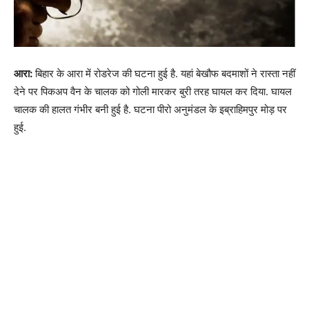
आरा:
बिहार के आरा में रोडरेज की घटना हुई है. यहां बेखौफ बदमाशों ने रास्ता नहीं
देने पर पिकअप वैन के चालक को गोली मारकर बुरी तरह घायल कर दिया. घायल
चालक की हालत गंभीर बनी हुई है. घटना पीरो अनुमंडल के इब्राहिमपुर मोड़ पर
हुई.