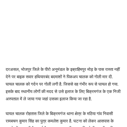
दरअसल, भोजपुर जिले के पीरो अनुमंडल के इब्राहिमपुर मोड़ के पास रास्ता नहीं
देने पर बाइक सवार हथियारबंद बदमाशों ने पिकअप चालक को गोली मार दी.
घायल चालक को गर्दन पर गोली लगी है. जिससे वह गंभीर रूप से घायल हो गया.
इसके बाद स्थानीय लोगों की मदद से उसे इलाज के लिए बिक्रमगंज के एक निजी
अस्पताल में ले जाया गया जहां उसका इलाज किया जा रहा है.
घायल चालक रोहतास जिले के बिक्रमगंज थाना क्षेत्र के मठिया गांव निवासी
रामबचन कुमार सिंह का पुत्र कमलेश कुमार है. घटना को लेकर आसपास के