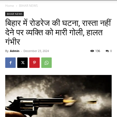
Home
BIHAR NEWS
BIHAR NEWS
बिहार में रोडरेज की घटना, रास्ता नहीं
देने पर व्यक्ति को मारी गोली, हालत
गंभीर
By
Admin
-
December 23, 2024
136
0