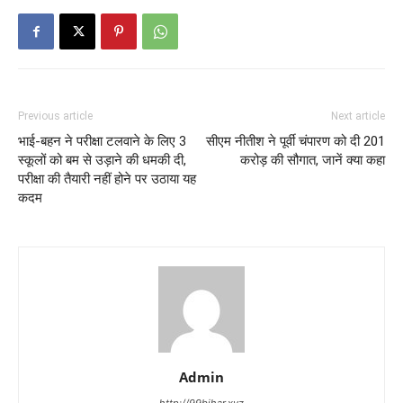
Previous article
Next article
भाई-बहन ने परीक्षा टलवाने के लिए 3
सीएम नीतीश ने पूर्वी चंपारण को दी 201
स्कूलों को बम से उड़ाने की धमकी दी,
करोड़ की सौगात, जानें क्या कहा
परीक्षा की तैयारी नहीं होने पर उठाया यह
कदम
Admin