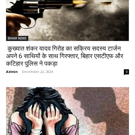
BIHAR NEWS
कुख्यात शंकर यादव गिरोह का सक्रिय सदस्य टार्जन
अपने 6 साथियों के साथ गिरफ्तार, बिहार एसटीएफ और
कटिहार पुलिस ने पकड़ा
Admin
-
December 22, 2024
0