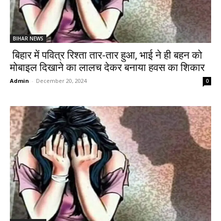
BIHAR NEWS
बिहार में पवित्र रिश्ता तार-तार हुआ, भाई ने ही बहन को
मोबाइल दिखाने का लालच देकर बनाया हवस का शिकार
Admin
-
December 20, 2024
0