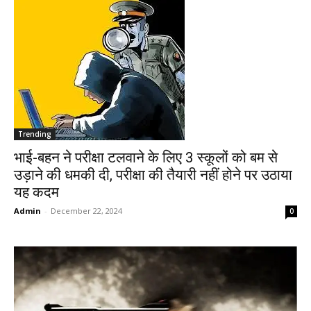
Trending
भाई-बहन ने परीक्षा टलवाने के लिए 3 स्कूलों को बम से
उड़ाने की धमकी दी, परीक्षा की तैयारी नहीं होने पर उठाया
यह कदम
Admin
-
December 22, 2024
0