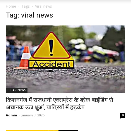
Home
Tags
Viral news
Tag: viral news
BIHAR NEWS
किशनगंज में राजधानी एक्सप्रेस के ब्रेक बाइंडिंग से
अचानक उठा धुआं, यात्रियों में हड़कंप
Admin
-
January 3, 2025
0