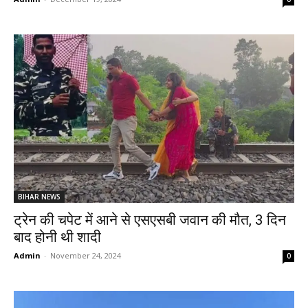
BIHAR NEWS
ट्रेन की चपेट में आने से एसएसबी जवान की मौत, 3 दिन
बाद होनी थी शादी
Admin
-
November 24, 2024
0