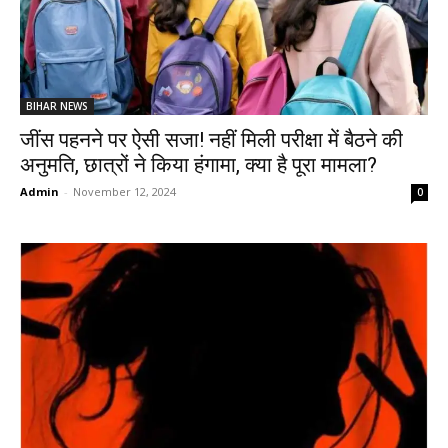
BIHAR NEWS
जींस पहनने पर ऐसी सजा! नहीं मिली परीक्षा में बैठने की
अनुमति, छात्रों ने किया हंगामा, क्या है पूरा मामला?
Admin
-
November 12, 2024
0