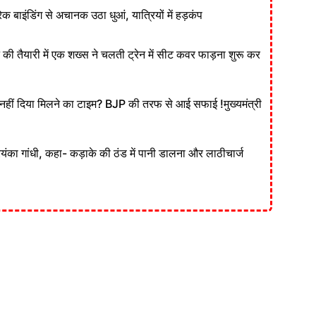
ेक बाइंडिंग से अचानक उठा धुआं, यात्रियों में हड़कंप
ने की तैयारी में एक शख्स ने चलती ट्रेन में सीट कवर फाड़ना शुरू कर
ं दिया मिलने का टाइम? BJP की तरफ से आई सफाई !मुख्यमंत्री
रियंका गांधी, कहा- कड़ाके की ठंड में पानी डालना और लाठीचार्ज