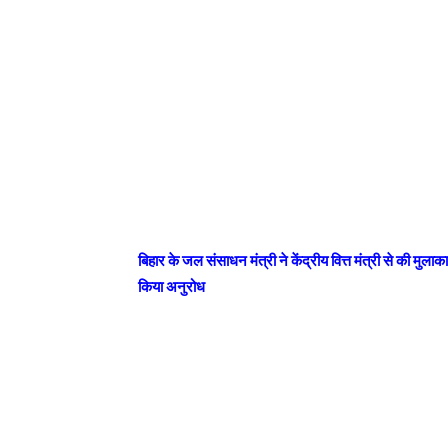
बिहार के जल संसाधन मंत्री ने केंद्रीय वित्त मंत्री से की मु
किया अनुरोध