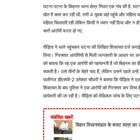
घटना पटना के बिक्रम थाना क्षेत्र स्थित एक गांव की है. घटना
खेत में काम कर रही थी. तभी 4 युवक वहां पहुंचे और महिला 
महिला चिल्लाती रही लेकिन किसी ने ध्यान नहीं दिया और न ही
चारों आरोपी फरार हो गए.
पीड़िता ने थाने पहुंचकर घटना की लिखित शिकायत दर्ज कराई.
लिया। गिरफ्तार आरोपियों से मिली जानकारी के आधार पर अन्य 
को बताया कि वह एक आरोपी को पहचानती है जो बिक्रम का ही 
सकती है। उसे तीनों के चेहरे याद हैं, लेकिन उसने पहले उन्हे
पालीगंज डीएसपी-2 उमेश्वर चौधरी ने बताया कि पीड़िता ने 
शिकायत के बाद पुलिस ने एक आरोपी को गिरफ्तार कर लिया 
छापेमारी की जा रही है। पीड़िता को मेडिकल जांच के लिए पटन
संबंधित खबरें
बिहार विधानमंडल के बजट सत्र का 