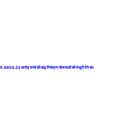
लाकात, 6650.33 करोड़ रुपये की बाढ़ नियंत्रण योजनाओं को मंजूरी देने का