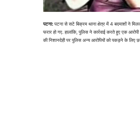
पटना:
पटना से सटे बिक्रम थाना क्षेत्र में 4 बदमाशों ने मिल
फरार हो गए. हालांकि, पुलिस ने कार्रवाई करते हुए एक आरोपी
की निशानदेही पर पुलिस अन्य आरोपियों को पकड़ने के लिए छाप