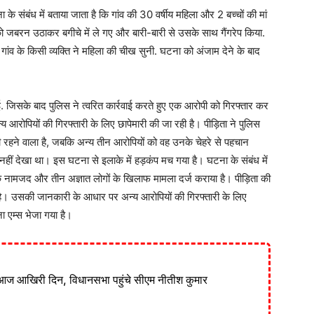
 के संबंध में बताया जाता है कि गांव की 30 वर्षीय महिला और 2 बच्चों की मां
को जबरन उठाकर बगीचे में ले गए और बारी-बारी से उसके साथ गैंगरेप किया.
 गांव के किसी व्यक्ति ने महिला की चीख सुनी. घटना को अंजाम देने के बाद
 जिसके बाद पुलिस ने त्वरित कार्रवाई करते हुए एक आरोपी को गिरफ्तार कर
आरोपियों की गिरफ्तारी के लिए छापेमारी की जा रही है। पीड़िता ने पुलिस
रहने वाला है, जबकि अन्य तीन आरोपियों को वह उनके चेहरे से पहचान
ं नहीं देखा था। इस घटना से इलाके में हड़कंप मच गया है। घटना के संबंध में
एक नामजद और तीन अज्ञात लोगों के खिलाफ मामला दर्ज कराया है। पीड़िता की
है। उसकी जानकारी के आधार पर अन्य आरोपियों की गिरफ्तारी के लिए
ा एम्स भेजा गया है।
आज आखिरी दिन, विधानसभा पहुंचे सीएम नीतीश कुमार