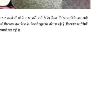
कर 2 बच्चों की मां के साथ बारी-बारी से रेप किया. गैंगरेप करने के बाद सभी
 को गिरफ्तार कर लिया है, जिससे पूछताछ की जा रही है. गिरफ्तार आरोपियों
ेमारी कर रही है.