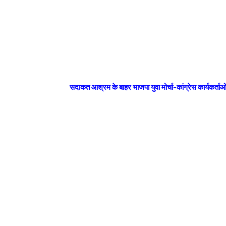
सदाकत आश्रम के बाहर भाजपा युवा मोर्चा-कांग्रेस कार्यकर्ताओ