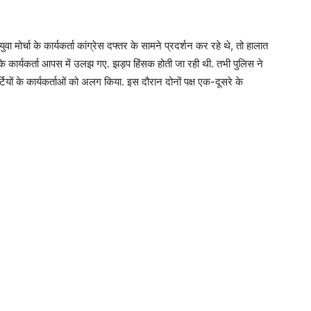
युवा मोर्चा के कार्यकर्ता कांग्रेस दफ्तर के सामने प्रदर्शन कर रहे थे, तो हालात
ों के कार्यकर्ता आपस में उलझ गए. झड़प हिंसक होती जा रही थी. तभी पुलिस ने
र्टियों के कार्यकर्ताओं को अलग किया. इस दौरान दोनों पक्ष एक-दूसरे के