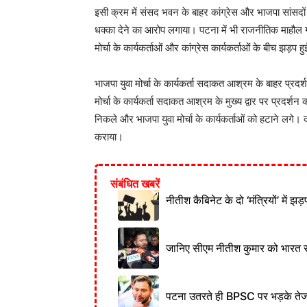
इसी क्रम में संसद भवन के बाहर कांग्रेस और भाजपा सांसदों 
धक्का देने का आरोप लगाया। पटना में भी राजनीतिक माहौल ग
मोर्चा के कार्यकर्ताओं और कांग्रेस कार्यकर्ताओं के बीच झड़प ह
भाजपा युवा मोर्चा के कार्यकर्ता सदाकत आश्रम के बाहर प्रदर्श
मोर्चा के कार्यकर्ता सदाकत आश्रम के मुख्य द्वार पर प्रदर्श
निकले और भाजपा युवा मोर्चा के कार्यकर्ताओं को हटाने लगे। दो
कराया।
संबंधित खबरें
नीतीश कैबिनेट के दो ‘मंत्रियों’ में झ
जानिए सीएम नीतीश कुमार को भारत रत्
पटना उतरते ही BPSC पर भड़के तेज