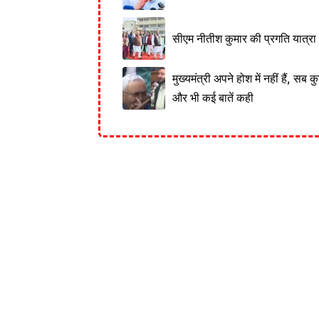
सीएम नीतीश कुमार की प्रगति यात्रा 
मुख्यमंत्री अपने होश में नहीं हैं, सब
और भी कई बातें कही