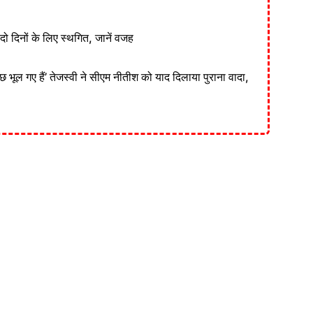
दो दिनों के लिए स्थगित, जानें वजह
 कुछ भूल गए हैं’ तेजस्वी ने सीएम नीतीश को याद दिलाया पुराना वादा,