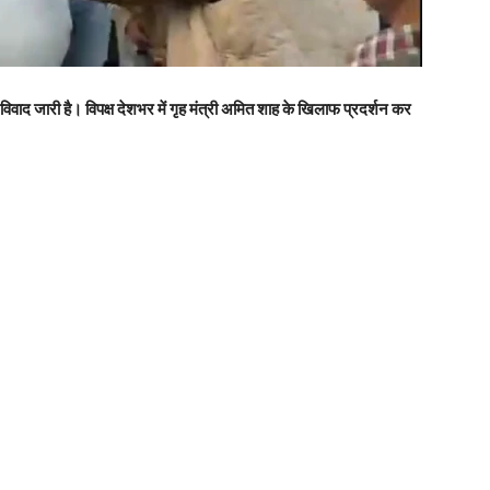
वाद जारी है। विपक्ष देशभर में गृह मंत्री अमित शाह के खिलाफ प्रदर्शन कर