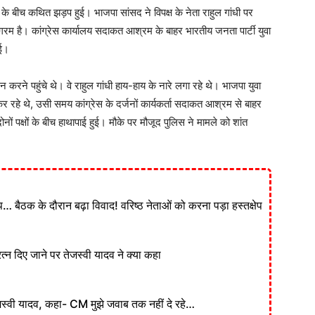
के बीच कथित झड़प हुई। भाजपा सांसद ने विपक्ष के नेता राहुल गांधी पर
रम है। कांग्रेस कार्यालय सदाकत आश्रम के बाहर भारतीय जनता पार्टी युवा
ुई।
न करने पहुंचे थे। वे राहुल गांधी हाय-हाय के नारे लगा रहे थे। भाजपा युवा
न कर रहे थे, उसी समय कांग्रेस के दर्जनों कार्यकर्ता सदाकत आश्रम से बाहर
नों पक्षों के बीच हाथापाई हुई। मौके पर मौजूद पुलिस ने मामले को शांत
ड़प… बैठक के दौरान बढ़ा विवाद! वरिष्ठ नेताओं को करना पड़ा हस्तक्षेप
न दिए जाने पर तेजस्वी यादव ने क्या कहा
स्वी यादव, कहा- CM मुझे जवाब तक नहीं दे रहे…