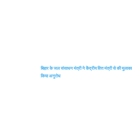
बिहार के जल संसाधन मंत्री ने केंद्रीय वित्त मंत्री से की मु
किया अनुरोध