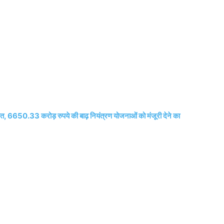
लाकात, 6650.33 करोड़ रुपये की बाढ़ नियंत्रण योजनाओं को मंजूरी देने का