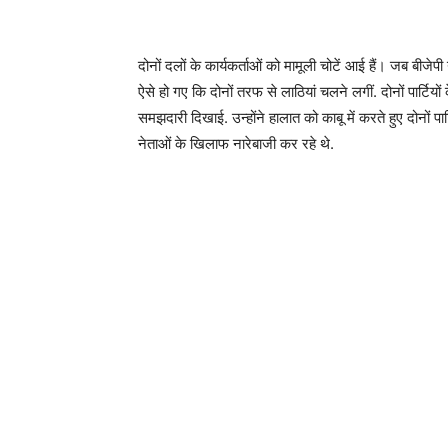
दोनों दलों के कार्यकर्ताओं को मामूली चोटें आई हैं। जब बीजेपी 
ऐसे हो गए कि दोनों तरफ से लाठियां चलने लगीं. दोनों पार्टिय
समझदारी दिखाई. उन्होंने हालात को काबू में करते हुए दोनों पा
नेताओं के खिलाफ नारेबाजी कर रहे थे.