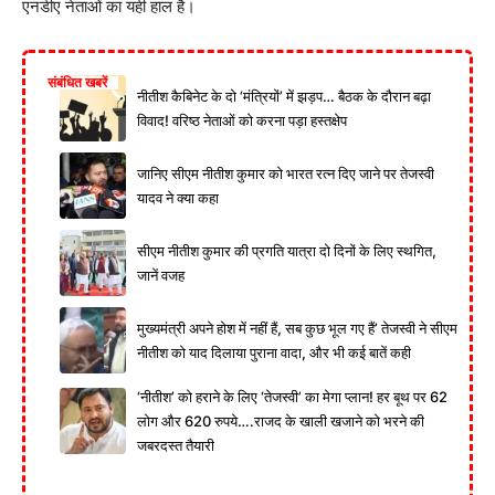
एनडीए नेताओं का यही हाल है।
संबंधित खबरें
नीतीश कैबिनेट के दो ‘मंत्रियों’ में झड़प… बैठक के दौरान बढ़ा
विवाद! वरिष्ठ नेताओं को करना पड़ा हस्तक्षेप
जानिए सीएम नीतीश कुमार को भारत रत्न दिए जाने पर तेजस्वी
यादव ने क्या कहा
सीएम नीतीश कुमार की प्रगति यात्रा दो दिनों के लिए स्थगित,
जानें वजह
मुख्यमंत्री अपने होश में नहीं हैं, सब कुछ भूल गए हैं’ तेजस्वी ने सीएम
नीतीश को याद दिलाया पुराना वादा, और भी कई बातें कही
‘नीतीश’ को हराने के लिए ‘तेजस्वी’ का मेगा प्लान! हर बूथ पर 62
लोग और 620 रुपये….राजद के खाली खजाने को भरने की
जबरदस्त तैयारी