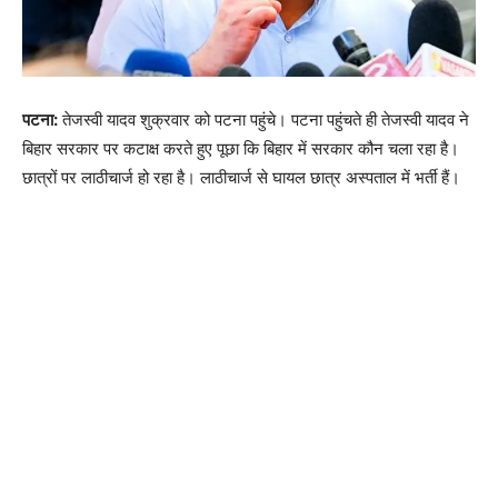
पटना:
तेजस्वी यादव शुक्रवार को पटना पहुंचे। पटना पहुंचते ही तेजस्वी यादव ने
बिहार सरकार पर कटाक्ष करते हुए पूछा कि बिहार में सरकार कौन चला रहा है।
छात्रों पर लाठीचार्ज हो रहा है। लाठीचार्ज से घायल छात्र अस्पताल में भर्ती हैं।