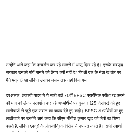
उन्होंने आगे कहा कि प्रदर्शन कर रहे छात्रों में आंसू दिख रहे हैं। इसके बावजूद
सरकार उनकी मांगें मानने को तैयार क्यों नहीं है? विपक्षी दल के नेता के तौर पर
मैंने पत्र लिखा लेकिन उसका जवाब तक नहीं दिया गया।
दरअसल, तेजस्वी यादव ने ये सारी बातें 70वीं BPSC प्रारंभिक परीक्षा रद्द करने
की मांग को लेकर प्रदर्शन कर रहे अभ्यर्थियों पर बुधवार (25 दिसंबर) को हुए
लाठीचार्ज से जुड़े एक सवाल का जवाब देते हुए कहीं। BPSC अभ्यर्थियों पर हुए
लाठीचार्ज पर उन्होंने आगे कहा कि सीएम नीतीश कुमार खुद को जेपी का शिष्य
कहते हैं, लेकिन छात्रों के लोकतांत्रिक विरोध से नफरत करते हैं। सभी स्वार्थी