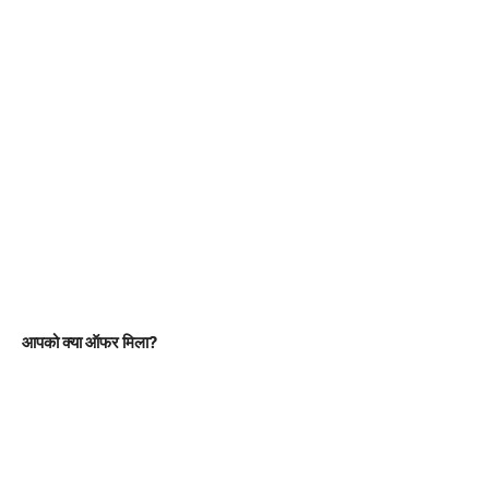
आपको क्या ऑफर मिला?