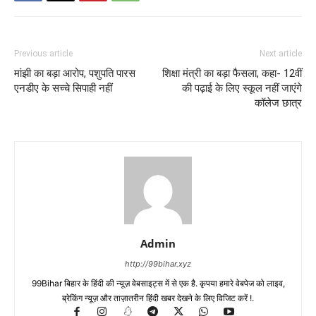
Previous article
Next article
मांझी का बड़ा आरोप, पशुपति पारस
शिक्षा मंत्री का बड़ा फैसला, कहा- 12वीं
एनडीए के सच्चे सिपाही नहीं
की पढ़ाई के लिए स्कूल नहीं जाएंगे
कॉलेज छात्र
Admin
http://99bihar.xyz
99Bihar बिहार के हिंदी की न्यूज़ वेबसाइट्स में से एक है. कृपया हमारे वेबपेज को लाइव,
ब्रेकिंग न्यूज़ और ताज़ातरीन हिंदी खबर देखने के लिए विजिट करें !.