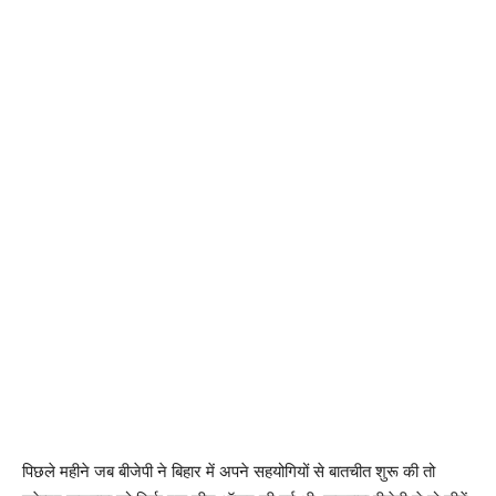
पिछले महीने जब बीजेपी ने बिहार में अपने सहयोगियों से बातचीत शुरू की तो