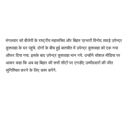
मंगलवार को बीजेपी के राष्ट्रीय महासचिव और बिहार प्रभारी विनोद तावड़े उपेन्द्र
कुशवाहा के घर पहुंचे. दोनों के बीच हुई बातचीत में उपेन्द्र कुशवाहा को एक नया
ऑफर दिया गया. इसके बाद उपेन्द्र कुशवाहा मान गये. उन्होंने सोशल मीडिया पर
आकर कहा कि अब वह बिहार की सभी सीटों पर एनडीए उम्मीदवारों की जीत
सुनिश्चित करने के लिए काम करेंगे.