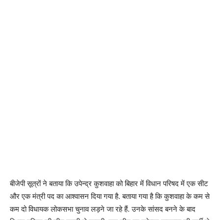
बीजेपी सूत्रों ने बताया कि उपेन्द्र कुशवाहा को बिहार में विधान परिषद में एक सीट
और एक मंत्री पद का आश्वासन दिया गया है. बताया गया है कि कुशवाहा के कम से
कम दो विधायक लोकसभा चुनाव लड़ने जा रहे हैं. उनके सांसद बनने के बाद