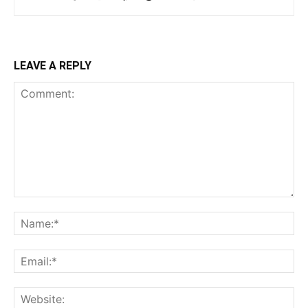
LEAVE A REPLY