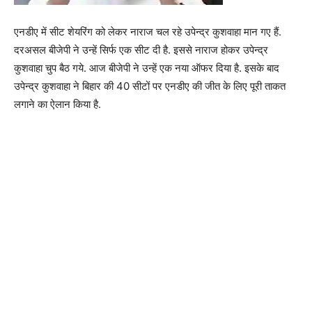
एनडीए में सीट शेयरिंग को लेकर नाराज चल रहे उपेन्द्र कुशवाहा मान गए हैं.
दरअसल बीजेपी ने उन्हें सिर्फ एक सीट दी है. इससे नाराज होकर उपेन्द्र
कुशवाहा चुप बैठ गये. आज बीजेपी ने उन्हें एक नया ऑफर दिया है. इसके बाद
उपेन्द्र कुशवाहा ने बिहार की 40 सीटों पर एनडीए की जीत के लिए पूरी ताकत
लगाने का ऐलान किया है.