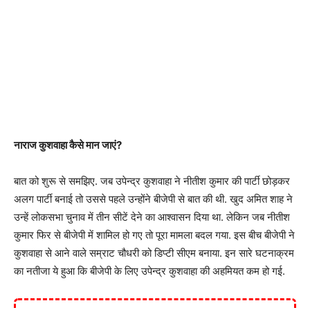
नाराज कुशवाहा कैसे मान जाएं?
बात को शुरू से समझिए. जब उपेन्द्र कुशवाहा ने नीतीश कुमार की पार्टी छोड़कर
अलग पार्टी बनाई तो उससे पहले उन्होंने बीजेपी से बात की थी. खुद अमित शाह ने
उन्हें लोकसभा चुनाव में तीन सीटें देने का आश्वासन दिया था. लेकिन जब नीतीश
कुमार फिर से बीजेपी में शामिल हो गए तो पूरा मामला बदल गया. इस बीच बीजेपी ने
कुशवाहा से आने वाले सम्राट चौधरी को डिप्टी सीएम बनाया. इन सारे घटनाक्रम
का नतीजा ये हुआ कि बीजेपी के लिए उपेन्द्र कुशवाहा की अहमियत कम हो गई.