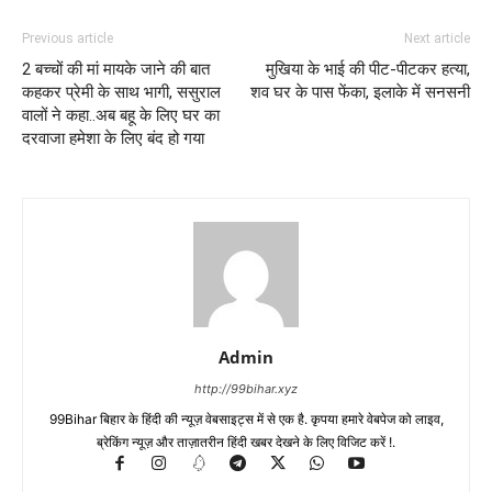
Previous article
Next article
2 बच्चों की मां मायके जाने की बात
मुखिया के भाई की पीट-पीटकर हत्या,
कहकर प्रेमी के साथ भागी, ससुराल
शव घर के पास फेंका, इलाके में सनसनी
वालों ने कहा..अब बहू के लिए घर का
दरवाजा हमेशा के लिए बंद हो गया
Admin
http://99bihar.xyz
99Bihar बिहार के हिंदी की न्यूज़ वेबसाइट्स में से एक है. कृपया हमारे वेबपेज को लाइव,
ब्रेकिंग न्यूज़ और ताज़ातरीन हिंदी खबर देखने के लिए विजिट करें !.