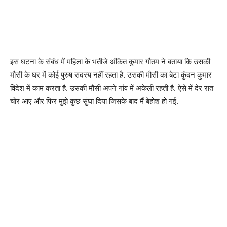
इस घटना के संबंध में महिला के भतीजे अंकित कुमार गौतम ने बताया कि उसकी
मौसी के घर में कोई पुरुष सदस्य नहीं रहता है. उसकी मौसी का बेटा कुंदन कुमार
विदेश में काम करता है. उसकी मौसी अपने गांव में अकेली रहती है. ऐसे में देर रात
चोर आए और फिर मुझे कुछ सुंघा दिया जिसके बाद मैं बेहोश हो गई.