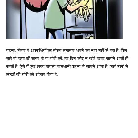
पटना: बिहार में अपराधियों का तांडव लगातार थमने का नाम नहीं ले रहा है. फिर
चाहे वो हत्या की खबर हो या चोरी की. हर दिन कोई न कोई खबर सामने आती ही
रहती है. ऐसे में एक ताजा मामला राजधानी पटना से सामने आया है. जहां चोरों ने
लाखों की चोरी को अंजाम दिया है.