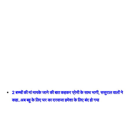
2 बच्चों की मां मायके जाने की बात कहकर प्रेमी के साथ भागी, ससुराल वालों ने
कहा..अब बहू के लिए घर का दरवाजा हमेशा के लिए बंद हो गया