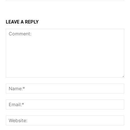
LEAVE A REPLY