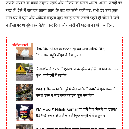
उसके परिवार के बाकी सदस्य पढ़ाई और नौकरी के चलते अलग-अलग जगहों पर
रहते हैं. ऐसे में रात का खाना खाने के बाद वह सोने चली गई. तभी देर रात कुछ
लोग घर में घुसे और अकेली महिला कुछ समझ पाती उससे पहले ही चोरों ने उसे
नशीला पदार्थ सुंघाकर बेहोश कर दिया और चोरी की घटना को अंजाम दिया.
संबंधित खबरें
बिहार विधानमंडल के बजट सत्र का आज आखिरी दिन,
विधानसभा पहुंचे सीएम नीतीश कुमार
किशनगंज में राजधानी एक्सप्रेस के ब्रेक बाइंडिंग से अचानक उठा
धुआं, यात्रियों में हड़कंप
Reels रील बनाने के जुर्म में जेल जाने की तैयारी में एक शख्स ने
चलती ट्रेन में सीट कवर फाड़ना शुरू कर दिया
PM Modi ने Nitish Kumar को नहीं दिया मिलने का टाइम?
BJP की तरफ से आई सफाई !मुख्यमंत्री नीतीश कुमार