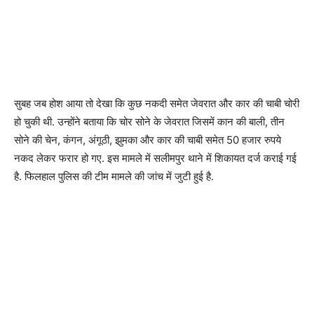
सुबह जब होश आया तो देखा कि कुछ नकदी समेत जेवरात और कार की चाबी चोरी
हो चुकी थी. उन्होंने बताया कि चोर सोने के जेवरात जिसमें कान की बाली, तीन
सोने की चेन, कंगन, अंगूठी, झुमका और कार की चाबी समेत 50 हजार रुपये
नकद लेकर फरार हो गए. इस मामले में सलीमपुर थाने में शिकायत दर्ज कराई गई
है. फिलहाल पुलिस की टीम मामले की जांच में जुटी हुई है.