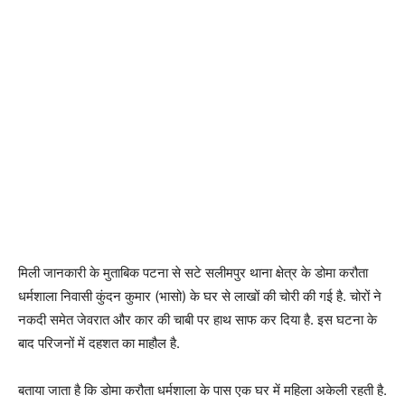
मिली जानकारी के मुताबिक पटना से सटे सलीमपुर थाना क्षेत्र के डोमा करौता
धर्मशाला निवासी कुंदन कुमार (भासो) के घर से लाखों की चोरी की गई है. चोरों ने
नकदी समेत जेवरात और कार की चाबी पर हाथ साफ कर दिया है. इस घटना के
बाद परिजनों में दहशत का माहौल है.
बताया जाता है कि डोमा करौता धर्मशाला के पास एक घर में महिला अकेली रहती है.