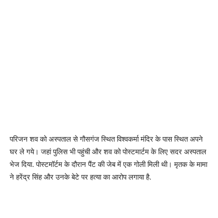
परिजन शव को अस्पताल से गौसगंज स्थित विश्वकर्मा मंदिर के पास स्थित अपने
घर ले गये। जहां पुलिस भी पहुंची और शव को पोस्टमार्टम के लिए सदर अस्पताल
भेज दिया. पोस्टमॉर्टम के दौरान पैंट की जेब में एक गोली मिली थी। मृतक के मामा
ने हरेंद्र सिंह और उनके बेटे पर हत्या का आरोप लगाया है.