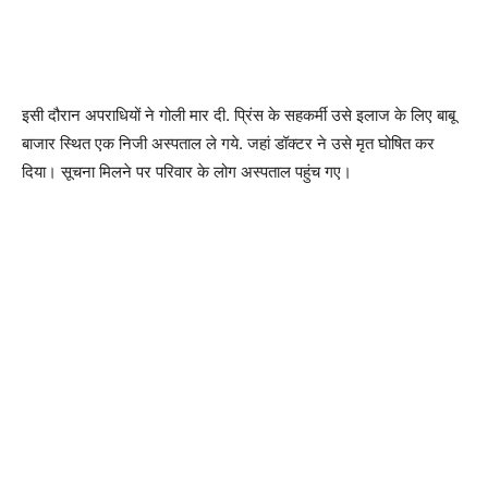
इसी दौरान अपराधियों ने गोली मार दी. प्रिंस के सहकर्मी उसे इलाज के लिए बाबू
बाजार स्थित एक निजी अस्पताल ले गये. जहां डॉक्टर ने उसे मृत घोषित कर
दिया। सूचना मिलने पर परिवार के लोग अस्पताल पहुंच गए।