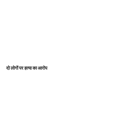
दो लोगों पर हत्या का आरोप