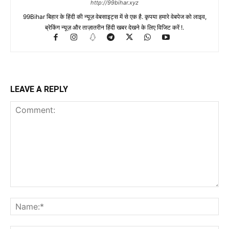
http://99bihar.xyz
99Bihar बिहार के हिंदी की न्यूज़ वेबसाइट्स में से एक है. कृपया हमारे वेबपेज को लाइव,
ब्रेकिंग न्यूज़ और ताज़ातरीन हिंदी खबर देखने के लिए विजिट करें !.
LEAVE A REPLY