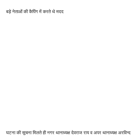
बड़े नेताओं की कैपिंग में करते थे मदद
घटना की सूचना मिलते ही नगर थानाध्यक्ष देवराज राय व अपर थानाध्यक्ष अरविन्द