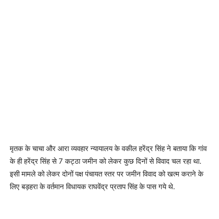
मृतक के चाचा और आरा व्यवहार न्यायालय के वकील हरेंद्र सिंह ने बताया कि गांव
के ही हरेंद्र सिंह से 7 कट्ठा जमीन को लेकर कुछ दिनों से विवाद चल रहा था.
इसी मामले को लेकर दोनों पक्ष पंचायत स्तर पर जमीन विवाद को खत्म कराने के
लिए बड़हरा के वर्तमान विधायक राघवेंद्र प्रताप सिंह के पास गये थे.