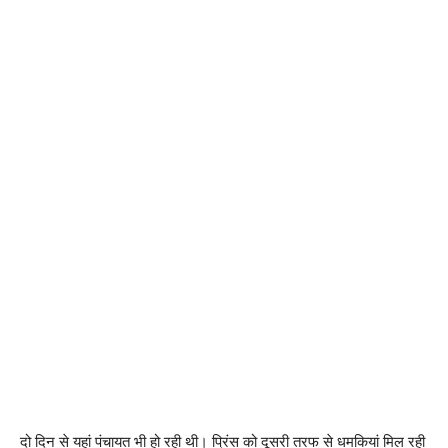
दो दिन से यहां पंचायत भी हो रही थी। प्रिंस को दूसरी तरफ से धमकियां मिल रही