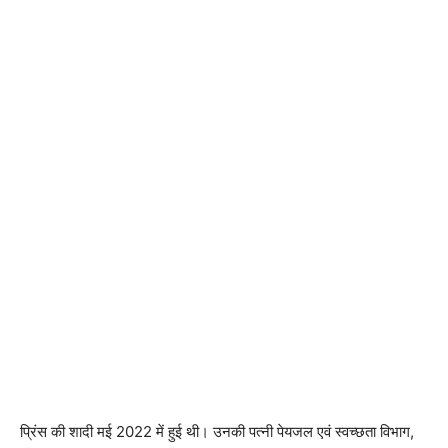
प्रिंस की शादी मई 2022 में हुई थी। उनकी पत्नी पेयजल एवं स्वच्छता विभाग,