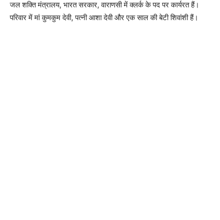
जल शक्ति मंत्रालय, भारत सरकार, वाराणसी में क्लर्क के पद पर कार्यरत हैं।
परिवार में मां कुमकुम देवी, पत्नी आशा देवी और एक साल की बेटी शिवांशी हैं।