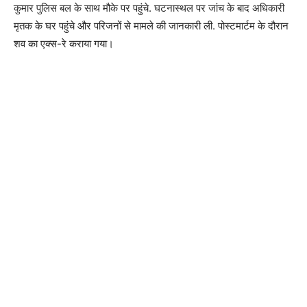
कुमार पुलिस बल के साथ मौके पर पहुंचे. घटनास्थल पर जांच के बाद अधिकारी
मृतक के घर पहुंचे और परिजनों से मामले की जानकारी ली. पोस्टमार्टम के दौरान
शव का एक्स-रे कराया गया।