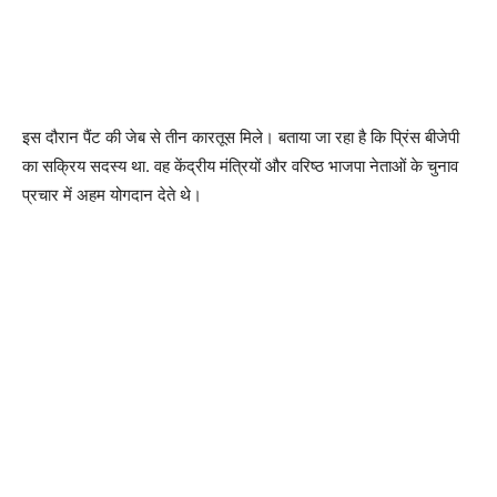
इस दौरान पैंट की जेब से तीन कारतूस मिले। बताया जा रहा है कि प्रिंस बीजेपी
का सक्रिय सदस्य था. वह केंद्रीय मंत्रियों और वरिष्ठ भाजपा नेताओं के चुनाव
प्रचार में अहम योगदान देते थे।