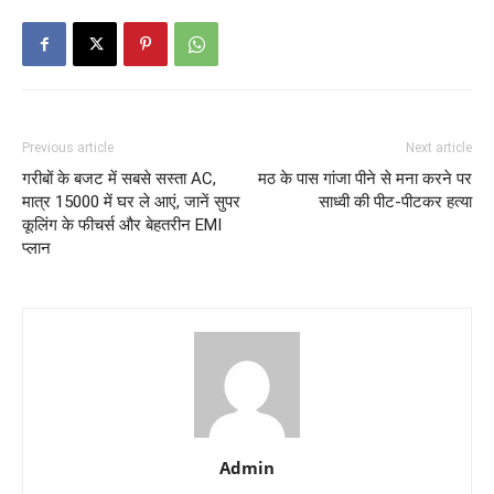
Previous article
Next article
गरीबों के बजट में सबसे सस्ता AC,
मठ के पास गांजा पीने से मना करने पर
मात्र 15000 में घर ले आएं, जानें सुपर
साध्वी की पीट-पीटकर हत्या
कूलिंग के फीचर्स और बेहतरीन EMI
प्लान
Admin