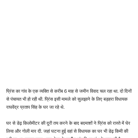
प्रिंस का गांव के एक व्यक्ति से करीब 6 माह से जमीन विवाद चल रहा था. दो दिनों
से पंचायत भी हो रही थी. प्रिंस इसी मामले को सुलझाने के लिए बड़हरा विधायक
राघवेंद्र प्रताप सिंह के घर जा रहे थे.
घर से डेढ़ किलोमीटर की दूरी तय करने के बाद बदमाशों ने प्रिंस को रास्ते में घेर
लिया और गोली मार दी. जहां घटना हुई वहां से विधायक का घर भी डेढ़ किमी की