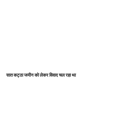
सात कट्ठा जमीन को लेकर विवाद चल रहा था