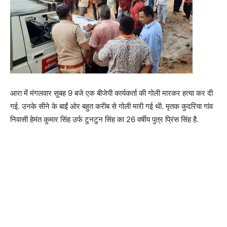
आरा में मंगलवार सुबह 9 बजे एक बीजेपी कार्यकर्ता की गोली मारकर हत्या कर दी
गई. उनके सीने के बाईं ओर बहुत करीब से गोली मारी गई थी. मृतक कुदरिया गांव
निवासी हेमंत कुमार सिंह उर्फ टुनटुन सिंह का 26 वर्षीय पुत्र प्रिंस सिंह है.