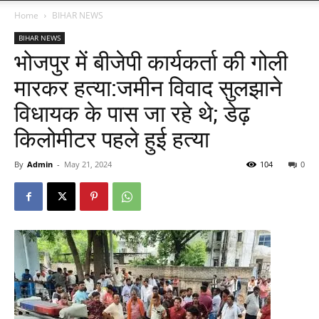
Home
BIHAR NEWS
BIHAR NEWS
भोजपुर में बीजेपी कार्यकर्ता की गोली
मारकर हत्या:जमीन विवाद सुलझाने
विधायक के पास जा रहे थे; डेढ़
किलोमीटर पहले हुई हत्या
By
Admin
-
May 21, 2024
104
0