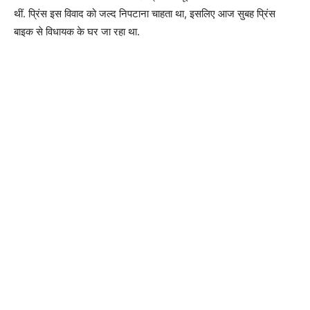
थीं. प्रिंस इस विवाद को जल्द निपटाना चाहता था, इसलिए आज सुबह प्रिंस
बाइक से विधायक के घर जा रहा था.