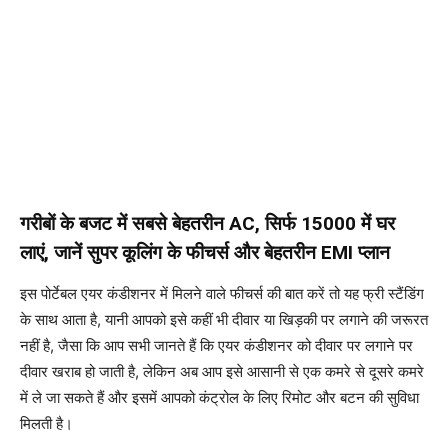
गरीबों के बजट में सबसे बेहतरीन AC, सिर्फ 15000 में घर
लाएं, जानें सुपर कूलिंग के फीचर्स और बेहतरीन EMI प्लान
इस पोर्टेबल एयर कंडीशनर में मिलने वाले फीचर्स की बात करें तो यह फ्री स्टैंडिंग
के साथ आता है, यानी आपको इसे कहीं भी दीवार या खिड़की पर लगाने की जरूरत
नहीं है, जैसा कि आप सभी जानते हैं कि एयर कंडीशनर को दीवार पर लगाने पर
दीवार खराब हो जाती है, लेकिन अब आप इसे आसानी से एक कमरे से दूसरे कमरे
में ले जा सकते हैं और इसमें आपको कंट्रोल के लिए रिमोट और बटन की सुविधा
मिलती है।