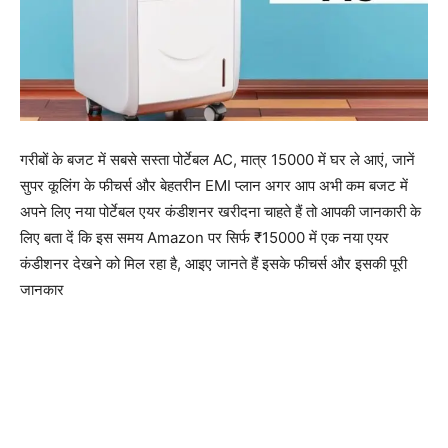
गरीबों के बजट में सबसे सस्ता पोर्टेबल AC, मात्र 15000 में घर ले आएं, जानें
सुपर कूलिंग के फीचर्स और बेहतरीन EMI प्लान अगर आप अभी कम बजट में
अपने लिए नया पोर्टेबल एयर कंडीशनर खरीदना चाहते हैं तो आपकी जानकारी के
लिए बता दें कि इस समय Amazon पर सिर्फ ₹15000 में एक नया एयर
कंडीशनर देखने को मिल रहा है, आइए जानते हैं इसके फीचर्स और इसकी पूरी
जानकार