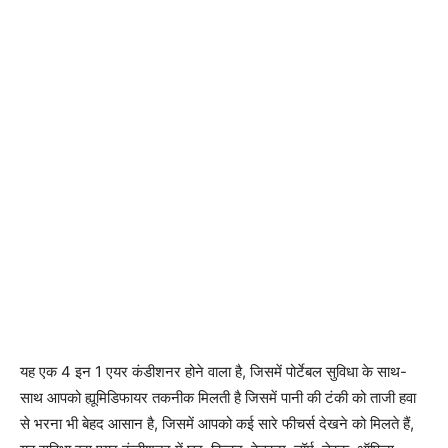
यह एक 4 इन 1 एयर कंडीशनर होने वाला है, जिसमें पोर्टेबल सुविधा के साथ-
साथ आपको ह्यूमिडिफायर तकनीक मिलती है जिसमें पानी की टंकी को ताजी हवा
से भरना भी बेहद आसान है, जिसमें आपको कई सारे फीचर्स देखने को मिलते हैं,