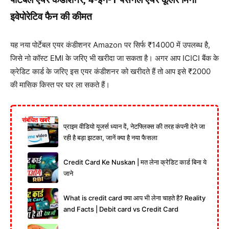
इवेपोरेटिव फैन की कीमत
यह नया पोर्टेबल एयर कंडीशनर Amazon पर सिर्फ ₹14000 में उपलब्ध है,
जिसे नो कॉस्ट EMI के जरिए भी खरीदा जा सकता है। अगर आप ICICI बैंक के
क्रेडिट कार्ड के जरिए इस एयर कंडीशनर को खरीदते हैं तो आप इसे ₹2000
की मासिक किस्त पर घर ला सकते हैं।
संबंधित खबरें
प्राइम वीडियो यूजर्स ध्यान दें, नेटफ्लिक्स की तरह कंपनी देने जा
रही है बड़ा झटका, जानें क्या है नया फैसला
Credit Card Ke Nuskan | मत लेना क्रेडिट कार्ड बिना ये
जाने
What is credit card क्या आप भी लेना चाहते है? Reality
and Facts | Debit card vs Credit Card