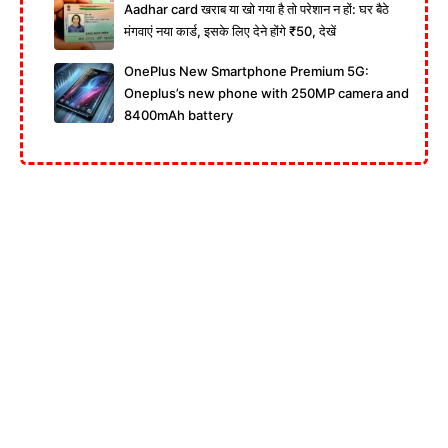
Aadhar card खराब या खो गया है तो परेशान न हों: घर बैठे
मंगवाएं नया कार्ड, इसके लिए देने होंगे ₹50, देखें
OnePlus New Smartphone Premium 5G:
Oneplus’s new phone with 250MP camera and
8400mAh battery