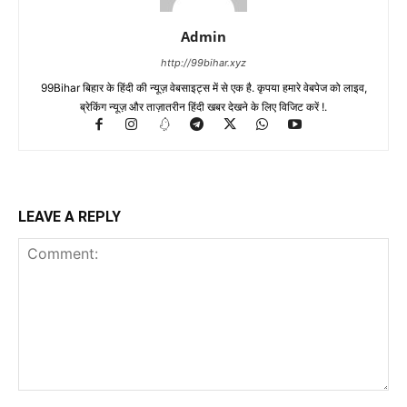
Admin
http://99bihar.xyz
99Bihar बिहार के हिंदी की न्यूज़ वेबसाइट्स में से एक है. कृपया हमारे वेबपेज को लाइव,
ब्रेकिंग न्यूज़ और ताज़ातरीन हिंदी खबर देखने के लिए विजिट करें !.
LEAVE A REPLY