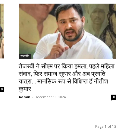
राजनीति
तेजस्वी ने सीएम पर किया हमला, पहले महिला
संवाद, फिर समाज सुधार और अब प्रगति
यात्रा… मानसिक रूप से विक्षिप्त हैं नीतीश
कुमार
0
Admin
-
December 18, 2024
0
Page 1 of 13