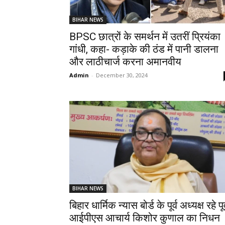
BIHAR NEWS
BPSC छात्रों के समर्थन में उतरीं प्रियंका
गांधी, कहा- कड़ाके की ठंड में पानी डालना
और लाठीचार्ज करना अमानवीय
Admin
-
December 30, 2024
BIHAR NEWS
बिहार धार्मिक न्यास बोर्ड के पूर्व अध्यक्ष रहे पूर
आईपीएस आचार्य किशोर कुणाल का निधन