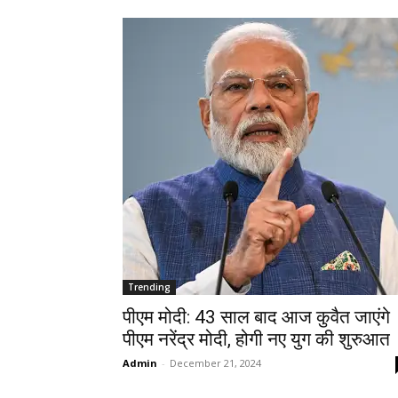
Trending
पीएम मोदी: 43 साल बाद आज कुवैत जाएंगे
पीएम नरेंद्र मोदी, होगी नए युग की शुरुआत
Admin
-
December 21, 2024