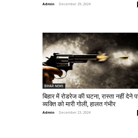
Admin
-
December 29, 2024
BIHAR NEWS
बिहार में रोडरेज की घटना, रास्ता नहीं देने प
व्यक्ति को मारी गोली, हालत गंभीर
Admin
-
December 23, 2024