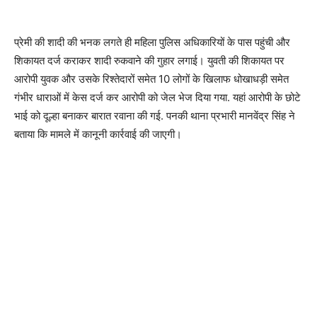
प्रेमी की शादी की भनक लगते ही महिला पुलिस अधिकारियों के पास पहुंची और
शिकायत दर्ज कराकर शादी रुकवाने की गुहार लगाई। युवती की शिकायत पर
आरोपी युवक और उसके रिश्तेदारों समेत 10 लोगों के खिलाफ धोखाधड़ी समेत
गंभीर धाराओं में केस दर्ज कर आरोपी को जेल भेज दिया गया. यहां आरोपी के छोटे
भाई को दूल्हा बनाकर बारात रवाना की गई. पनकी थाना प्रभारी मानवेंद्र सिंह ने
बताया कि मामले में कानूनी कार्रवाई की जाएगी।