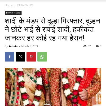
Home
BIHAR NEWS
BIHAR NEWS
शादी के मंडप से दूल्हा गिरफ्तार, दुल्हन
ने छोटे भाई से रचाई शादी, हकीकत
जानकर हर कोई रह गया हैरान!
By
Admin
-
March 5, 2024
87
0