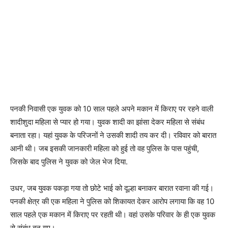
पनकी निवासी एक युवक को 10 साल पहले अपने मकान में किराए पर रहने वाली
शादीशुदा महिला से प्यार हो गया। युवक शादी का झांसा देकर महिला से संबंध
बनाता रहा। यहां युवक के परिजनों ने उसकी शादी तय कर दी। रविवार को बारात
आनी थी। जब इसकी जानकारी महिला को हुई तो वह पुलिस के पास पहुंची,
जिसके बाद पुलिस ने युवक को जेल भेज दिया.
उधर, जब युवक पकड़ा गया तो छोटे भाई को दूल्हा बनाकर बारात रवाना की गई।
पनकी क्षेत्र की एक महिला ने पुलिस को शिकायत देकर आरोप लगाया कि वह 10
साल पहले एक मकान में किराए पर रहती थी। वहां उसके परिवार के ही एक युवक
से संबंध बन गए।