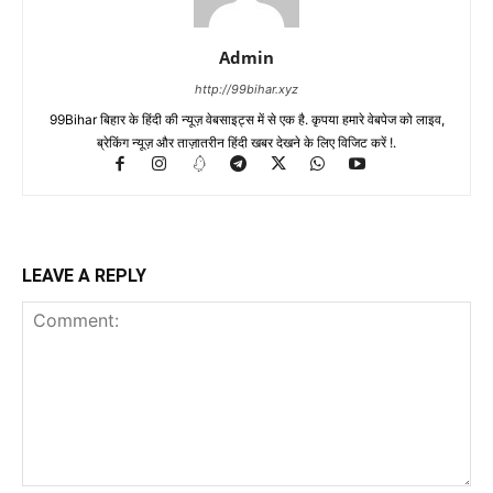
Admin
http://99bihar.xyz
99Bihar बिहार के हिंदी की न्यूज़ वेबसाइट्स में से एक है. कृपया हमारे वेबपेज को लाइव,
ब्रेकिंग न्यूज़ और ताज़ातरीन हिंदी खबर देखने के लिए विजिट करें !.
LEAVE A REPLY