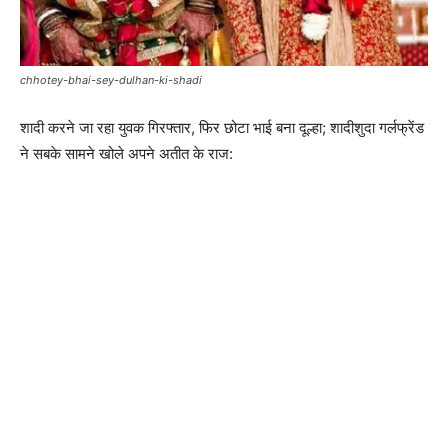
chhotey-bhai-sey-dulhan-ki-shadi
शादी करने जा रहा युवक गिरफ्तार, फिर छोटा भाई बना दूल्हा; शादीशुदा गर्लफ्रेंड
ने सबके सामने खोले अपने अतीत के राज: