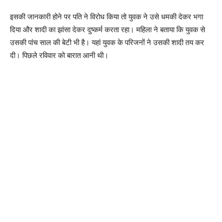
इसकी जानकारी होने पर पति ने विरोध किया तो युवक ने उसे धमकी देकर भगा
दिया और शादी का झांसा देकर दुष्कर्म करता रहा। महिला ने बताया कि युवक से
उसकी पांच साल की बेटी भी है। यहां युवक के परिजनों ने उसकी शादी तय कर
दी। पिछले रविवार को बारात आनी थी।