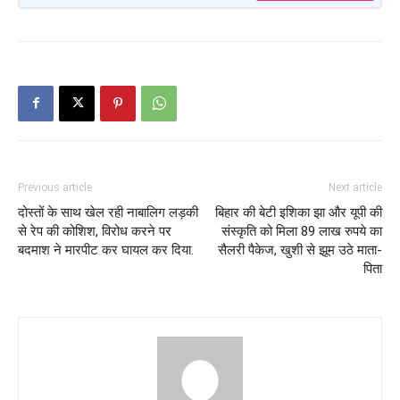
Previous article
Next article
दोस्तों के साथ खेल रही नाबालिग लड़की
बिहार की बेटी इशिका झा और यूपी की
से रेप की कोशिश, विरोध करने पर
संस्कृति को मिला 89 लाख रुपये का
बदमाश ने मारपीट कर घायल कर दिया.
सैलरी पैकेज, खुशी से झूम उठे माता-
पिता