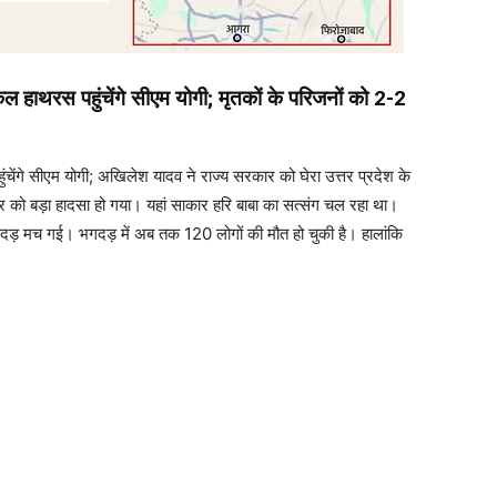
हाथरस पहुंचेंगे सीएम योगी; मृतकों के परिजनों को 2-2
ेंगे सीएम योगी; अखिलेश यादव ने राज्य सरकार को घेरा उत्तर प्रदेश के
ार को बड़ा हादसा हो गया। यहां साकार हरि बाबा का सत्संग चल रहा था।
 भगदड़ मच गई। भगदड़ में अब तक 120 लोगों की मौत हो चुकी है। हालांकि