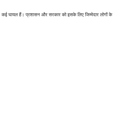
है, कई घायल हैं। प्रशासन और सरकार को इसके लिए जिम्मेदार लोगों के