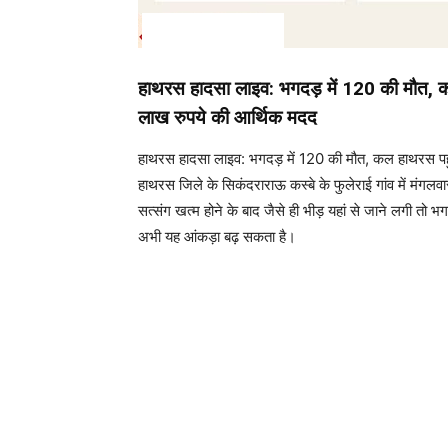
हाथरस हादसा लाइव: भगदड़ में 120 की मौत, कल 
लाख रुपये की आर्थिक मदद
हाथरस हादसा लाइव: भगदड़ में 120 की मौत, कल हाथरस पहुंच
हाथरस जिले के सिकंदराराऊ कस्बे के फुलेराई गांव में मंगलव
सत्संग खत्म होने के बाद जैसे ही भीड़ यहां से जाने लगी तो
अभी यह आंकड़ा बढ़ सकता है।