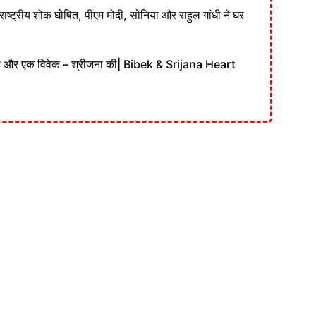
ाष्ट्रीय शोक घोषित, पीएम मोदी, सोनिया और राहुल गांधी ने घर
की और एक विवेक – श्रीजना की| Bibek & Srijana Heart