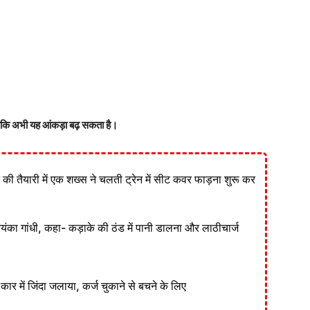
ांकि अभी यह आंकड़ा बढ़ सकता है।
ने की तैयारी में एक शख्स ने चलती ट्रेन में सीट कवर फाड़ना शुरू कर
रियंका गांधी, कहा- कड़ाके की ठंड में पानी डालना और लाठीचार्ज
ार में जिंदा जलाया, कर्ज चुकाने से बचने के लिए