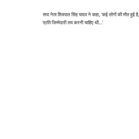
सपा नेता शिवपाल सिंह यादव ने कहा, ‘कई लोगों की मौत हुई 
प्रति जिम्मेदारी तय करनी चाहिए थी…’