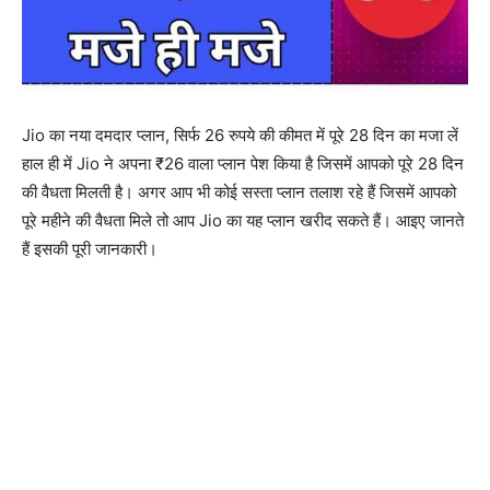
Jio का नया दमदार प्लान, सिर्फ 26 रुपये की कीमत में पूरे 28 दिन का मजा लें
हाल ही में Jio ने अपना ₹26 वाला प्लान पेश किया है जिसमें आपको पूरे 28 दिन
की वैधता मिलती है। अगर आप भी कोई सस्ता प्लान तलाश रहे हैं जिसमें आपको
पूरे महीने की वैधता मिले तो आप Jio का यह प्लान खरीद सकते हैं। आइए जानते
हैं इसकी पूरी जानकारी।