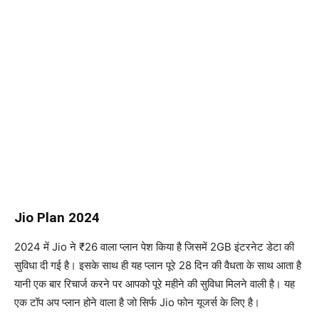
Jio Plan 2024
2024 में Jio ने ₹26 वाला प्लान पेश किया है जिसमें 2GB इंटरनेट डेटा की
सुविधा दी गई है। इसके साथ ही यह प्लान पूरे 28 दिन की वैधता के साथ आता है
यानी एक बार रिचार्ज करने पर आपको पूरे महीने की सुविधा मिलने वाली है। यह
एक टॉप अप प्लान होने वाला है जो सिर्फ Jio फोन यूजर्स के लिए है।