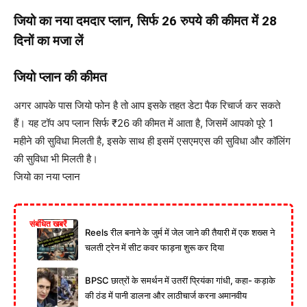
जियो का नया दमदार प्लान, सिर्फ 26 रुपये की कीमत में 28
दिनों का मजा लें
जियो प्लान की कीमत
अगर आपके पास जियो फोन है तो आप इसके तहत डेटा पैक रिचार्ज कर सकते
हैं। यह टॉप अप प्लान सिर्फ ₹26 की कीमत में आता है, जिसमें आपको पूरे 1
महीने की सुविधा मिलती है, इसके साथ ही इसमें एसएमएस की सुविधा और कॉलिंग
की सुविधा भी मिलती है।
जियो का नया प्लान
संबंधित खबरें
Reels रील बनाने के जुर्म में जेल जाने की तैयारी में एक शख्स ने
चलती ट्रेन में सीट कवर फाड़ना शुरू कर दिया
BPSC छात्रों के समर्थन में उतरीं प्रियंका गांधी, कहा- कड़ाके
की ठंड में पानी डालना और लाठीचार्ज करना अमानवीय