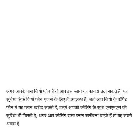
अगर आपके पास जियो फोन है तो आप इस प्लान का फायदा उठा सकते हैं, यह
सुविधा सिर्फ जियो फोन यूजर्स के लिए ही उपलब्ध है, जहां आप जियो के कीपैड
फोन में यह प्लान खरीद सकते हैं, इसमें आपको कॉलिंग के साथ एसएमएस की
सुविधा भी मिलती है, अगर आप कॉलिंग वाला प्लान खरीदना चाहते हैं तो यह सबसे
अच्छा है