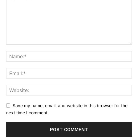
Save my name, email, and website in this browser for the
next time I comment.