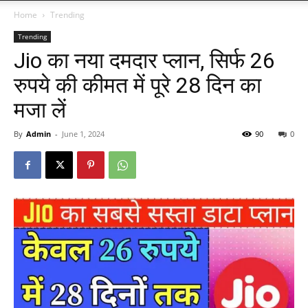
Home
Trending
Trending
Jio का नया दमदार प्लान, सिर्फ 26
रुपये की कीमत में पूरे 28 दिन का
मजा लें
By
Admin
-
June 1, 2024
90
0