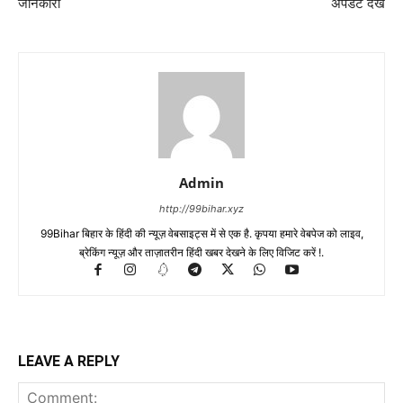
जानकारी
अपडेट देखें
Admin
http://99bihar.xyz
99Bihar बिहार के हिंदी की न्यूज़ वेबसाइट्स में से एक है. कृपया हमारे वेबपेज को लाइव,
ब्रेकिंग न्यूज़ और ताज़ातरीन हिंदी खबर देखने के लिए विजिट करें !.
LEAVE A REPLY