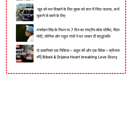
खुद को मरा दिखाने के लिए युवक को कार में जिंदा जलाया, कर्ज
चुकाने से बचने के लिए
मनमोहन सिंह के निधन पर 7 दिन का राष्ट्रीय शोक घोषित, पीएम
मोदी, सोनिया और राहुल गांधी ने घर जाकर दी श्रद्धांजलि
दो कहानियां! एक निकिता – अतुल की और एक विवेक – श्रीजना
की| Bibek & Srijana Heart breaking Love Story