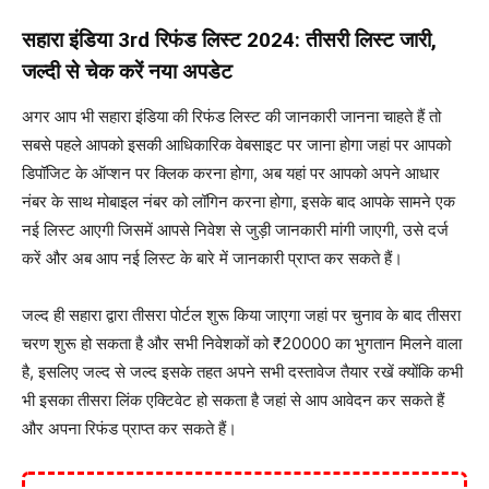
सहारा इंडिया 3rd रिफंड लिस्ट 2024: तीसरी लिस्ट जारी,
जल्दी से चेक करें नया अपडेट
अगर आप भी सहारा इंडिया की रिफंड लिस्ट की जानकारी जानना चाहते हैं तो
सबसे पहले आपको इसकी आधिकारिक वेबसाइट पर जाना होगा जहां पर आपको
डिपॉजिट के ऑप्शन पर क्लिक करना होगा, अब यहां पर आपको अपने आधार
नंबर के साथ मोबाइल नंबर को लॉगिन करना होगा, इसके बाद आपके सामने एक
नई लिस्ट आएगी जिसमें आपसे निवेश से जुड़ी जानकारी मांगी जाएगी, उसे दर्ज
करें और अब आप नई लिस्ट के बारे में जानकारी प्राप्त कर सकते हैं।
जल्द ही सहारा द्वारा तीसरा पोर्टल शुरू किया जाएगा जहां पर चुनाव के बाद तीसरा
चरण शुरू हो सकता है और सभी निवेशकों को ₹20000 का भुगतान मिलने वाला
है, इसलिए जल्द से जल्द इसके तहत अपने सभी दस्तावेज तैयार रखें क्योंकि कभी
भी इसका तीसरा लिंक एक्टिवेट हो सकता है जहां से आप आवेदन कर सकते हैं
और अपना रिफंड प्राप्त कर सकते हैं।