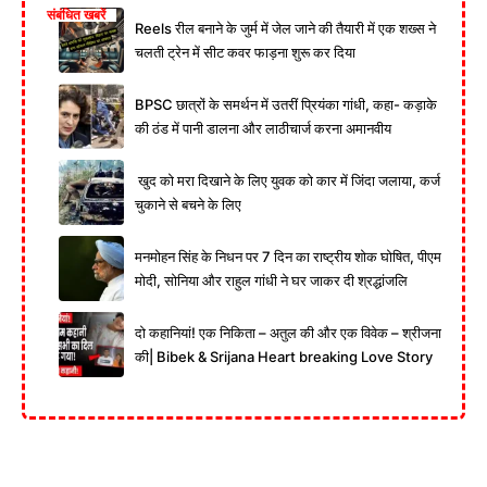
संबंधित खबरें
Reels रील बनाने के जुर्म में जेल जाने की तैयारी में एक शख्स ने
चलती ट्रेन में सीट कवर फाड़ना शुरू कर दिया
BPSC छात्रों के समर्थन में उतरीं प्रियंका गांधी, कहा- कड़ाके
की ठंड में पानी डालना और लाठीचार्ज करना अमानवीय
खुद को मरा दिखाने के लिए युवक को कार में जिंदा जलाया, कर्ज
चुकाने से बचने के लिए
मनमोहन सिंह के निधन पर 7 दिन का राष्ट्रीय शोक घोषित, पीएम
मोदी, सोनिया और राहुल गांधी ने घर जाकर दी श्रद्धांजलि
दो कहानियां! एक निकिता – अतुल की और एक विवेक – श्रीजना
की| Bibek & Srijana Heart breaking Love Story