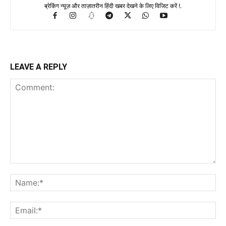
ब्रेकिंग न्यूज़ और ताज़ातरीन हिंदी खबर देखने के लिए विजिट करें !.
LEAVE A REPLY