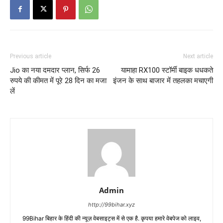
Previous article
Next article
Jio का नया दमदार प्लान, सिर्फ 26
यामाहा RX100 स्टॉर्मी बाइक धधकते
रुपये की कीमत में पूरे 28 दिन का मजा
इंजन के साथ बाजार में तहलका मचाएगी
लें
Admin
http://99bihar.xyz
99Bihar बिहार के हिंदी की न्यूज़ वेबसाइट्स में से एक है. कृपया हमारे वेबपेज को लाइव,