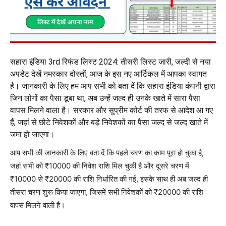
सहारा इंडिया 3rd रिफंड लिस्ट 2024: तीसरी लिस्ट जारी, जल्दी से नया
अपडेट देखें नमस्कार दोस्तों, आज के इस नए आर्टिकल में आपका स्वागत
है। जानकारी के लिए हम आप सभी को बता दें कि सहारा इंडिया कंपनी द्वारा
जिन लोगों का पैसा डूबा था, अब उन्हें जल्द ही उनके खाते में सारा पैसा
वापस मिलने वाला है। सरकार और सुप्रीम कोर्ट की तरफ से आदेश आ गए
हैं, जहां से छोटे निवेशकों और बड़े निवेशकों का पैसा जल्द से जल्द खाते में
जमा हो जाएगा।
आप सभी की जानकारी के लिए बता दें कि पहले चरण का काम पूरा हो चुका है,
जहां सभी को ₹10000 की निवेश राशि मिल चुकी है और दूसरे चरण में
₹10000 से ₹20000 की राशि निर्धारित की गई, इसके साथ ही अब जल्द ही
तीसरा चरण शुरू किया जाएगा, जिसमें सभी निवेशकों को ₹20000 की राशि
वापस मिलने वाली है।