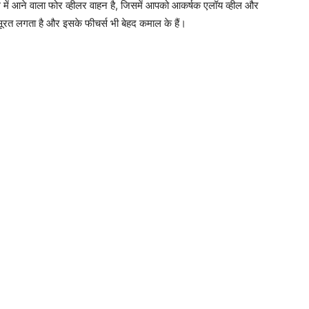
ल में आने वाला फोर व्हीलर वाहन है, जिसमें आपको आकर्षक एलॉय व्हील और
बसूरत लगता है और इसके फीचर्स भी बेहद कमाल के हैं।