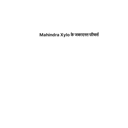
Mahindra Xylo के जबरदस्त फीचर्स