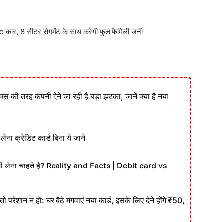
 कार, 8 सीटर सेगमेंट के साथ करेगी फुल फैमिली जर्नी
लिक्स की तरह कंपनी देने जा रही है बड़ा झटका, जानें क्या है नया
 क्रेडिट कार्ड बिना ये जाने
ी लेना चाहते है? Reality and Facts | Debit card vs
रेशान न हों: घर बैठे मंगवाएं नया कार्ड, इसके लिए देने होंगे ₹50,