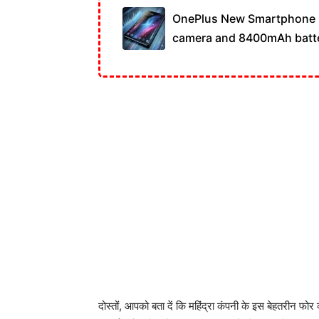
OnePlus New Smartphone 
camera and 8400mAh batt
दोस्तों, आपको बता दें कि महिंद्रा कंपनी के इस बेहतरीन फ