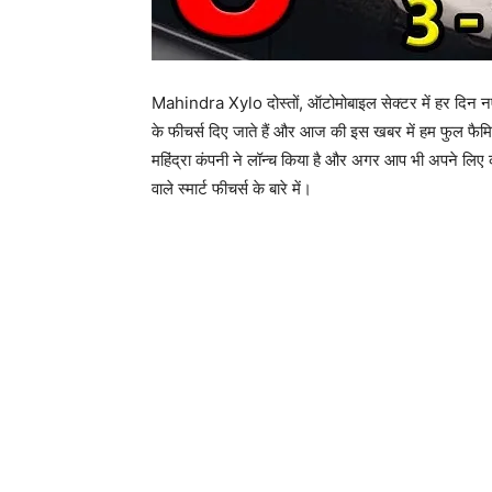
Mahindra Xylo दोस्तों, ऑटोमोबाइल सेक्टर में हर दिन नए
के फीचर्स दिए जाते हैं और आज की इस खबर में हम फुल फैम
महिंद्रा कंपनी ने लॉन्च किया है और अगर आप भी अपने लिए क
वाले स्मार्ट फीचर्स के बारे में।