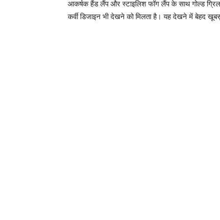
आकर्षक हैंड लैंप और स्टाइलिश फॉग लैंप के साथ गोल्ड ग्रि
कर्वी डिजाइन भी देखने को मिलता है। यह देखने में बेहद खू