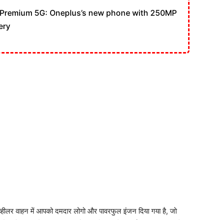
Premium 5G: Oneplus’s new phone with 250MP
ery
ोर व्हीलर वाहन में आपको दमदार लोगो और पावरफुल इंजन दिया गया है, जो