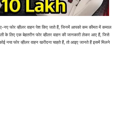
-नए फोर व्हीलर वाहन पेश किए जाते हैं, जिनमें आपको कम कीमत में कमाल
िली के लिए एक बेहतरीन फोर व्हीलर वाहन की जानकारी लेकर आए हैं, जिसे
ोई नया फोर व्हीलर वाहन खरीदना चाहते हैं, तो आइए जानते हैं इसमें मिलने