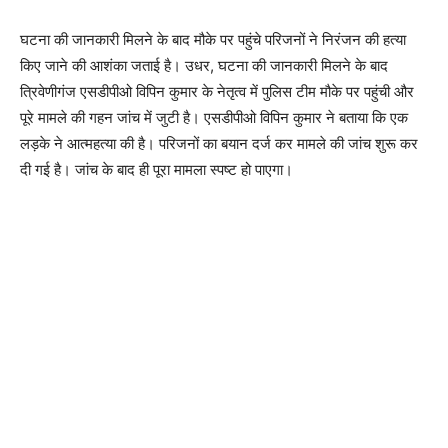
घटना की जानकारी मिलने के बाद मौके पर पहुंचे परिजनों ने निरंजन की हत्या
किए जाने की आशंका जताई है। उधर, घटना की जानकारी मिलने के बाद
त्रिवेणीगंज एसडीपीओ विपिन कुमार के नेतृत्व में पुलिस टीम मौके पर पहुंची और
पूरे मामले की गहन जांच में जुटी है। एसडीपीओ विपिन कुमार ने बताया कि एक
लड़के ने आत्महत्या की है। परिजनों का बयान दर्ज कर मामले की जांच शुरू कर
दी गई है। जांच के बाद ही पूरा मामला स्पष्ट हो पाएगा।