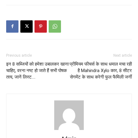
Previous article
Next article
इन 8 सब्जियों को हमेशा उबालकर खाना
प्रीमियम फीचर्स के साथ धमाल मचा रही
चाहिए, वरना नष्ट हो जाते हैं सभी पोषक
है Mahindra Xylo कार, 8 सीटर
तत्व, जानें लिस्ट….
सेगमेंट के साथ करेगी फुल फैमिली जर्नी