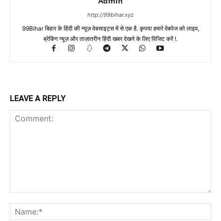
Admin
http://99bihar.xyz
99Bihar बिहार के हिंदी की न्यूज़ वेबसाइट्स में से एक है. कृपया हमारे वेबपेज को लाइव,
ब्रेकिंग न्यूज़ और ताज़ातरीन हिंदी खबर देखने के लिए विजिट करें !.
LEAVE A REPLY