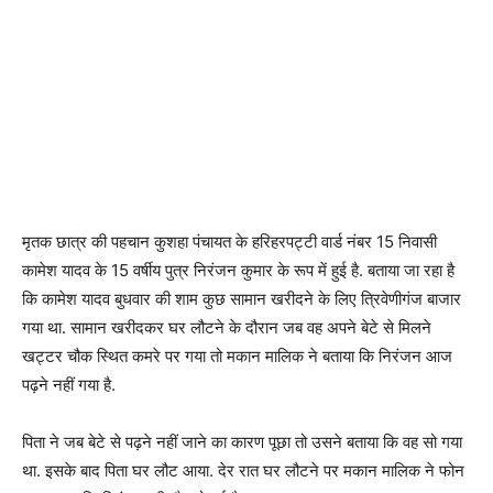
मृतक छात्र की पहचान कुशहा पंचायत के हरिहरपट्टी वार्ड नंबर 15 निवासी
कामेश यादव के 15 वर्षीय पुत्र निरंजन कुमार के रूप में हुई है. बताया जा रहा है
कि कामेश यादव बुधवार की शाम कुछ सामान खरीदने के लिए त्रिवेणीगंज बाजार
गया था. सामान खरीदकर घर लौटने के दौरान जब वह अपने बेटे से मिलने
खट्टर चौक स्थित कमरे पर गया तो मकान मालिक ने बताया कि निरंजन आज
पढ़ने नहीं गया है.
पिता ने जब बेटे से पढ़ने नहीं जाने का कारण पूछा तो उसने बताया कि वह सो गया
था. इसके बाद पिता घर लौट आया. देर रात घर लौटने पर मकान मालिक ने फोन