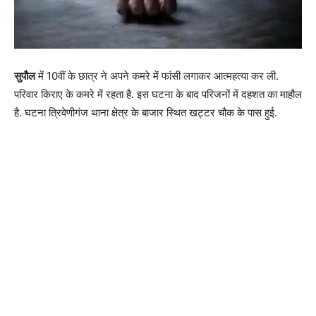
सुपौल
में 10वीं के छात्र ने अपने कमरे में फांसी लगाकर आत्महत्या कर ली.
परिवार किराए के कमरे में रहता है. इस घटना के बाद परिजनों में दहशत का माहौल
है. घटना त्रिवेणीगंज थाना क्षेत्र के बाजार स्थित खट्टर चौक के पास हुई.