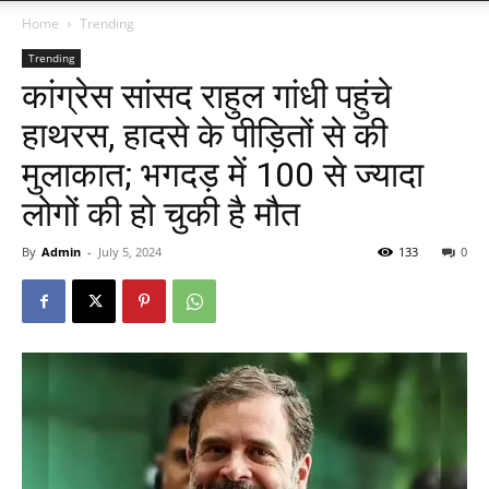
Home
Trending
Trending
कांग्रेस सांसद राहुल गांधी पहुंचे
हाथरस, हादसे के पीड़ितों से की
मुलाकात; भगदड़ में 100 से ज्यादा
लोगों की हो चुकी है मौत
By
Admin
-
July 5, 2024
133
0