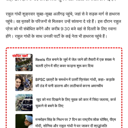
राहुल गांधी शुक्रवार सुबह-सुबह अलीगढ़ पहुंचे, जहां से वे सड़क मार्ग से हाथरस
पहुंचे। वह मृतकों के परिजनों से मिलकर उन्हें सांत्वना दे रहे हैं। इस दौरान राहुल
प्रेस को भी संबोधित करेंगे और करीब 9:30 बजे वहां से दिल्ली के लिए रवाना
होंगे। राहुल गांधी के साथ उनकी पार्टी के कई नेता भी हाथरस पहुंचे हैं।
संबंधित खबरें
Reels रील बनाने के जुर्म में जेल जाने की तैयारी में एक शख्स ने
चलती ट्रेन में सीट कवर फाड़ना शुरू कर दिया
BPSC छात्रों के समर्थन में उतरीं प्रियंका गांधी, कहा- कड़ाके
की ठंड में पानी डालना और लाठीचार्ज करना अमानवीय
खुद को मरा दिखाने के लिए युवक को कार में जिंदा जलाया, कर्ज
चुकाने से बचने के लिए
मनमोहन सिंह के निधन पर 7 दिन का राष्ट्रीय शोक घोषित, पीएम
मोदी, सोनिया और राहुल गांधी ने घर जाकर दी श्रद्धांजलि