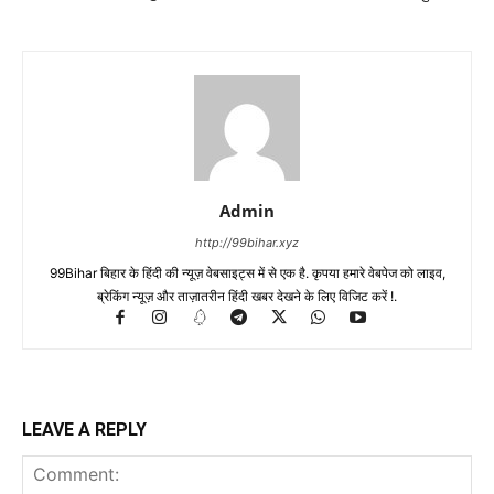
Admin
http://99bihar.xyz
99Bihar बिहार के हिंदी की न्यूज़ वेबसाइट्स में से एक है. कृपया हमारे वेबपेज को लाइव,
ब्रेकिंग न्यूज़ और ताज़ातरीन हिंदी खबर देखने के लिए विजिट करें !.
LEAVE A REPLY