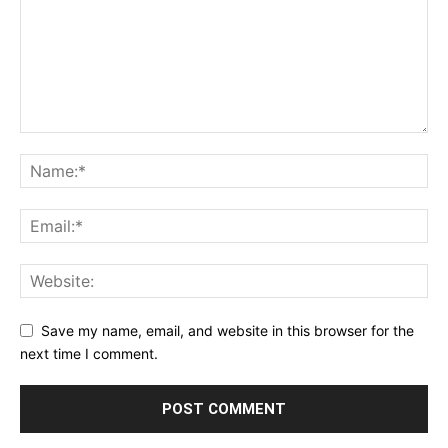
Save my name, email, and website in this browser for the
next time I comment.