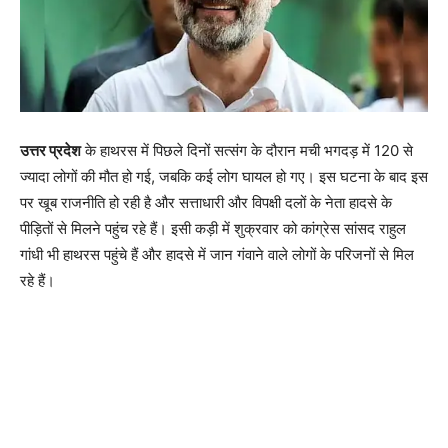
उत्तर प्रदेश
के हाथरस में पिछले दिनों सत्संग के दौरान मची भगदड़ में 120 से
ज्यादा लोगों की मौत हो गई, जबकि कई लोग घायल हो गए। इस घटना के बाद इस
पर खूब राजनीति हो रही है और सत्ताधारी और विपक्षी दलों के नेता हादसे के
पीड़ितों से मिलने पहुंच रहे हैं। इसी कड़ी में शुक्रवार को कांग्रेस सांसद राहुल
गांधी भी हाथरस पहुंचे हैं और हादसे में जान गंवाने वाले लोगों के परिजनों से मिल
रहे हैं।