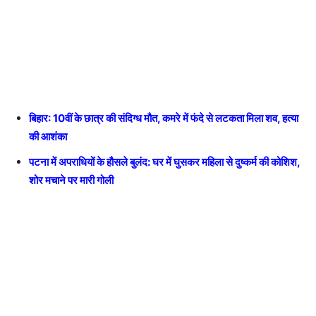
बिहार: 10वीं के छात्र की संदिग्ध मौत, कमरे में फंदे से लटकता मिला शव, हत्या
की आशंका
पटना में अपराधियों के हौसले बुलंद: घर में घुसकर महिला से दुष्कर्म की कोशिश,
शोर मचाने पर मारी गोली