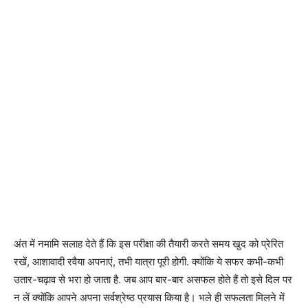
अंत में नमामि सलाह देते हैं कि इस परीक्षा की तैयारी करते समय खुद को प्रेरित
रखें, आशावादी रवैया अपनाएं, तभी यात्रा पूरी होगी. क्योंकि ये सफर कभी-कभी
उतार-चढ़ाव से भरा हो जाता है. जब आप बार-बार असफल होते हैं तो इसे दिल पर
न लें क्योंकि आपने अपना सर्वश्रेष्ठ प्रयास किया है। भले ही सफलता मिलने में