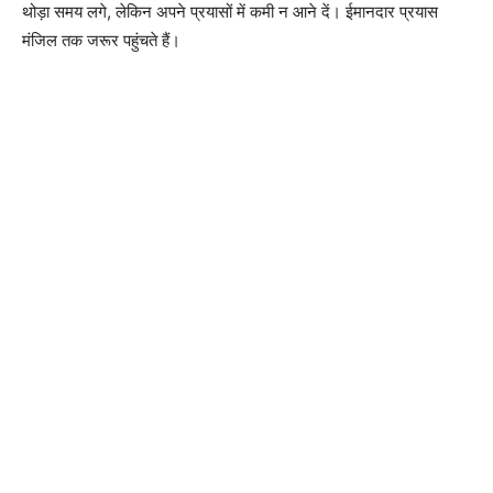
थोड़ा समय लगे, लेकिन अपने प्रयासों में कमी न आने दें। ईमानदार प्रयास
मंजिल तक जरूर पहुंचते हैं।