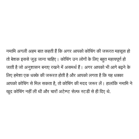
नमामि अगली अहम बात कहती हैं कि अगर आपको कोचिंग की जरूरत महसूस हो
तो बेशक इससे जुड़ जाना चाहिए। कोचिंग उन लोगों के लिए बहुत महत्वपूर्ण हो
जाती है जो अनुशासन बनाए रखने में असमर्थ हैं। अगर आपको भी आगे बढ़ने के
लिए हमेशा एक धक्के की जरूरत होती है और आपको लगता है कि यह धक्का
आपको कोचिंग से मिल सकता है, तो कोचिंग की मदद जरूर लें। हालांकि नमामि ने
खुद कोचिंग नहीं ली थी और चारों अटेम्प्ट सेल्फ स्टडी से ही दिए थे.