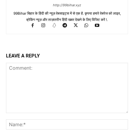
http://99bihar.xyz
99Bihar बिहार के हिंदी की न्यूज़ वेबसाइट्स में से एक है. कृपया हमारे वेबपेज को लाइव,
ब्रेकिंग न्यूज़ और ताज़ातरीन हिंदी खबर देखने के लिए विजिट करें !.
LEAVE A REPLY