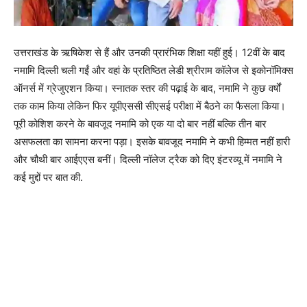
उत्तराखंड के ऋषिकेश से हैं और उनकी प्रारंभिक शिक्षा यहीं हुई। 12वीं के बाद
नमामि दिल्ली चली गईं और वहां के प्रतिष्ठित लेडी श्रीराम कॉलेज से इकोनॉमिक्स
ऑनर्स में ग्रेजुएशन किया। स्नातक स्तर की पढ़ाई के बाद, नमामि ने कुछ वर्षों
तक काम किया लेकिन फिर यूपीएससी सीएसई परीक्षा में बैठने का फैसला किया।
पूरी कोशिश करने के बावजूद नमामि को एक या दो बार नहीं बल्कि तीन बार
असफलता का सामना करना पड़ा। इसके बावजूद नमामि ने कभी हिम्मत नहीं हारी
और चौथी बार आईएएस बनीं। दिल्ली नॉलेज ट्रैक को दिए इंटरव्यू में नमामि ने
कई मुद्दों पर बात की.