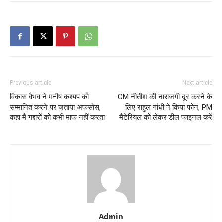
Previous article
Next article
विकास वैभव ने मनीष कश्यप को
CM नीतीश की नाराजगी दूर करने के
सम्मानित करने पर जताया अफसोस,
लिए राहुल गांधी ने किया फोन, PM
कहा मैं गद्दारों को कभी माफ नहीं करता
मैटेरियल को लेकर डील फाइनल करें
Admin