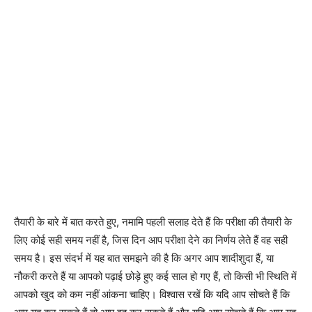
तैयारी के बारे में बात करते हुए, नमामि पहली सलाह देते हैं कि परीक्षा की तैयारी के
लिए कोई सही समय नहीं है, जिस दिन आप परीक्षा देने का निर्णय लेते हैं वह सही
समय है। इस संदर्भ में यह बात समझने की है कि अगर आप शादीशुदा हैं, या
नौकरी करते हैं या आपको पढ़ाई छोड़े हुए कई साल हो गए हैं, तो किसी भी स्थिति में
आपको खुद को कम नहीं आंकना चाहिए। विश्वास रखें कि यदि आप सोचते हैं कि