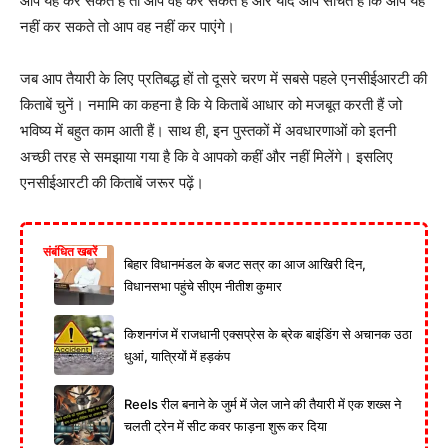
आप यह कर सकते हैं तो आप वह कर सकते हैं और यदि आप सोचते हैं कि आप यह
नहीं कर सकते तो आप वह नहीं कर पाएंगे।
जब आप तैयारी के लिए प्रतिबद्ध हों तो दूसरे चरण में सबसे पहले एनसीईआरटी की
किताबें चुनें। नमामि का कहना है कि ये किताबें आधार को मजबूत करती हैं जो
भविष्य में बहुत काम आती हैं। साथ ही, इन पुस्तकों में अवधारणाओं को इतनी
अच्छी तरह से समझाया गया है कि वे आपको कहीं और नहीं मिलेंगे। इसलिए
एनसीईआरटी की किताबें जरूर पढ़ें।
संबंधित खबरें
बिहार विधानमंडल के बजट सत्र का आज आखिरी दिन,
विधानसभा पहुंचे सीएम नीतीश कुमार
किशनगंज में राजधानी एक्सप्रेस के ब्रेक बाइंडिंग से अचानक उठा
धुआं, यात्रियों में हड़कंप
Reels रील बनाने के जुर्म में जेल जाने की तैयारी में एक शख्स ने
चलती ट्रेन में सीट कवर फाड़ना शुरू कर दिया