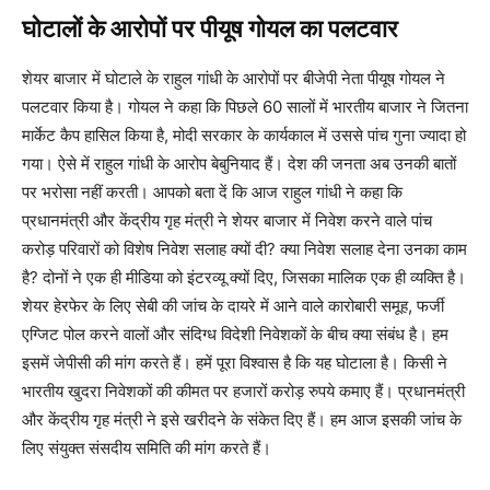
घोटालों के आरोपों पर पीयूष गोयल का पलटवार
शेयर बाजार में घोटाले के राहुल गांधी के आरोपों पर बीजेपी नेता पीयूष गोयल ने
पलटवार किया है। गोयल ने कहा कि पिछले 60 सालों में भारतीय बाजार ने जितना
मार्केट कैप हासिल किया है, मोदी सरकार के कार्यकाल में उससे पांच गुना ज्यादा हो
गया। ऐसे में राहुल गांधी के आरोप बेबुनियाद हैं। देश की जनता अब उनकी बातों
पर भरोसा नहीं करती। आपको बता दें कि आज राहुल गांधी ने कहा कि
प्रधानमंत्री और केंद्रीय गृह मंत्री ने शेयर बाजार में निवेश करने वाले पांच
करोड़ परिवारों को विशेष निवेश सलाह क्यों दी? क्या निवेश सलाह देना उनका काम
है? दोनों ने एक ही मीडिया को इंटरव्यू क्यों दिए, जिसका मालिक एक ही व्यक्ति है।
शेयर हेरफेर के लिए सेबी की जांच के दायरे में आने वाले कारोबारी समूह, फर्जी
एग्जिट पोल करने वालों और संदिग्ध विदेशी निवेशकों के बीच क्या संबंध है। हम
इसमें जेपीसी की मांग करते हैं। हमें पूरा विश्वास है कि यह घोटाला है। किसी ने
भारतीय खुदरा निवेशकों की कीमत पर हजारों करोड़ रुपये कमाए हैं। प्रधानमंत्री
और केंद्रीय गृह मंत्री ने इसे खरीदने के संकेत दिए हैं। हम आज इसकी जांच के
लिए संयुक्त संसदीय समिति की मांग करते हैं।