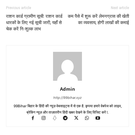
Previous article
Next article
राशन कार्ड ग्रामीण सूची: राशन कार्ड
कम पैसे में शुरू करें लेमनग्रास की खेती
धारकों के लिए नई सूची जारी, यहाँ से
का व्यवसाय, होगी लाखों की कमाई
चेक करें निःशुल्क लाभ
Admin
http://99bihar.xyz
99Bihar बिहार के हिंदी की न्यूज़ वेबसाइट्स में से एक है. कृपया हमारे वेबपेज को लाइव,
ब्रेकिंग न्यूज़ और ताज़ातरीन हिंदी खबर देखने के लिए विजिट करें !.