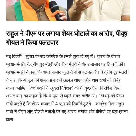
राहुल ने पीएम पर लगाया शेयर घोटाले का आरोप, पीयूष
गोयल ने किया पलटवार
नई दिल्ली। चुनाव के बाद कांग्रेस के हमले शुरू हो गए हैं। चुनाव के दौरान
प्रधानमंत्री, केंद्रीय गृह मंत्री और वित्त मंत्री ने शेयर बाजार पर टिप्पणी की।
प्रधानमंत्री ने कहा कि शेयर बाजार बहुत तेजी से बढ़ रहा है। केंद्रीय गृह मंत्री
ने कहा कि 4 जून को शेयर बाजार में उछाल आएगा और आप सभी को निवेश
करना चाहिए। वित्त मंत्री ने खुदरा निवेशकों को भी कुछ ऐसा ही संदेश दिया।
अमित शाह का कहना है कि 4 जून से पहले शेयर खरीद लें। 19 मई को पीएम
मोदी कहते हैं कि शेयर बाजार में 4 जून को रिकॉर्ड टूटेंगे। कांग्रेस नेता राहुल
गांधी ने पीएम और बीजेपी नेताओं पर यह आरोप लगाया और बीजेपी पर बड़ा हमला
बोला।