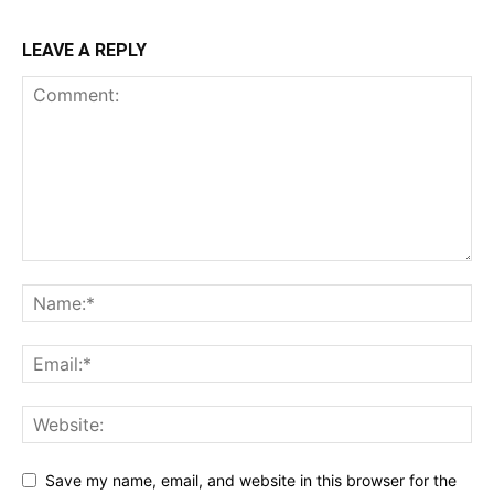
LEAVE A REPLY
Save my name, email, and website in this browser for the