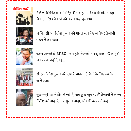
संबंधित खबरें
नीतीश कैबिनेट के दो ‘मंत्रियों’ में झड़प… बैठक के दौरान बढ़ा
विवाद! वरिष्ठ नेताओं को करना पड़ा हस्तक्षेप
जानिए सीएम नीतीश कुमार को भारत रत्न दिए जाने पर तेजस्वी
यादव ने क्या कहा
पटना उतरते ही BPSC पर भड़के तेजस्वी यादव, कहा- CM मुझे
जवाब तक नहीं दे रहे…
सीएम नीतीश कुमार की प्रगति यात्रा दो दिनों के लिए स्थगित,
जानें वजह
मुख्यमंत्री अपने होश में नहीं हैं, सब कुछ भूल गए हैं’ तेजस्वी ने सीएम
नीतीश को याद दिलाया पुराना वादा, और भी कई बातें कही