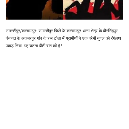
समस्तीपुर/कल्याणपुर: समस्तीपुर जिले के कल्याणपुर थाना क्षेत्र के वीरसिंहपुर
पंचायत के अकबरपुर गांव के राम टोला में ग्रामीणों ने एक प्रेमी युगल को रंगेहाथ
पकड़ लिया. यह घटना बीती रात की है !