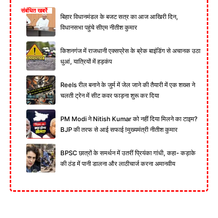
संबंधित खबरें
बिहार विधानमंडल के बजट सत्र का आज आखिरी दिन,
विधानसभा पहुंचे सीएम नीतीश कुमार
किशनगंज में राजधानी एक्सप्रेस के ब्रेक बाइंडिंग से अचानक उठा
धुआं, यात्रियों में हड़कंप
Reels रील बनाने के जुर्म में जेल जाने की तैयारी में एक शख्स ने
चलती ट्रेन में सीट कवर फाड़ना शुरू कर दिया
PM Modi ने Nitish Kumar को नहीं दिया मिलने का टाइम?
BJP की तरफ से आई सफाई !मुख्यमंत्री नीतीश कुमार
BPSC छात्रों के समर्थन में उतरीं प्रियंका गांधी, कहा- कड़ाके
की ठंड में पानी डालना और लाठीचार्ज करना अमानवीय