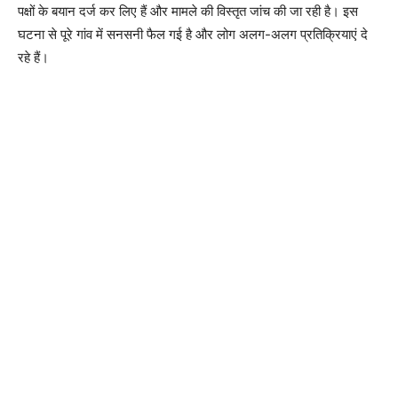
पक्षों के बयान दर्ज कर लिए हैं और मामले की विस्तृत जांच की जा रही है। इस
घटना से पूरे गांव में सनसनी फैल गई है और लोग अलग-अलग प्रतिक्रियाएं दे
रहे हैं।