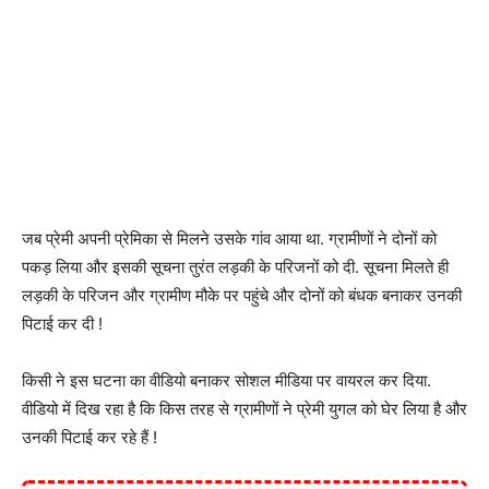
जब प्रेमी अपनी प्रेमिका से मिलने उसके गांव आया था. ग्रामीणों ने दोनों को
पकड़ लिया और इसकी सूचना तुरंत लड़की के परिजनों को दी. सूचना मिलते ही
लड़की के परिजन और ग्रामीण मौके पर पहुंचे और दोनों को बंधक बनाकर उनकी
पिटाई कर दी !
किसी ने इस घटना का वीडियो बनाकर सोशल मीडिया पर वायरल कर दिया.
वीडियो में दिख रहा है कि किस तरह से ग्रामीणों ने प्रेमी युगल को घेर लिया है और
उनकी पिटाई कर रहे हैं !