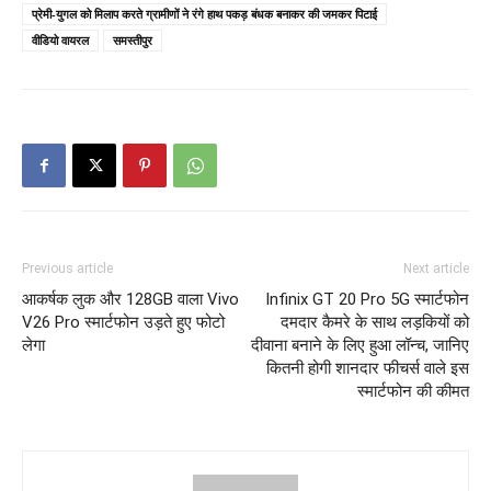
प्रेमी-युगल को मिलाप करते ग्रामीणों ने रंगे हाथ पकड़ बंधक बनाकर की जमकर पिटाई
वीडियो वायरल
समस्तीपुर
Previous article
Next article
आकर्षक लुक और 128GB वाला Vivo
Infinix GT 20 Pro 5G स्मार्टफोन
V26 Pro स्मार्टफोन उड़ते हुए फोटो
दमदार कैमरे के साथ लड़कियों को
लेगा
दीवाना बनाने के लिए हुआ लॉन्च, जानिए
कितनी होगी शानदार फीचर्स वाले इस
स्मार्टफोन की कीमत