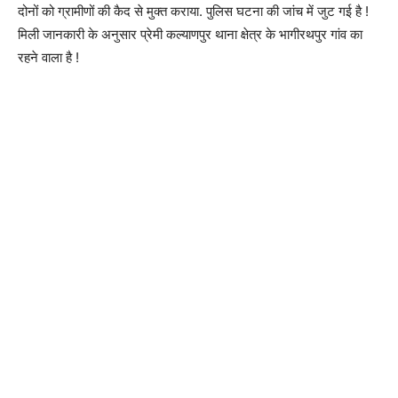
दोनों को ग्रामीणों की कैद से मुक्त कराया. पुलिस घटना की जांच में जुट गई है !
मिली जानकारी के अनुसार प्रेमी कल्याणपुर थाना क्षेत्र के भागीरथपुर गांव का
रहने वाला है !