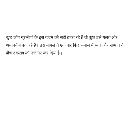
कुछ लोग ग्रामीणों के इस कदम को सही ठहरा रहे हैं तो कुछ इसे गलत और
अमानवीय बता रहे हैं। इस मामले ने एक बार फिर समाज में प्यार और सम्मान के
बीच टकराव को उजागर कर दिया है।