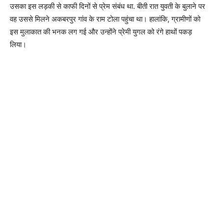
उसका इस लड़की से काफी दिनों से प्रेम संबंध था. बीती रात युवती के बुलाने पर
वह उससे मिलने अकबरपुर गांव के राम टोला पहुंचा था। हालांकि, ग्रामीणों को
इस मुलाकात की भनक लग गई और उन्होंने प्रेमी युगल को रंगे हाथों पकड़
लिया।