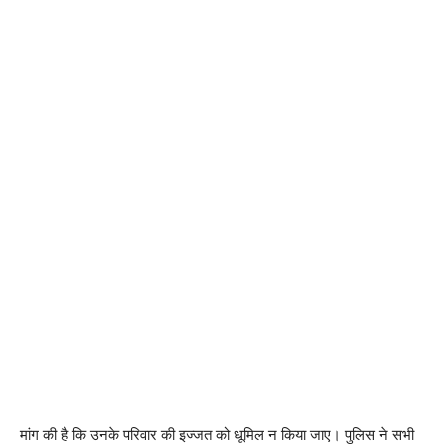
मांग की है कि उनके परिवार की इज्जत को धूमिल न किया जाए। पुलिस ने सभी