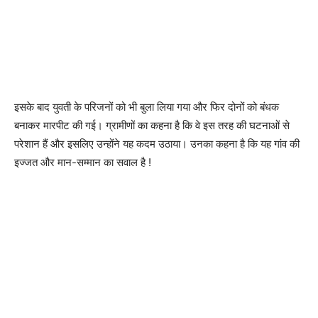
इसके बाद युवती के परिजनों को भी बुला लिया गया और फिर दोनों को बंधक
बनाकर मारपीट की गई। ग्रामीणों का कहना है कि वे इस तरह की घटनाओं से
परेशान हैं और इसलिए उन्होंने यह कदम उठाया। उनका कहना है कि यह गांव की
इज्जत और मान-सम्मान का सवाल है !