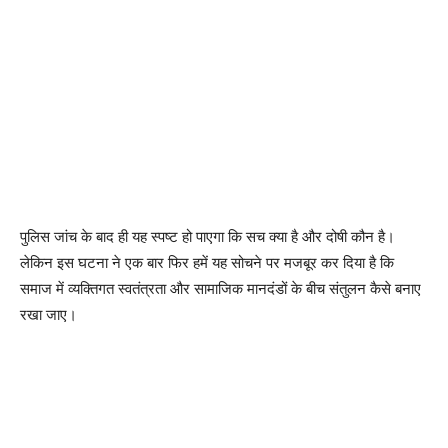
पुलिस जांच के बाद ही यह स्पष्ट हो पाएगा कि सच क्या है और दोषी कौन है।
लेकिन इस घटना ने एक बार फिर हमें यह सोचने पर मजबूर कर दिया है कि
समाज में व्यक्तिगत स्वतंत्रता और सामाजिक मानदंडों के बीच संतुलन कैसे बनाए
रखा जाए।