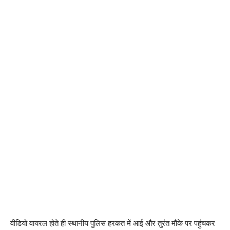
वीडियो वायरल होते ही स्थानीय पुलिस हरकत में आई और तुरंत मौके पर पहुंचकर