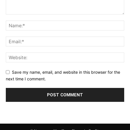
Save my name, email, and website in this browser for the
next time I comment.