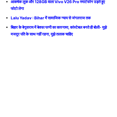
आकर्षक लुक और 128GB वाला Vivo V26 Pro स्मार्टफोन उड़ते हुए
फोटो लेगा
Lalu Yadav : Bihar में सामाजिक न्याय से जंगलराज तक
बिहार के बेगूसराय में बेवफा पत्नी का कारनामा, कांस्टेबल बनते ही बोली- मुझे
मजदूर पति के साथ नहीं रहना, मुझे तलाक चाहिए