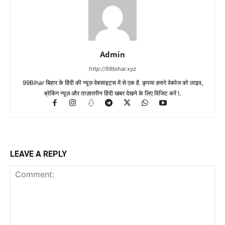
Admin
http://99bihar.xyz
99Bihar बिहार के हिंदी की न्यूज़ वेबसाइट्स में से एक है. कृपया हमारे वेबपेज को लाइव,
ब्रेकिंग न्यूज़ और ताज़ातरीन हिंदी खबर देखने के लिए विजिट करें !.
LEAVE A REPLY