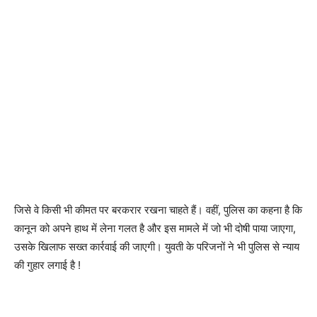
जिसे वे किसी भी कीमत पर बरकरार रखना चाहते हैं। वहीं, पुलिस का कहना है कि
कानून को अपने हाथ में लेना गलत है और इस मामले में जो भी दोषी पाया जाएगा,
उसके खिलाफ सख्त कार्रवाई की जाएगी। युवती के परिजनों ने भी पुलिस से न्याय
की गुहार लगाई है !