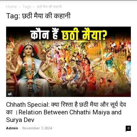
Home
Tags
छठी मैया की कहानी
Tag: छठी मैया की कहानी
धर्म
Chhath Special: क्या रिश्ता है छठी मैया और सूर्य देव
का ।Relation Between Chhathi Maiya and
Surya Dev
Admin
-
November 7, 2024
0