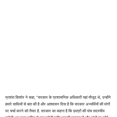
प्रशांत किशोर ने कहा, “सरकार के प्रशासनिक अधिकारी यहां मौजूद थे, उन्होंने
हमारे साथियों से बात की है और आश्वासन दिया है कि सरकार अभ्यर्थियों की मांगों
पर चर्चा करने को तैयार है. सरकार का कहना है कि छात्रों की पांच सदस्यीय