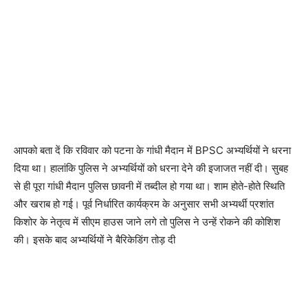
आपको बता दें कि रविवार को पटना के गांधी मैदान में BPSC अभ्यर्थियों ने धरना
दिया था। हालांकि पुलिस ने अभ्यर्थियों को धरना देने की इजाजत नहीं दी। सुबह
से ही पूरा गांधी मैदान पुलिस छावनी में तब्दील हो गया था। शाम होते-होते स्थिति
और खराब हो गई। पूर्व निर्धारित कार्यक्रम के अनुसार सभी अभ्यर्थी प्रशांत
किशोर के नेतृत्व में सीएम हाउस जाने लगे तो पुलिस ने उन्हें रोकने की कोशिश
की। इसके बाद अभ्यर्थियों ने बैरिकेडिंग तोड़ दी