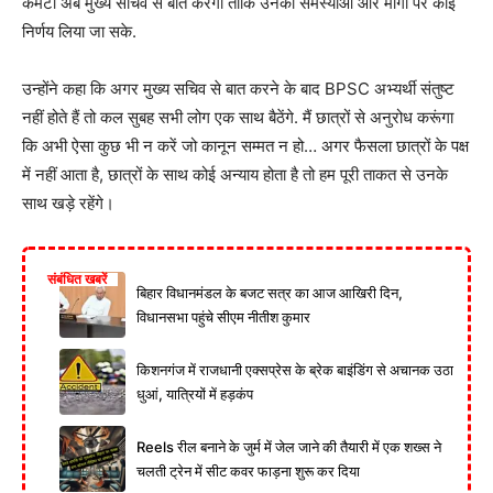
कमेटी अब मुख्य सचिव से बात करेगी ताकि उनकी समस्याओं और मांगों पर कोई
निर्णय लिया जा सके.
उन्होंने कहा कि अगर मुख्य सचिव से बात करने के बाद BPSC अभ्यर्थी संतुष्ट
नहीं होते हैं तो कल सुबह सभी लोग एक साथ बैठेंगे. मैं छात्रों से अनुरोध करूंगा
कि अभी ऐसा कुछ भी न करें जो कानून सम्मत न हो… अगर फैसला छात्रों के पक्ष
में नहीं आता है, छात्रों के साथ कोई अन्याय होता है तो हम पूरी ताकत से उनके
साथ खड़े रहेंगे।
संबंधित खबरें
बिहार विधानमंडल के बजट सत्र का आज आखिरी दिन,
विधानसभा पहुंचे सीएम नीतीश कुमार
किशनगंज में राजधानी एक्सप्रेस के ब्रेक बाइंडिंग से अचानक उठा
धुआं, यात्रियों में हड़कंप
Reels रील बनाने के जुर्म में जेल जाने की तैयारी में एक शख्स ने
चलती ट्रेन में सीट कवर फाड़ना शुरू कर दिया