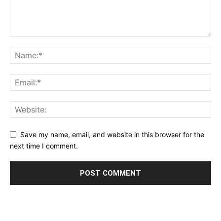
Save my name, email, and website in this browser for the
next time I comment.