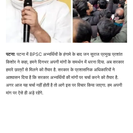
पटना
: पटना में BPSC अभ्यर्थियों के हंगामे के बाद जन सुराज प्रमुख प्रशांत
किशोर ने कहा, हमने दिनभर अपनी मांगों के समर्थन में धरना दिया. अब सरकार
हमारे छात्रों से मिलने को तैयार है. सरकार के प्रशासनिक अधिकारियों ने
आश्वासन दिया है कि सरकार अभ्यर्थियों की मांगों पर चर्चा करने को तैयार है.
अगर आज यह चर्चा नहीं होती है तो आगे इस पर विचार किया जाएगा. हम अपनी
मांग पर ऐसे ही अड़े रहेंगे.