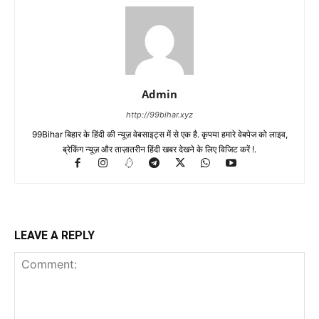
Admin
http://99bihar.xyz
99Bihar बिहार के हिंदी की न्यूज़ वेबसाइट्स में से एक है. कृपया हमारे वेबपेज को लाइव,
ब्रेकिंग न्यूज़ और ताज़ातरीन हिंदी खबर देखने के लिए विजिट करें !.
LEAVE A REPLY