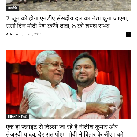
राजनीति
7 जून को होगा एनडीए संसदीय दल का नेता चुना जाएगा,
उसी दिन मोदी पेश करेंगे दावा, 8 को शपथ संभव
Admin
-
June 5, 2024
0
BIHAR NEWS
एक ही फ्लाइट से दिल्ली जा रहे हैं नीतीश कुमार और
तेजस्वी यादव, देर रात पीएम मोदी ने बिहार के सीएम को