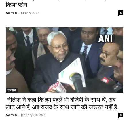
किया फोन
Admin
-
June 5, 2024
0
राजनीति
नीतीश ने कहा कि हम पहले भी बीजेपी के साथ थे, अब
लौट आये हैं, अब राजद के साथ जाने की जरूरत नहीं है.
Admin
-
January 28, 2024
0