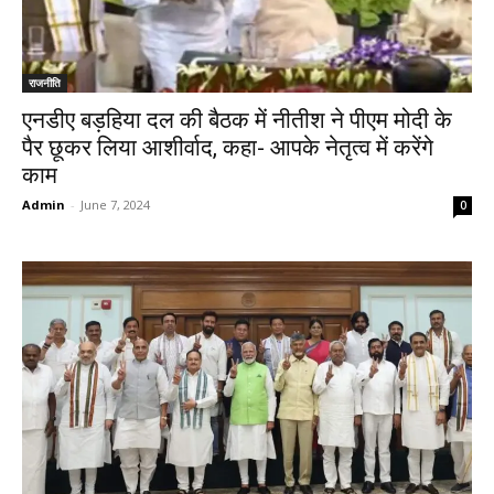
राजनीति
एनडीए बड़हिया दल की बैठक में नीतीश ने पीएम मोदी के
पैर छूकर लिया आशीर्वाद, कहा- आपके नेतृत्व में करेंगे
काम
Admin
-
June 7, 2024
0