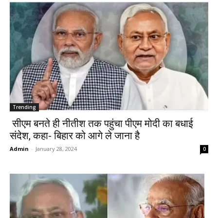
Trending
सीएम बनते ही नीतीश तक पहुंचा पीएम मोदी का बधाई
संदेश, कहा- बिहार को आगे ले जाना है
Admin
-
January 28, 2024
0