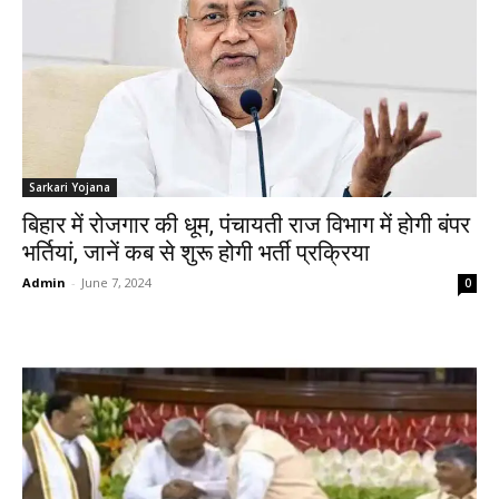
Sarkari Yojana
बिहार में रोजगार की धूम, पंचायती राज विभाग में होगी बंपर
भर्तियां, जानें कब से शुरू होगी भर्ती प्रक्रिया
Admin
-
June 7, 2024
0