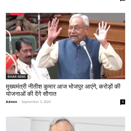
BIHAR NEWS
मुख्यमंत्री नीतीश कुमार आज भोजपुर आएंगे, करोड़ों की
योजनाओं की देंगे सौगात
Admin
-
September 5, 2024
0