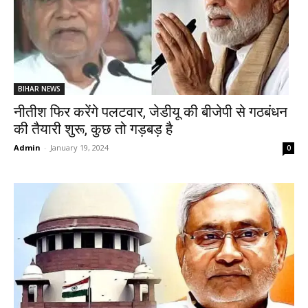
BIHAR NEWS
नीतीश फिर करेंगे पलटवार, जेडीयू की बीजेपी से गठबंधन
की तैयारी शुरू, कुछ तो गड़बड़ है
Admin
-
January 19, 2024
0