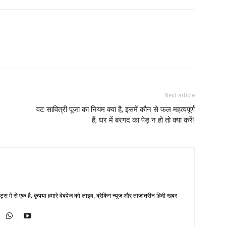
Next article
वट सावित्री पूजा का नियम क्या है, इसमें कौन से फल महत्वपूर्ण
हैं, घर में बरगद का पेड़ न हो तो क्या करें!
्स में से एक है. कृपया हमारे वेबपेज को लाइव, ब्रेकिंग न्यूज़ और ताज़ातरीन हिंदी खबर