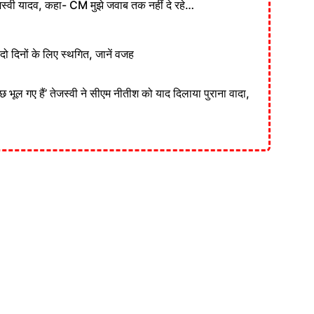
स्वी यादव, कहा- CM मुझे जवाब तक नहीं दे रहे…
दो दिनों के लिए स्थगित, जानें वजह
 कुछ भूल गए हैं’ तेजस्वी ने सीएम नीतीश को याद दिलाया पुराना वादा,