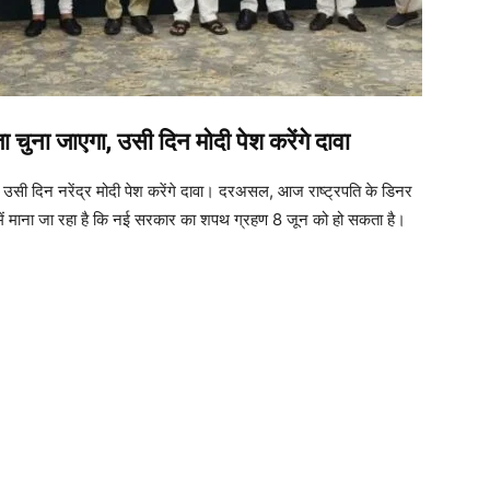
चुना जाएगा, उसी दिन मोदी पेश करेंगे दावा
उसी दिन नरेंद्र मोदी पेश करेंगे दावा। दरअसल, आज राष्ट्रपति के डिनर
ें माना जा रहा है कि नई सरकार का शपथ ग्रहण 8 जून को हो सकता है।