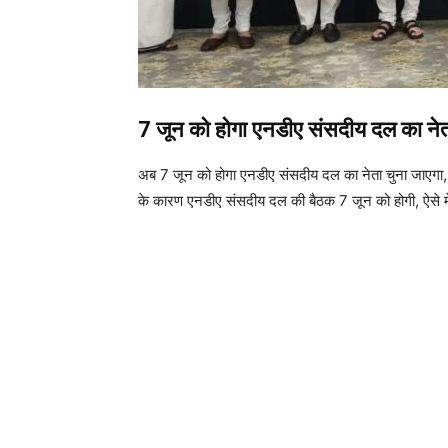
7 जून को होगा एनडीए संसदीय दल का नेता 
अब 7 जून को होगा एनडीए संसदीय दल का नेता चुना जाएगा, 
के कारण एनडीए संसदीय दल की बैठक 7 जून को होगी, ऐसे म