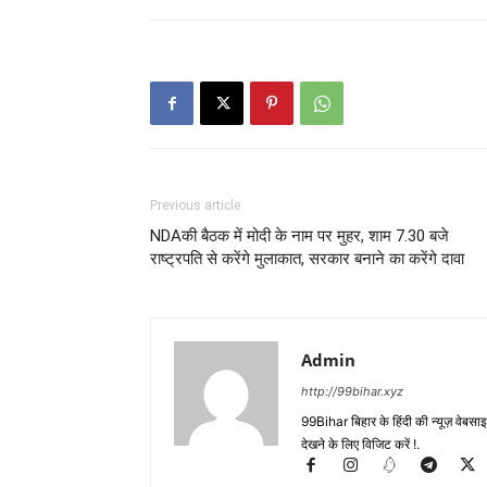
Previous article
NDAकी बैठक में मोदी के नाम पर मुहर, शाम 7.30 बजे
राष्ट्रपति से करेंगे मुलाकात, सरकार बनाने का करेंगे दावा
Admin
http://99bihar.xyz
99Bihar बिहार के हिंदी की न्यूज़ वेबसाइट
देखने के लिए विजिट करें !.