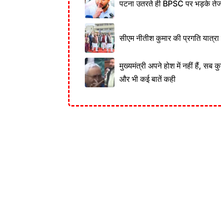
पटना उतरते ही BPSC पर भड़के तेज
सीएम नीतीश कुमार की प्रगति यात्रा 
मुख्यमंत्री अपने होश में नहीं हैं, सब
और भी कई बातें कही