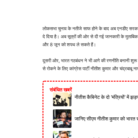
लोकसभा चुनाव के नतीजे साफ होने के बाद अब एनडीए सरकार बना
दे दिया है। अब सूत्रों की ओर से दी गई जानकारी के मुताबि
और 8 जून को शपथ ले सकते हैं।
दूसरी ओर, भारत गठबंधन ने भी आगे की रणनीति बनानी शुरू क
से रोकने के लिए कांग्रेस पार्टी नीतीश कुमार और चंद्रबाबू
संबंधित खबरें
नीतीश कैबिनेट के दो ‘मंत्रियों’ में झ
जानिए सीएम नीतीश कुमार को भारत रत्