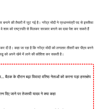
ने की तैयारी में जुट गई है। नरेंद्र मोदी ने प्रधानमंत्री पद से इस्तीफा
क वे शाम को राष्ट्रपति से मिलकर सरकार बनाने का दावा पेश कर सकते हैं
र दी है। कहा जा रहा है कि नरेंद्र मोदी को लगातार तीसरी बार पीएम बनने
 नायडू को अपने खेमे में लाने की कोशिश कर सकती है।
ड़प… बैठक के दौरान बढ़ा विवाद! वरिष्ठ नेताओं को करना पड़ा हस्तक्षेप
न दिए जाने पर तेजस्वी यादव ने क्या कहा