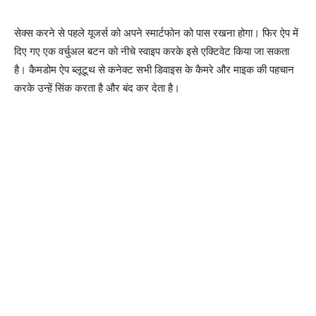
सेक्स करने से पहले यूजर्स को अपने स्मार्टफोन को पास रखना होगा। फिर ऐप में
दिए गए एक वर्चुअल बटन को नीचे स्वाइप करके इसे एक्टिवेट किया जा सकता
है। कैमडोम ऐप ब्लूटूथ से कनेक्ट सभी डिवाइस के कैमरे और माइक की पहचान
करके उन्हें सिंक करता है और बंद कर देता है।