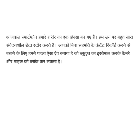
आजकल स्मार्टफोन हमारे शरीर का एक हिस्सा बन गए हैं। हम उन पर बहुत सारा
संवेदनशील डेटा स्टोर करते हैं। आपको बिना सहमति के कंटेंट रिकॉर्ड करने से
बचाने के लिए हमने पहला ऐसा ऐप बनाया है जो ब्लूटूथ का इस्तेमाल करके कैमरे
और माइक को ब्लॉक कर सकता है।