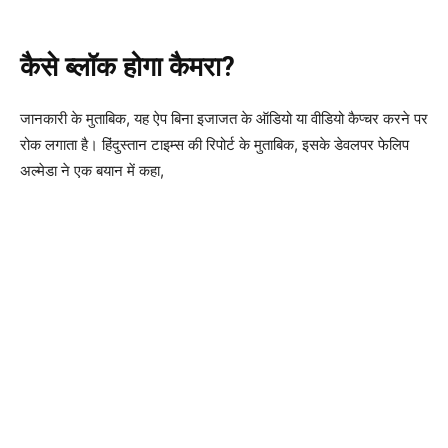
कैसे ब्लॉक होगा कैमरा?
जानकारी के मुताबिक, यह ऐप बिना इजाजत के ऑडियो या वीडियो कैप्चर करने पर
रोक लगाता है। हिंदुस्तान टाइम्स की रिपोर्ट के मुताबिक, इसके डेवलपर फेलिप
अल्मेडा ने एक बयान में कहा,