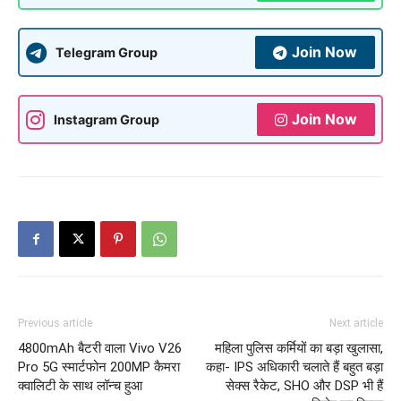
Join Now
Telegram Group
Join Now
Instagram Group
Previous article
Next article
4800mAh बैटरी वाला Vivo V26
महिला पुलिस कर्मियों का बड़ा खुलासा,
Pro 5G स्मार्टफोन 200MP कैमरा
कहा- IPS अधिकारी चलाते हैं बहुत बड़ा
क्वालिटी के साथ लॉन्च हुआ
सेक्स रैकेट, SHO और DSP भी हैं