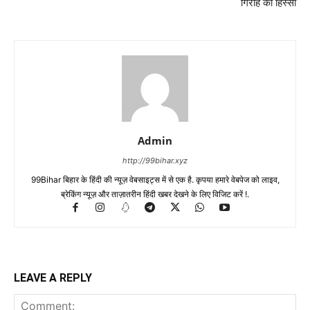
गिरोह का हिस्सा
Admin
http://99bihar.xyz
99Bihar बिहार के हिंदी की न्यूज़ वेबसाइट्स में से एक है. कृपया हमारे वेबपेज को लाइव,
ब्रेकिंग न्यूज़ और ताज़ातरीन हिंदी खबर देखने के लिए विजिट करें !.
LEAVE A REPLY