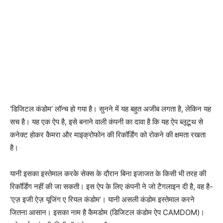
‘डिजिटल कंडोम’ लॉन्च हो गया है। सुनने में यह बहुत अजीब लगता है, लेकिन यह
सच है। यह एक ऐप है, इसे बनाने वाली कंपनी का दावा है कि यह ऐप ब्लूटूथ से
कनेक्ट होकर कैमरा और माइक्रोफोन की रिकॉर्डिंग को रोकने की क्षमता रखता
है।
यानी इसका इस्तेमाल करके सेक्स के दौरान बिना इजाजत के किसी भी तरह की
रिकॉर्डिंग नहीं की जा सकती। इस ऐप के लिए कंपनी ने जो टैगलाइन दी है, वह है-
‘एज़ इजी ऐज़ यूजिंग ए रियल कंडोम’। यानी असली कंडोम इस्तेमाल करने
जितना आसान। इसका नाम है कैमडोम (डिजिटल कंडोम ऐप CAMDOM)।