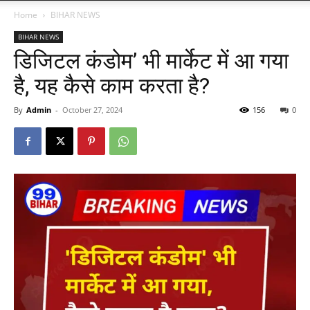
Home
BIHAR NEWS
BIHAR NEWS
डिजिटल कंडोम’ भी मार्केट में आ गया
है, यह कैसे काम करता है?
By
Admin
-
October 27, 2024
156
0