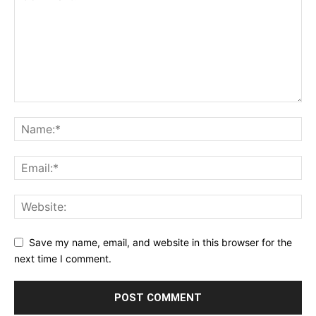
Save my name, email, and website in this browser for the
next time I comment.