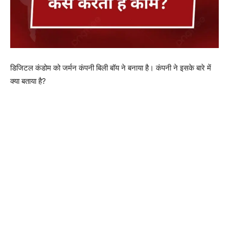
डिजिटल कंडोम को जर्मन कंपनी बिली बॉय ने बनाया है। कंपनी ने इसके बारे में
क्या बताया है?