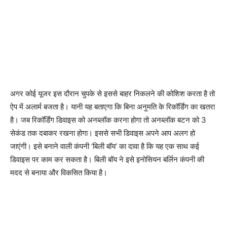
अगर कोई यूजर इस दौरान चुपके से इससे बाहर निकलने की कोशिश करता है तो
ऐप में अलार्म बजता है। यानी यह बताएगा कि बिना अनुमति के रिकॉर्डिंग का खतरा
है। जब रिकॉर्डिंग डिवाइस को अनब्लॉक करना होगा तो अनब्लॉक बटन को 3
सेकंड तक दबाकर रखना होगा। इससे सभी डिवाइस अपने आप अलग हो
जाएंगी। इसे बनाने वाली कंपनी ‘बिली बॉय’ का दावा है कि यह एक साथ कई
डिवाइस पर काम कर सकता है। बिली बॉय ने इसे इनोसियन बर्लिन कंपनी की
मदद से बनाया और विकसित किया है।