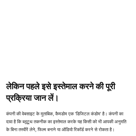
लेकिन पहले इसे इस्तेमाल करने की पूरी
प्रक्रिया जान लें।
कंपनी की वेबसाइट के मुताबिक, कैमडोम एक ‘डिजिटल कंडोम’ है। कंपनी का
दावा है कि ब्लूटूथ तकनीक का इस्तेमाल करके यह किसी को भी आपकी अनुमति
के बिना तस्वीरें लेने, फिल्म बनाने या ऑडियो रिकॉर्ड करने से रोकता है।