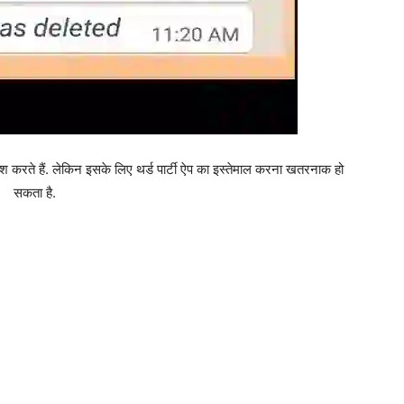
रते हैं. लेकिन इसके लिए थर्ड पार्टी ऐप का इस्तेमाल करना खतरनाक हो
सकता है.