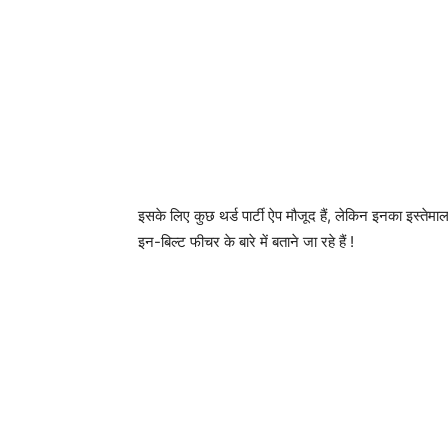
इसके लिए कुछ थर्ड पार्टी ऐप मौजूद हैं, लेकिन इनका इस्त
इन-बिल्ट फीचर के बारे में बताने जा रहे हैं !