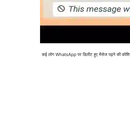
कई लोग WhatsApp पर डिलीट हुए मैसेज पढ़ने की कोशिश क