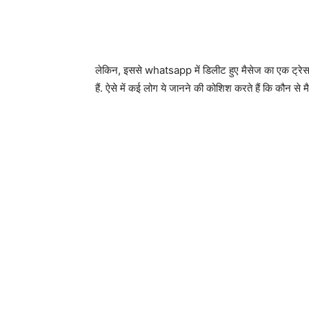
लेकिन, इससे whatsapp में डिलीट हुए मैसेज का एक ट्रेस 
हैं. ऐसे में कई लोग ये जानने की कोशिश करते हैं कि कौन से मै