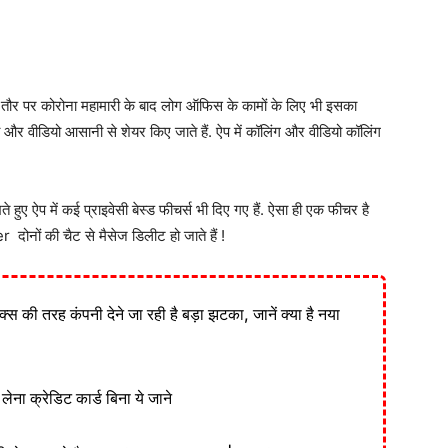
स तौर पर कोरोना महामारी के बाद लोग ऑफिस के कामों के लिए भी इसका
ोटो और वीडियो आसानी से शेयर किए जाते हैं. ऐप में कॉलिंग और वीडियो कॉलिंग
रखते हुए ऐप में कई प्राइवेसी बेस्ड फीचर्स भी दिए गए हैं. ऐसा ही एक फीचर है
ं की चैट से मैसेज डिलीट हो जाते हैं !
लिक्स की तरह कंपनी देने जा रही है बड़ा झटका, जानें क्या है नया
 क्रेडिट कार्ड बिना ये जाने