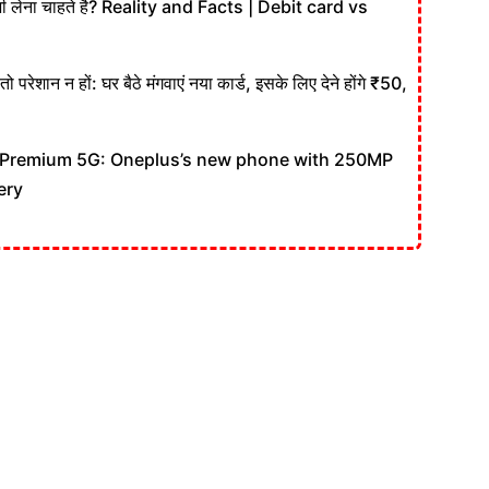
ी लेना चाहते है? Reality and Facts | Debit card vs
रेशान न हों: घर बैठे मंगवाएं नया कार्ड, इसके लिए देने होंगे ₹50,
Premium 5G: Oneplus’s new phone with 250MP
ery