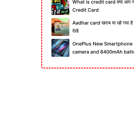
What is credit card क्या आप भ
Credit Card
Aadhar card खराब या खो गया है तो प
देखें
OnePlus New Smartphone 
camera and 8400mAh batt