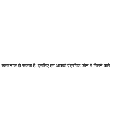
ेमाल खतरनाक हो सकता है. इसलिए हम आपको एंड्रॉयड फोन में मिलने वाले