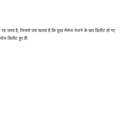
रह जाता है, जिससे पता चलता है कि कुछ मैसेज भेजने के बाद डिलीट हो गए
सेज डिलीट हुए हैं!