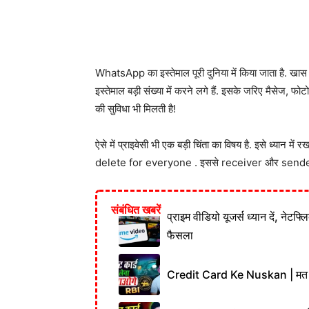
WhatsApp का इस्तेमाल पूरी दुनिया में किया जाता है. खा
इस्तेमाल बड़ी संख्या में करने लगे हैं. इसके जरिए मैसेज, फ
की सुविधा भी मिलती है!
ऐसे में प्राइवेसी भी एक बड़ी चिंता का विषय है. इसे ध्यान में 
delete for everyone . इससे receiver और sender दोनो
संबंधित खबरें
प्राइम वीडियो यूजर्स ध्यान दें, नेटफ्
फैसला
Credit Card Ke Nuskan | मत लेना