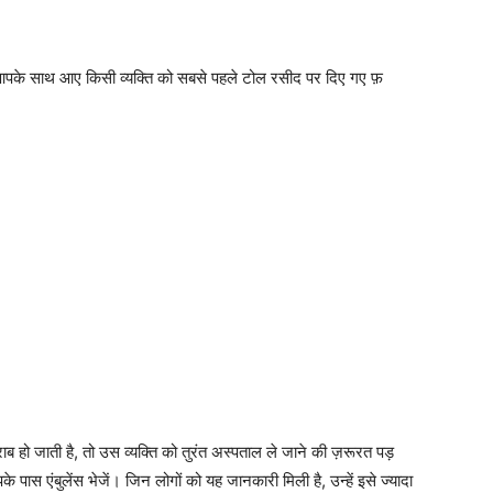
आपके साथ आए किसी व्यक्ति को सबसे पहले टोल रसीद पर दिए गए फ़
ो जाती है, तो उस व्यक्ति को तुरंत अस्पताल ले जाने की ज़रूरत पड़
 पास एंबुलेंस भेजें। जिन लोगों को यह जानकारी मिली है, उन्हें इसे ज्यादा