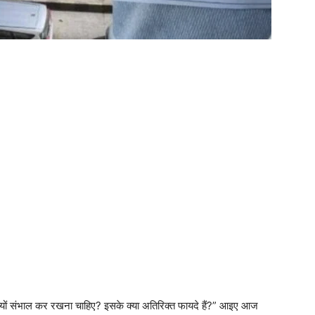
 क्यों संभाल कर रखना चाहिए? इसके क्या अतिरिक्त फायदे हैं?” आइए आज