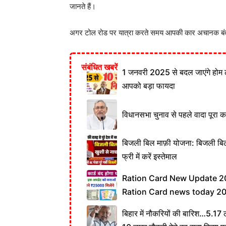
जानते हैं।
अगर टोल रोड पर यात्रा करते समय आपकी कार अचानक बंद हो
संबंधित खबरें
1 जनवरी 2025 से बदल जाएंगे होम 
आपको बड़ा फायदा
विधानसभा चुनाव से पहले वादा पूरा कर
बिजली बिल माफ़ी योजना: बिजली बिल 
फ्री में करें इस्तेमाल
Ration Card New Update 20
Ration Card news today 2
बिहार में नौकरियों की बारिश…5.17 