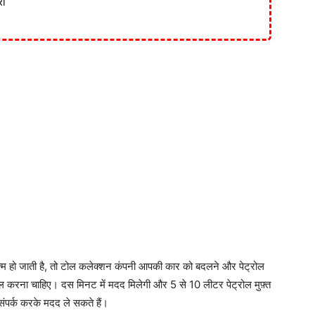
रा
त्म हो जाती है, तो टोल कलेक्शन कंपनी आपकी कार को बदलने और पेट्रोल
 कॉल करना चाहिए। दस मिनट में मदद मिलेगी और 5 से 10 लीटर पेट्रोल मुफ़्त
ंपर्क करके मदद ले सकते हैं।