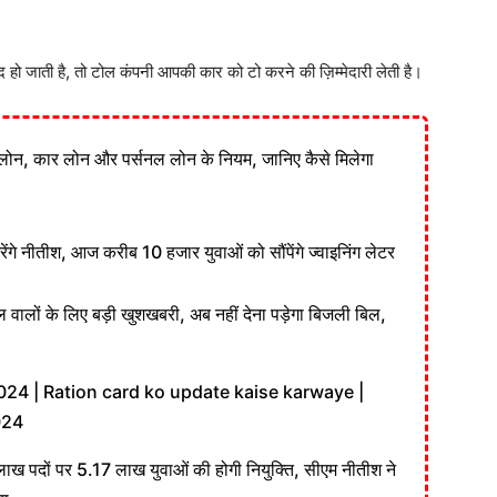
 जाती है, तो टोल कंपनी आपकी कार को टो करने की ज़िम्मेदारी लेती है।
लोन, कार लोन और पर्सनल लोन के नियम, जानिए कैसे मिलेगा
ेंगे नीतीश, आज करीब 10 हजार युवाओं को सौंपेंगे ज्वाइनिंग लेटर
वालों के लिए बड़ी खुशखबरी, अब नहीं देना पड़ेगा बिजली बिल,
24 | Ration card ko update kaise karwaye |
024
लाख पदों पर 5.17 लाख युवाओं की होगी नियुक्ति, सीएम नीतीश ने