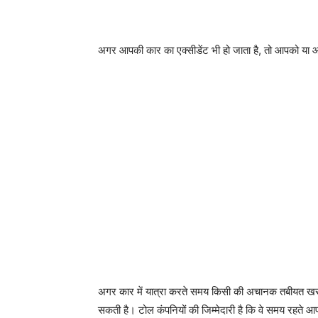
अगर आपकी कार का एक्सीडेंट भी हो जाता है, तो आपको या 
अगर कार में यात्रा करते समय किसी की अचानक तबीयत खराब ह
सकती है। टोल कंपनियों की जिम्मेदारी है कि वे समय रहते आपके