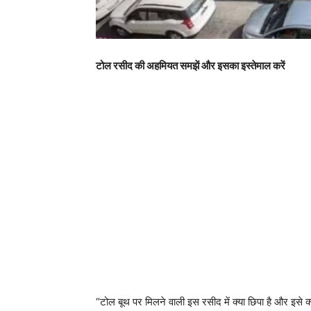
टोल रसीद की अहमियत समझें और इसका इस्तेमाल करें
“टोल बूथ पर मिलने वाली इस रसीद में क्या छिपा है और इसे