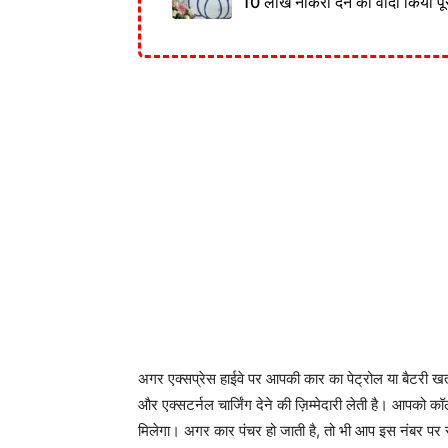
10 लाख नौकरी देने का वादा किया पू
अगर एक्सप्रेस हाईवे पर आपकी कार का पेट्रोल या बैटरी ख
और एक्सटर्नल चार्जिंग देने की ज़िम्मेदारी लेती है। आपको
मिलेगा। अगर कार पंचर हो जाती है, तो भी आप इस नंबर पर स