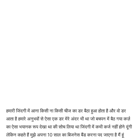
हमारी जिंदगी में आना किसी ना किसी चीज का डर बैठा हुआ होता है और वो डर
आता है हमारे अनुभवों से ऐसा एक डर मेरे अंदर भी था जो बचपन में बैठ गया कर्ज़
का ऐसा भयानक रूप देखा था की सोच लिया था जिंदगी में कभी कर्ज नहीं होने दूंगी
लेकिन कहते हैं मुझे अपना 10 साल का बिजनेस बैंड करना पद जाएगा है मैं हूं