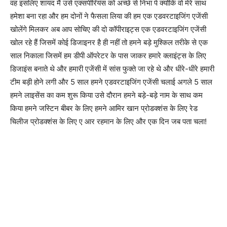
वह इसलिए शायद मैं उसे एक्सपीरियंस को अच्छे से निभा पे क्योंकि वो मेरे साथ
हमेशा बना रहा और हम दोनों ने फैसला लिया की हम एक एडवरटाइजिंग एजेंसी
खोलेंगे मिलकर अब आप सोचिए की दो कॉपीराइट्स एक एडवरटाइजिंग एजेंसी
खोल रहे हैं जिसमें कोई डिजाइनर है ही नहीं तो हमने बड़े मुश्किल तरीके से एक
साल निकाला जिसमें हम डीपी ऑपरेटर के पास जाकर हमारे क्लाइंट्स के लिए
डिजाइंस बनाते थे और हमारी एजेंसी में सांस फुक्ते जा रहे थे और धीरे-धीरे हमारी
टीम बड़ी होने लगी और 5 साल हमने एडवरटाइजिंग एजेंसी चलाई अगले 5 साल
हमने लाइसेंस का कम शुरू किया उसे दौरान हमने बड़े-बड़े नाम के साथ कम
किया हमने जस्टिन बीबर के लिए हमने आमिर खान प्रोडक्शंस के लिए रेड
चिलीज प्रोडक्शंस के लिए ए आर रहमान के लिए और एक दिन जब पता चला!