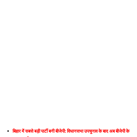
बिहार में सबसे बड़ी पार्टी बनी बीजेपी: विधानसभा उपचुनाव के बाद अब बीजेपी के