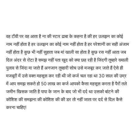
वह टीवी पर वह आता है ना की स्टार ढाबा के कहना है की हर उलझन का कोई
नाम नहीं होता है हर उलझन का कोई नाम नहीं होता है हर परेशानी का सही अंजाम
नहीं होता है कुछ भी नहीं सुहाता जब मां खाली सा होता है कुछ रस नहीं आता जब
दिल अंदर से रोटा है समझ नहीं पता खुद को क्या छह रही है जिंदगी तुम्हारे ख्याली
पुलाव से जिंदा मा जाते हैं अनजान तुम्हारी सोच उसे मजबूर कर जाते हैं ऐसे ही
मजबूरी में उसे वक्त महसूस कर रही थी जो कर्ज चल रहा था 30 साल की उम्र
में आप समझ सकते हो 50 लाख का कर्ज आपको कैसा महसूस करता है पैरों तले
जमीन खिसक जाति है पापा के जान के बाद जो भी दर्द था उसको बांटने की
कोशिश की समझना की कोशिश की की डर तो नहीं जाता पर दर्द से दिल कैसे
करना चाहिए!