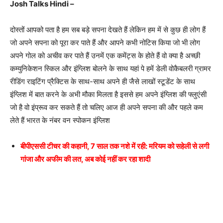
Josh Talks Hindi –
दोस्तों आपको पता है हम सब बड़े सपना देखते हैं लेकिन हम में से कुछ ही लोग हैं
जो अपने सपना को पूरा कर पाते हैं और आपने कभी नोटिस किया जो भी लोग
अपने गोल को अचीव कर पाते हैं उनमें एक कमेंट्स के होते हैं वो क्या है अच्छी
कम्युनिकेशन स्किल और इंग्लिश बोलने के साथ यहां पे हमें डेली वोकैबलरी ग्रामर
रीडिंग राइटिंग प्रैक्टिस के साथ-साथ अपने ही जैसे लाखों स्टूडेंट के साथ
इंग्लिश में बात करने के अभी मौका मिलता है इससे हम अपने इंग्लिश की फ्लुएंसी
जो है वो इंप्रूव कर सकते हैं तो चलिए आज ही अपने सपना की और पहले कम
लेते हैं भारत के नंबर वन स्पोकन इंग्लिश
बीपीएससी टीचर की कहानी, 7 साल तक नशे में रही: मरियम को सहेली से लगी
गांजा और अफीम की लत, अब कोई नहीं कर रहा शादी