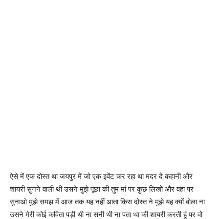
ऐसे में एक दोस्त था जयपुर में जो एक इवेंट कर रहा था मदर दे कहानी और
शायरी सुनने वाली थी उसने मुझे पूछा की तुम मां पर कुछ लिखो और वहां पर
सुनाओ मुझे समझ में आज तक यह नहीं आता किस दोस्त ने मुझे यह क्यों बोला ना
उसने मेरी कोई कविता पड़ी थी ना सनी थी ना पता था की शायरी करती हूं पर वो