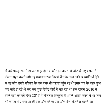
तो वही पहाड़ सामने आकर खड़ा हो गया और हम वापस से छोटे हो गए वापस से
बोलना फूल करने लगे वह भयानक रूप जिसमें बैंक के कल आते थे धमकियां देते
थे वह लोग हमारे परिवार के पास तक भी कॉल्स पहुंच रहे थे हमारे घर के बाहर हुआ
कर खड़े हो रहे थे सर सब कुछ रिपीट बोर्ड में चल रहा था इस दौरान 2016 में
हमने पापा को को दिया 2017 में बिजनेस बिल्कुल ही अपने अंतिम चरण पे था जहां
हमें समझ में ए गया था की एक और महीना एक और दिन बिजनेस चलने का