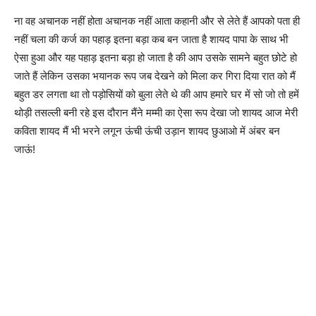
ना वह अचानक नहीं होता अचानक नहीं आता कहानी और से लेते हैं आपको पता ही
नहीं चला की कर्ज का पहाड़ इतना बड़ा कब बन जाता है शायद पापा के साथ भी
ऐसा हुआ और यह पहाड़ इतना बड़ा हो जाता है की आप उसके सामने बहुत छोटे हो
जाते हैं लेकिन उसका भयानक रूप जब देखने को मिला कर गिरा दिया रात को मैं
बहुत डर लगता था तो पड़ोसियों को बुला लेते थे की आप हमारे घर में सो जो तो हमें
थोड़ी तसल्ली बनी रहे इस दौरान मैंने मम्मी का ऐसा रूप देखा जो शायद आज मेरी
कविता शायद मैं भी भरने लगून ऊंची ऊंची उड़ान शायद छुआओ में अंबर बन
जाऊं!