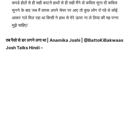
कपडे होठों से ही सही काटते हाथों से ही सही मैंने वो कविता सुना दी कविता
सुनने के बाद जब मैं वापस अपने चेयर पर आए तो कुछ लोग रो रहे थे कोई
आकर गले मिल रहा था किसी ने हाथ से मेरे ऊपर ना ले लिया की यह पन्ना
मुझे चाहिए!
तब पैसो से डर लगने लगा था | Anamika Joshi | ‪@BattoKiBakwaas‬
Josh Talks Hindi –