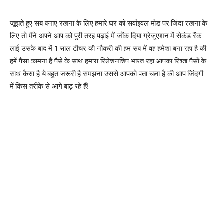
जूझते हुए सब बनाए रखना के लिए हमारे घर को सर्वाइवल मोड पर जिंदा रखना के
लिए तो मैंने अपने आप को पुरी तरह पढ़ाई में जोंक दिया ग्रेजुएशन में सेकंड रैंक
लाई उसके बाद में 1 साल टीचर की नौकरी की हम सब में वह हमेशा बना रहा है की
हमें पैसा कामना है पैसे के साथ हमारा रिलेशनशिप भारत रहा आपका रिश्ता पैसों के
साथ कैसा है ये बहुत जरूरी है समझना उससे आपको पता चला है की आप जिंदगी
में किस तरीके से आगे बाढ़ रहे हैं!