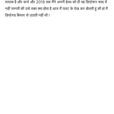
मतलब है और कर्ज और 2018 तक मैंने अपनी हेल्थ को दी यह डिप्रेशन शब्द में
नहीं जानती की उसे वक्त क्या होता है आज मैं पलट के देख कर बोलती हूं की हां मैं
डिप्रेस्ड बिस्तर से उठाती नहीं थी !