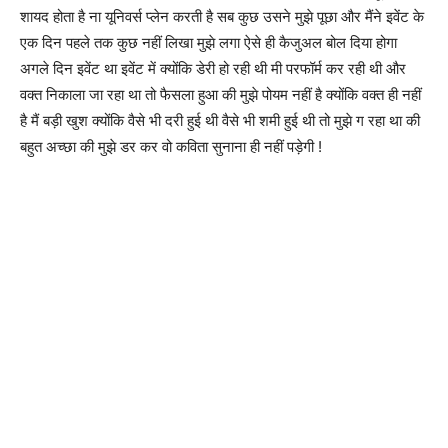
शायद होता है ना यूनिवर्स प्लेन करती है सब कुछ उसने मुझे पूछा और मैंने इवेंट के
एक दिन पहले तक कुछ नहीं लिखा मुझे लगा ऐसे ही कैजुअल बोल दिया होगा
अगले दिन इवेंट था इवेंट में क्योंकि डेरी हो रही थी मी परफॉर्म कर रही थी और
वक्त निकाला जा रहा था तो फैसला हुआ की मुझे पोयम नहीं है क्योंकि वक्त ही नहीं
है मैं बड़ी खुश क्योंकि वैसे भी दरी हुई थी वैसे भी शमी हुई थी तो मुझे ग रहा था की
बहुत अच्छा की मुझे डर कर वो कविता सुनाना ही नहीं पड़ेगी !