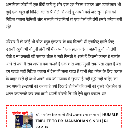
अनामिका जोशी मैं एक हिंदी कवि हूं और एक एड फिल्म राइटर और डायरेक्टर भी
तुम्हें एक बहुत ही मिडिल क्लास फैमिली से आई हूं आपने कई बार सुना होगा की
मिडिल क्लास फैमिली और उसकी परेशानियां तो एक पैसों की तंगी हमारे हमेशा बनी
रहे!
परिवार में तो कोई भी चीज बहुत इंतजार के बाद मिलती थी इसलिए हमारे लिए
उसकी खुशी भी दोगुनी होती थी मैं आपको एक झलक देना चाहती हूं वो जो तंगी
होती है ना उसकी की समाज तोक में नहीं गिनती में आते हैं जितनी जरूर है उसके
आधे से कम मैं सब अपना कम चलते हैं एक शांत ज्वालामुखी सपनपता राहत है बस
हम फटते नहीं मिडिल क्लास में ऐसा ही चला राहत है कभी लेट फीस के लिए क्लास
के बाहर खड़े हो कभी अपने भाव को मजाक में छुपाया है नहीं मुझे नहीं चाहिए का
कर अपनी इच्छाओं को दबाया है क्यों दिखाई हो पैसों की कमी को दूसरे त्रिकोण से
अगर कंपनसते कर क्या कभी अपनी दोस्ती निभाते ऐसे कुछ बचपन था!
संबंधित खबरें
डॉ. मनमोहन सिंह जी से सीखें असरदार जीवन जीना | HUMBLE
TRIBUTE TO DR. MANMOHAN SINGH | RJ
KARTIK