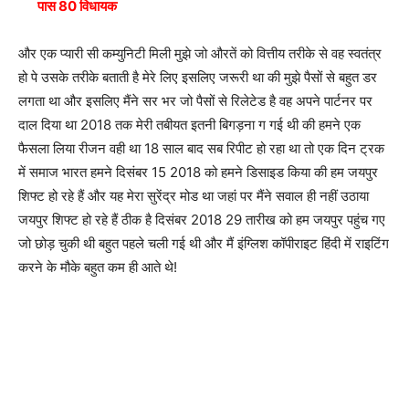
पास 80 विधायक
और एक प्यारी सी कम्युनिटी मिली मुझे जो औरतें को वित्तीय तरीके से वह स्वतंत्र
हो पे उसके तरीके बताती है मेरे लिए इसलिए जरूरी था की मुझे पैसों से बहुत डर
लगता था और इसलिए मैंने सर भर जो पैसों से रिलेटेड है वह अपने पार्टनर पर
दाल दिया था 2018 तक मेरी तबीयत इतनी बिगड़ना ग गई थी की हमने एक
फैसला लिया रीजन वही था 18 साल बाद सब रिपीट हो रहा था तो एक दिन ट्रक
में समाज भारत हमने दिसंबर 15 2018 को हमने डिसाइड किया की हम जयपुर
शिफ्ट हो रहे हैं और यह मेरा सुरेंद्र मोड था जहां पर मैंने सवाल ही नहीं उठाया
जयपुर शिफ्ट हो रहे हैं ठीक है दिसंबर 2018 29 तारीख को हम जयपुर पहुंच गए
जो छोड़ चुकी थी बहुत पहले चली गई थी और मैं इंग्लिश कॉपीराइट हिंदी में राइटिंग
करने के मौके बहुत कम ही आते थे!