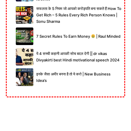
सफलता के 5 नियम जो आपको करोड़पति बना सकते हैं How To
Get Rich – 5 Rules Every Rich Person Knows |
Sonu Sharma
7 Secret Rules To Earn Money
| Raul Minded
ये 4 सच्ची कहानी आपकी सोच बदल देगी || dr vikas
Divyakirti best Hindi motivational speech 2024
इनके जैसा अमीर बनना है तो ये करो | New Business
Idea’s