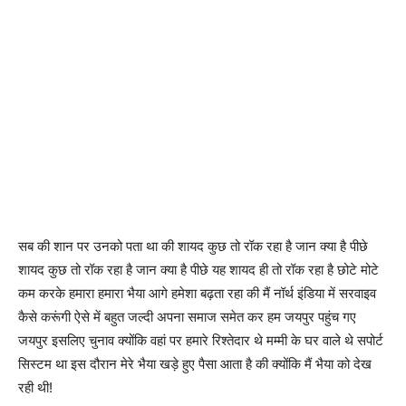
सब की शान पर उनको पता था की शायद कुछ तो रॉक रहा है जान क्या है पीछे
शायद कुछ तो रॉक रहा है जान क्या है पीछे यह शायद ही तो रॉक रहा है छोटे मोटे
कम करके हमारा हमारा भैया आगे हमेशा बढ़ता रहा की मैं नॉर्थ इंडिया में सरवाइव
कैसे करूंगी ऐसे में बहुत जल्दी अपना समाज समेत कर हम जयपुर पहुंच गए
जयपुर इसलिए चुनाव क्योंकि वहां पर हमारे रिश्तेदार थे मम्मी के घर वाले थे सपोर्ट
सिस्टम था इस दौरान मेरे भैया खड़े हुए पैसा आता है की क्योंकि मैं भैया को देख
रही थी!