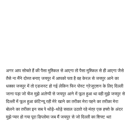
अगर आप सोचते हैं की पैसा मुश्किल से आएगा तो पैसा मुश्किल से ही आएगा जैसे
तैसे ना मैंने दोस्त बनाए जयपुर में आपको पता है वह केरल से जयपुर आने का
धक्का जयपुर में तो एडजस्ट हो गई लेकिन फिर पोस्ट ग्रेजुएशन के लिए दिल्ली
जाना पड़ा जो चेंज मुझे अलेप्पी से जयपुर आने में फूल हुआ था वही मुझे जयपुर से
दिल्ली में फूल हुआ कंटिन्यू रही मेरे खाने का तरीका मेरा पहने का तरीका मेरा
बोलने का तरीका इन सब पे थोड़े-थोड़े सवाल उठाते रहे मंत्र एक हफ्ते के अंदर
मुझे प्यार हो गया पूरा डिप्लोमा जब मैं जयपुर से जो दिल्ली का शिफ्ट था!