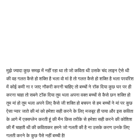
मुझे ज्यादा कुछ समझ में नहीं रहा था तो जो कविता थी उसके चंद लाइन ऐसे थी
की वह गलत कैसे हो शक्ति है भला वो मां है तो गलत कैसे हो शक्ति है भला परवरिश
में कोई कमी ना र जाए नौकरी करनी चाहिए तो बच्चों ने रॉक दिया कुछ घर पर ही
करना चाहा तो सबने टॉक दिया तुम भला अपना वक्त बच्चों से कैसे छन शक्ति हो
तुम मां हो तुम भला अपने लिए कैसे जी शक्ति हो बचपन से हम बच्चों ने मां पर कुछ
ऐसा प्यार जाते की मां को हमेशा सही करने के लिए मजबूर ही पाया और इस कविता
के आगे में एक्सप्लेन करती हूं की मैन किस तरीके से हमेशा सही करने की कोशिश
की मैं चाहती थी की कविताकर हमने जो गलती की है ना उसके करण उनके लिए
गलती करने के कुछ पैसे नहीं बच्ची है!