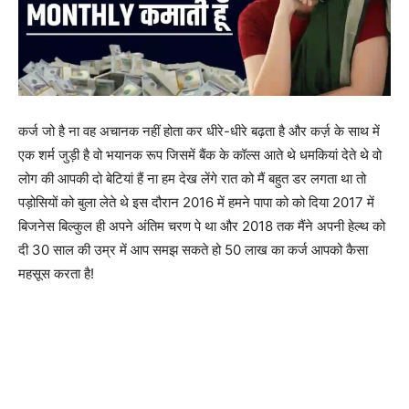
कर्ज जो है ना वह अचानक नहीं होता कर धीरे-धीरे बढ़ता है और कर्ज़ के साथ में
एक शर्म जुड़ी है वो भयानक रूप जिसमें बैंक के कॉल्स आते थे धमकियां देते थे वो
लोग की आपकी दो बेटियां हैं ना हम देख लेंगे रात को मैं बहुत डर लगता था तो
पड़ोसियों को बुला लेते थे इस दौरान 2016 में हमने पापा को को दिया 2017 में
बिजनेस बिल्कुल ही अपने अंतिम चरण पे था और 2018 तक मैंने अपनी हेल्थ को
दी 30 साल की उम्र में आप समझ सकते हो 50 लाख का कर्ज आपको कैसा
महसूस करता है!