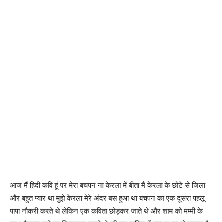
आज मैं हिंदी कवि हूं पर मेरा बचपन ना केरला में बीता मैं केरला के छोटे से जिला
और बहुत प्यार था मुझे केरला मेरे अंदर बस हुआ था बचपन का एक दूसरा पहलू
पापा नौकरी करते थे लेकिन एक कविता छोड़कर जाते थे और शाम को मम्मी के