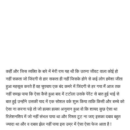
कहीं और जिस व्यक्ति के बारे में मेरी राय यह थी कि उतना जीवट वाला कोई हो
नहीं सकता जो जिंदगी से हार सकता ही नहीं जिसके होने से कई लोग हमेशा जीता
हुआ महसूस करते हैं वह चुपचाप एक बंद कमरे में जिंदगी से हर गया मैं आज तक
नहीं समझ पाया कि ऐसा कैसे हुआ बाद में टटोला उसके पेरेंट से बात हुई भाई से
बात हुई उन्होंने उसकी याद में एक सोशल वर्क शुरू किया ताकि किसी और बच्चे को
ऐसा ना करना पड़े तो जो हल्का हल्का अनुमान हुआ वो कि शायद कुछ ऐसा था
रिलेशनशिप में जो नहीं संभल पाया था और रिश्ता टूट ना जाए इसका दबाव बहुत
ज्यादा था और व दबाव झेल नहीं पाया इस उम्र में ऐसा ऐसा फेज आता है !