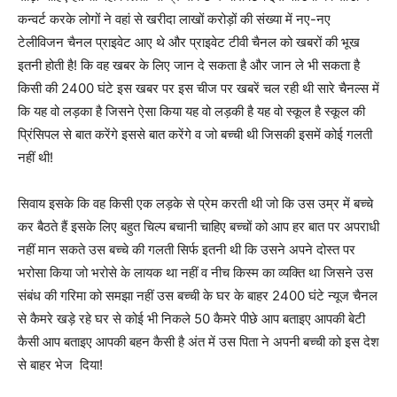
कन्वर्ट करके लोगों ने वहां से खरीदा लाखों करोड़ों की संख्या में नए-नए
टेलीविजन चैनल प्राइवेट आए थे और प्राइवेट टीवी चैनल को खबरों की भूख
इतनी होती है! कि वह खबर के लिए जान दे सकता है और जान ले भी सकता है
किसी की 2400 घंटे इस खबर पर इस चीज पर खबरें चल रही थी सारे चैनल्स में
कि यह वो लड़का है जिसने ऐसा किया यह वो लड़की है यह वो स्कूल है स्कूल की
प्रिंसिपल से बात करेंगे इससे बात करेंगे व जो बच्ची थी जिसकी इसमें कोई गलती
नहीं थी!
सिवाय इसके कि वह किसी एक लड़के से प्रेम करती थी जो कि उस उम्र में बच्चे
कर बैठते हैं इसके लिए बहुत चिल्प बचानी चाहिए बच्चों को आप हर बात पर अपराधी
नहीं मान सकते उस बच्चे की गलती सिर्फ इतनी थी कि उसने अपने दोस्त पर
भरोसा किया जो भरोसे के लायक था नहीं व नीच किस्म का व्यक्ति था जिसने उस
संबंध की गरिमा को समझा नहीं उस बच्ची के घर के बाहर 2400 घंटे न्यूज चैनल
से कैमरे खड़े रहे घर से कोई भी निकले 50 कैमरे पीछे आप बताइए आपकी बेटी
कैसी आप बताइए आपकी बहन कैसी है अंत में उस पिता ने अपनी बच्ची को इस देश
से बाहर भेज दिया!