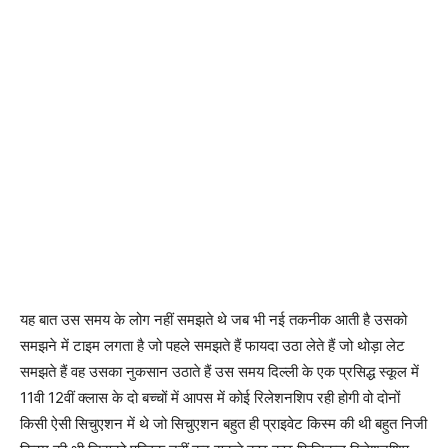
यह बात उस समय के लोग नहीं समझते थे जब भी नई तकनीक आती है उसको
समझने में टाइम लगता है जो पहले समझते हैं फायदा उठा लेते हैं जो थोड़ा लेट
समझते हैं वह उसका नुकसान उठाते हैं उस समय दिल्ली के एक प्रसिद्ध स्कूल में
11वी 12वीं क्लास के दो बच्चों में आपस में कोई रिलेशनशिप रही होगी वो दोनों
किसी ऐसी सिचुएशन में थे जो सिचुएशन बहुत ही प्राइवेट किस्म की थी बहुत निजी