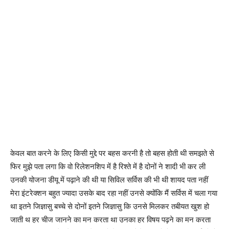
केवल बात करने के लिए किसी मुद्दे पर बहस करनी है तो बहस होती थी समझते से
फिर मुझे पता लगा कि वो रिलेशनशिप में है रिश्ते में है दोनों ने शादी भी कर ली
उनकी योजना डीयू में पढ़ाने की थी या सिविल सर्विस की भी थी शायद पता नहीं
मेरा इंटरेक्शन बहुत ज्यादा उसके बाद रहा नहीं उनसे क्योंकि मैं सर्विस में चला गया
था इतने जिज्ञासु बच्चे से दोनों इतने जिज्ञासु कि उनसे मिलकर तबीयत खुश हो
जाती थ हर चीज जानने का मन करता था उनका हर विषय पढ़ने का मन करता