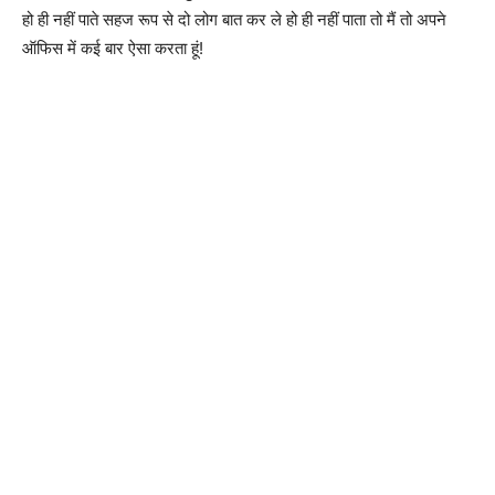
हो ही नहीं पाते सहज रूप से दो लोग बात कर ले हो ही नहीं पाता तो मैं तो अपने
ऑफिस में कई बार ऐसा करता हूं!