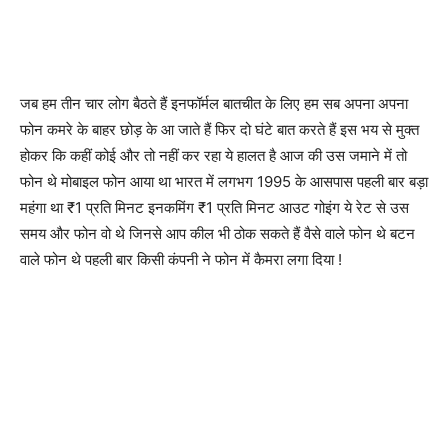
जब हम तीन चार लोग बैठते हैं इनफॉर्मल बातचीत के लिए हम सब अपना अपना
फोन कमरे के बाहर छोड़ के आ जाते हैं फिर दो घंटे बात करते हैं इस भय से मुक्त
होकर कि कहीं कोई और तो नहीं कर रहा ये हालत है आज की उस जमाने में तो
फोन थे मोबाइल फोन आया था भारत में लगभग 1995 के आसपास पहली बार बड़ा
महंगा था ₹1 प्रति मिनट इनकमिंग ₹1 प्रति मिनट आउट गोइंग ये रेट से उस
समय और फोन वो थे जिनसे आप कील भी ठोक सकते हैं वैसे वाले फोन थे बटन
वाले फोन थे पहली बार किसी कंपनी ने फोन में कैमरा लगा दिया !