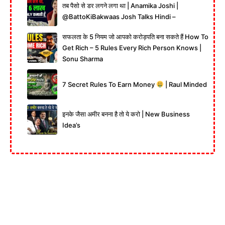
तब पैसो से डर लगने लगा था | Anamika Joshi |
‪@BattoKiBakwaas‬ Josh Talks Hindi –
सफलता के 5 नियम जो आपको करोड़पति बना सकते हैं How To
Get Rich – 5 Rules Every Rich Person Knows |
Sonu Sharma
7 Secret Rules To Earn Money
| Raul Minded
इनके जैसा अमीर बनना है तो ये करो | New Business
Idea’s