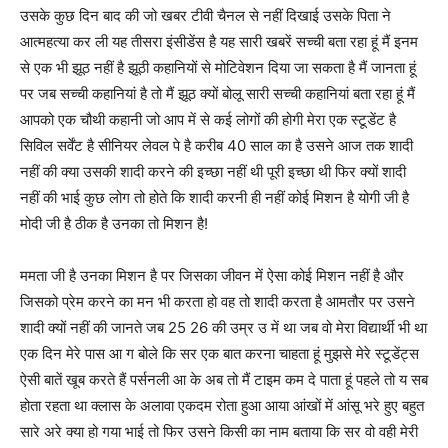
उसके कुछ दिन बाद की जो खबर टीवी चैनल से नहीं दिखाई उसके पिता ने
आत्महत्या कर ली यह तीसरा इंसीडेंस है यह सारी खबरें सच्ची बता रहा हूं मैं इनम
से एक भी झूठ नहीं है झूठी कहानियों से मोटिवेशन दिया जा सकता है मैं जानता हूं
पर जब सच्ची कहानियां है तो मैं झूठ क्यों बोलू सारी सच्ची कहानियां बता रहा हूं मैं
आपको एक चौथी कहानी जो आप में से कई लोगों की होगी मेरा एक स्टूडेंट है
सिविल सर्वेंट है सीनियर लेवल पे है करीब 40 साल का है उसने आज तक शादी
नहीं की क्या उसकी शादी करने की इच्छा नहीं थी पूरी इच्छा थी फिर क्यों शादी
नहीं की भाई कुछ लोग तो होते कि शादी करनी ही नहीं कोई मिशन है योगी जी है
मोदी जी है ठीक है उनका तो मिशन है!
ममता जी है उनका मिशन है पर जिसका जीवन में ऐसा कोई मिशन नहीं है और
जिसको प्रेम करने का मन भी करता हो वह तो शादी करता है आमतौर पर उसने
शादी क्यों नहीं की जानते जब 25 26 की उम्र उ में था जब वो मेरा विद्यार्थी भी था
एक दिन मेरे पास आ ग बोले कि सर एक बात करना चाहता हूं मुझसे मेरे स्टूडेंट्स
ऐसी बातें खूब करते हैं पर्सनली आ के अब तो मैं टाइम कम दे पाता हूं पहले तो य सब
होता रहता था क्लास के अलावा एकदम रोता हुआ आया आंखों में आंसू भरे हुए बहुत
सारे अरे क्या हो गया भाई तो फिर उसने किसी का नाम बताया कि सर वो वही मेरी