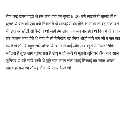
रोज कई दोस्त पढ़ते थे हम लोग वहां हम सुबह 8:00 बजे लाइब्रेरी खुलते ही व
घुसते थे रात को एक बजे निकलते थे लाइब्रेरी बंद होने के समय तो वहां एक छत
थी छत पर छोटी सी कैंटीन थी जहां हम लोग जब जब बोर होते थे दिन में तीन चार
बार जाकर चाय पीते थे चाय पी ली बिस्किट खा लिया थोड़ी गप्पे मार ली व सब बहा
करते थे तो मेरे बहुत सारे दोस्त थे उनमें से कई लोग अब बहुत सीनियर सिविल
सर्वेंट्स हैं कुछ लोग प्रोफेसर्स है डीयू में दो बच्चे थे मुझसे जूनियर तीन चार साल
जूनियर थे बड़े प्यारे बच्चे थे मुझे उस समय तक पढ़ाई लिखाई का शौक अच्छा
खासा हो गया था तो वह रोज मेरे साथ बैठते थे!