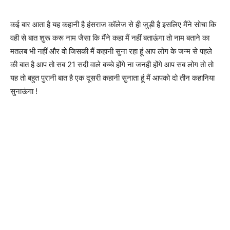
कई बार आता है यह कहानी है हंसराज कॉलेज से ही जुड़ी है इसलिए मैंने सोचा कि
वही से बात शुरू करू नाम जैसा कि मैंने कहा मैं नहीं बताऊंगा तो नाम बताने का
मतलब भी नहीं और वो जिसकी मैं कहानी सुना रहा हूं आप लोग के जन्म से पहले
की बात है आप तो सब 21 सदी वाले बच्चे होंगे ना जनही होंगे आप सब लोग तो तो
यह तो बहुत पुरानी बात है एक दूसरी कहानी सुनाता हूं मैं आपको दो तीन कहानिया
सुनाऊंगा !