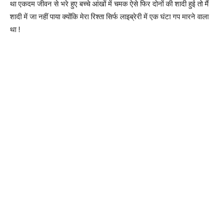
था एकदम जीवन से भरे हुए बच्चे आंखों में चमक ऐसे फिर दोनों की शादी हुई तो मैं
शादी में जा नहीं पाया क्योंकि मेरा रिश्ता सिर्फ लाइब्रेरी में एक घंटा गप मारने वाला
था !