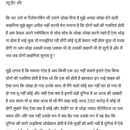
स्टूडेंट थी!
कि सर उसे स रिलेशनशिप थी उसने धोखा दिया है मुझे अच्छा धोखा देने वाली
कहानिया मुझे बहुत अपील नहीं करती मेरा मानना है कि दोनों पक्षों की गलतियां होती
हैं आप केवल अपने पर्सपेक्टिव से सोच सोच के धोखा धोखा करते रहते हैं ऐसा थोड़
ना होता है भाई कुछ तो मजबूरियां रही होंगी कोई यूं ही बेवफा नहीं होता कुछ तो वजह
होगी ना आप थोड़ा उसकी वजह उसका भी तो उसकी कहानी भी तो सुनी है और मैं
जब जब दोनों कहानियां सुनता हूं !
मुझे लगता है कि मामला ग्रेह है आप किसी एक उठ नहीं सकते इसने ऐसा किया
दोनों की गलतिया होती है ऐसा थो कि एक की होती है बहरहाल इन भाई साहब को
ऐसा लगा कि धोखा हो गया उनके साथ तो मैंने चलो कोई बात नहीं यार हो गया तो
हो गया तू नहीं कोई और सही ऐसा क्या है इतनी बड़ी दुनिया है आ अरब की आबादी
है उस समय भी छ सात अरब तो थी मैंने कहा साढ़े अरब 350 करोड़ में कोई तो
होगी तुम्हारे लिए ऐसा क्या है कोई और देखेंगे पर वो थोड़ा ज्यादा सेंटीमेंटल था उस
समय धीरे-धीरे पता नहीं उसके मन में क्या बैठ गया उसके मन में यह बैठा कि
दुनिया की सारी लड़कियां धोखेबाज होती है ऐसे मूर्खों की कमी नहीं है दुनिया में ऐसे