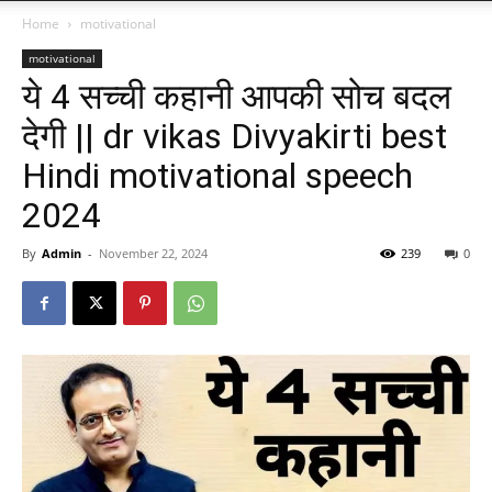
Home
motivational
motivational
ये 4 सच्ची कहानी आपकी सोच बदल
देगी || dr vikas Divyakirti best
Hindi motivational speech
2024
By
Admin
-
November 22, 2024
239
0