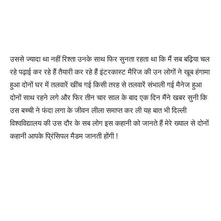
उससे ज्यादा था नहीं रिश्ता उनके साथ फिर सुनता रहता था कि मैं सब बढ़िया चल
रहे पढ़ाई कर रहे हैं तैयारी कर रहे हैं इंटरकास्ट मैरिज की उन लोगों ने खूब हंगामा
हुआ दोनों घर में तलवारें खींच गई किसी तरह से तलवारें संभाली गई मैनेज हुआ
दोनों साथ रहने लगे और फिर तीन चार साल के बाद एक दिन मैंने खबर सुनी कि
उस बच्ची ने फंदा लगा के जीवन लीला समाप्त कर ली यह बात भी दिल्ली
विश्वविद्यालय की उस दौर के सब लोग इस कहानी को जानते हैं मेरे ख्याल से दोनों
कहानी आपके प्रिंसिपल मैडम जानती होंगी !