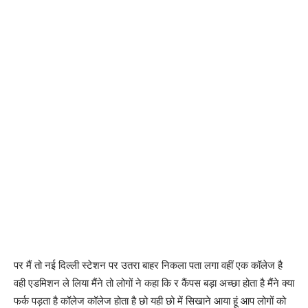
पर मैं तो नई दिल्ली स्टेशन पर उतरा बाहर निकला पता लगा वहीं एक कॉलेज है
वही एडमिशन ले लिया मैंने तो लोगों ने कहा कि र कैंपस बड़ा अच्छा होता है मैंने क्या
फर्क पड़ता है कॉलेज कॉलेज होता है छो यही छो में सिखाने आया हूं आप लोगों को