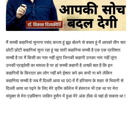
मैं सच्ची कहानियां सुनाना पसंद करता हूं झूठ बोलने से बचता हूं मैं आपको तीन चार
छोटी छोटी कहानियां सुना रहा हूं यह सारी कहानिया सच्ची है एक एक प्रतिशत
सच्ची है पर मैं किसी का नाम नहीं लूंगा जिनकी कहानी उनका नाम नहीं लूंगा
उनकी प्राइवेसी का मामला है पर हां सच्ची कहानी है अच्छी बात है कि इन
कहानियों के किरदार हम लोग नहीं बने ईश्वर करे हम कभी ना बने लेकिन
कहानिया सच्ची है जब मैं दिल्ली आया था 90 में मैं हरियाणा के शहर से भिवानी से
दिल्ली आया था पढ़ने के लिए मेरे ड्रीम कॉलेज में हंसराज भी एक था पर मेरा
संयुक्त से मेरा एडमिशन जाकिर हुसैन में हुआ मेरे अंक ठीक थे यहां हो सकता था !