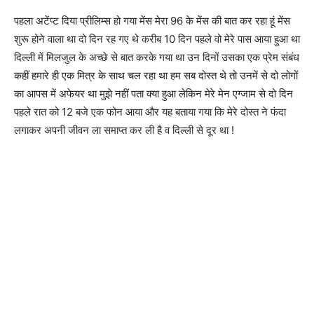
पहला अटेंप्ट दिया प्रीलिम्स हो गया मेंस मेरा 96 के मेंस की बात कर रहा हूं मेंस
शुरू होने वाला था दो दिन रह गए थे करीब 10 दिन पहले वो मेरे पास आया हुआ था
दिल्ली में मिलजुल के अच्छे से बात करके गया था उन दिनों उसका एक प्रेम संबंध
कहीं हमारे ही एक मित्र के साथ चल रहा था हम सब दोस्त थे तो उनमें से दो लोगों
का आपस में अफेयर था मुझे नहीं पता क्या हुआ लेकिन मेरे मेन एग्जाम से दो दिन
पहले रात को 12 बजे एक फोन आया और यह बताया गया कि मेरे दोस्त ने फंदा
लगाकर अपनी जीवन ला समाप्त कर ली है व दिल्ली से दूर था !