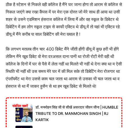
ठीक है स्टेशन से निकले वही कॉलेज है मैंने घर जाना होगा तो आराम से कॉलेज से
निकल जाएंगे क्या रखा कैंपस में पर मेरा एक दोस्त जो मेरे साथ ही आया था उसी
शहर से उसने एडमिशन हंसराज कॉलेज में लिया मैं और वह स्कूल के डिबेटर थे
डिबेटिंग में हम लोग स्कूल टाइम से काफी एक्टिव थे डीयू में तो यहां भी एक्टिव रहे
डीयू में मैंने करीब पा साल डिबेटिंग की मेरा ख्याल है !
कि लगभग मतलब तीन चार 400 डिबेट मैंने जीती होंगी डीयू में कुछ हरी भी होंगे
लेकिन मैंने खूब डिबेट वो मेरा दरअसल दाना पानी था रोजी रोटी मेरी वही थी
कॉलेज के दिनों में घर से पैसे में लेता नहीं था मिलते भी नहीं थे देना क्या था म ऐसी
स्थिति भी नहीं थी उस समय मेरे घर में की मिल सके तो डिबेटिंग मेरा रोजगार था
एंप्लॉयमेंट था मेरा उससे काम चल जाता था आराम से उसका भी चल जाता था व
हंसराज से था मैं जाकर हुसैन से था हम खूब डिबेट से मिलते थे!
संबंधित खबरें
डॉ. मनमोहन सिंह जी से सीखें असरदार जीवन जीना | HUMBLE
TRIBUTE TO DR. MANMOHAN SINGH | RJ
KARTIK