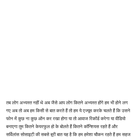
तब लोग अभ्यस्त नहीं थे अब जैसे आप लोग कितने अभ्यस्त होंगे हम भी होने लग
गए अब तो अब हम किसी से बात करते हैं तो हम ये एज्यूम करके चलते हैं कि उसने
फोन में कुछ ना कुछ ऑन कर रखा होगा या तो आवाज रिकॉर्ड करेगा या वीडियो
बनाएगा तुम कितने केयरफुल हो के बोलते हैं कितने कॉन्शियस रहते हैं और
सर्विलांस सोसाइटी की सबसे बुरी बात यह है कि हम हमेशा चौकन रहते हैं हम सहज