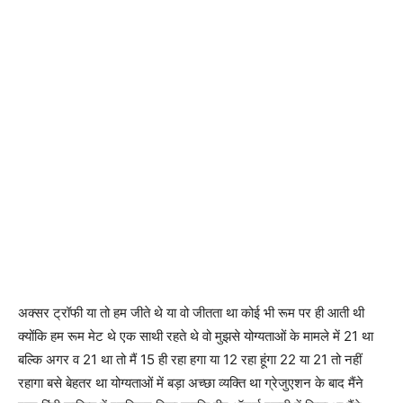
अक्सर ट्रॉफी या तो हम जीते थे या वो जीतता था कोई भी रूम पर ही आती थी
क्योंकि हम रूम मेट थे एक साथी रहते थे वो मुझसे योग्यताओं के मामले में 21 था
बल्कि अगर व 21 था तो मैं 15 ही रहा हगा या 12 रहा हूंगा 22 या 21 तो नहीं
रहागा बसे बेहतर था योग्यताओं में बड़ा अच्छा व्यक्ति था ग्रेजुएशन के बाद मैंने