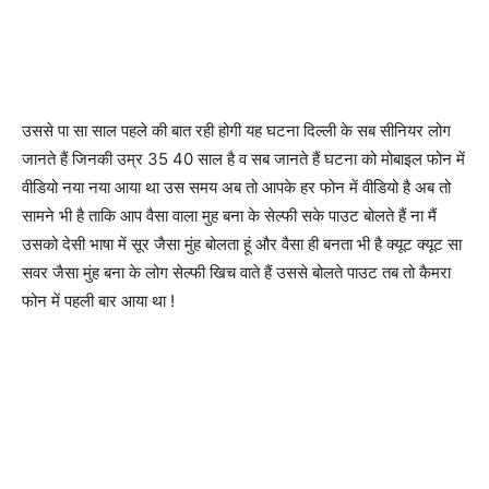
उससे पा सा साल पहले की बात रही होगी यह घटना दिल्ली के सब सीनियर लोग
जानते हैं जिनकी उम्र 35 40 साल है व सब जानते हैं घटना को मोबाइल फोन में
वीडियो नया नया आया था उस समय अब तो आपके हर फोन में वीडियो है अब तो
सामने भी है ताकि आप वैसा वाला मुह बना के सेल्फी सके पाउट बोलते हैं ना मैं
उसको देसी भाषा में सूर जैसा मुंह बोलता हूं और वैसा ही बनता भी है क्यूट क्यूट सा
सवर जैसा मुंह बना के लोग सेल्फी खिच वाते हैं उससे बोलते पाउट तब तो कैमरा
फोन में पहली बार आया था !