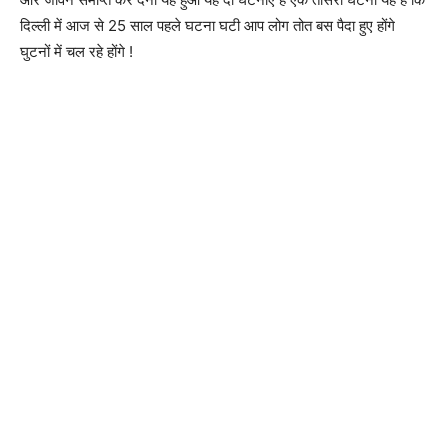
दिल्ली में आज से 25 साल पहले घटना घटी आप लोग तोत बस पैदा हुए होंगे
घुटनों में चल रहे होंगे !