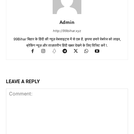
Admin
http://99bihar.xyz
99Bihar बिहार के हिंदी की न्यूज़ वेबसाइट्स में से एक है. कृपया हमारे वेबपेज को लाइव,
ब्रेकिंग न्यूज़ और ताज़ातरीन हिंदी खबर देखने के लिए विजिट करें !.
LEAVE A REPLY