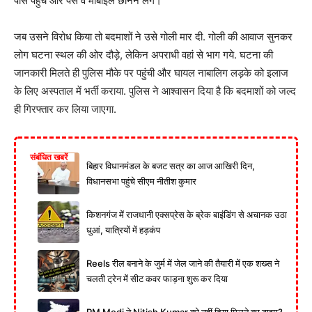
पास पहुंचे और पैसे व मोबाइल छीनने लगे।
जब उसने विरोध किया तो बदमाशों ने उसे गोली मार दी. गोली की आवाज सुनकर
लोग घटना स्थल की ओर दौड़े, लेकिन अपराधी वहां से भाग गये. घटना की
जानकारी मिलते ही पुलिस मौके पर पहुंची और घायल नाबालिग लड़के को इलाज
के लिए अस्पताल में भर्ती कराया. पुलिस ने आश्वासन दिया है कि बदमाशों को जल्द
ही गिरफ्तार कर लिया जाएगा.
संबंधित खबरें
बिहार विधानमंडल के बजट सत्र का आज आखिरी दिन,
विधानसभा पहुंचे सीएम नीतीश कुमार
किशनगंज में राजधानी एक्सप्रेस के ब्रेक बाइंडिंग से अचानक उठा
धुआं, यात्रियों में हड़कंप
Reels रील बनाने के जुर्म में जेल जाने की तैयारी में एक शख्स ने
चलती ट्रेन में सीट कवर फाड़ना शुरू कर दिया