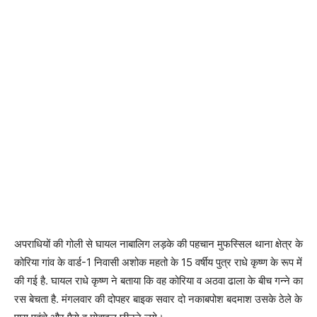
अपराधियों की गोली से घायल नाबालिग लड़के की पहचान मुफस्सिल थाना क्षेत्र के
कोरिया गांव के वार्ड-1 निवासी अशोक महतो के 15 वर्षीय पुत्र राधे कृष्ण के रूप में
की गई है. घायल राधे कृष्ण ने बताया कि वह कोरिया व अठवा ढाला के बीच गन्ने का
रस बेचता है. मंगलवार की दोपहर बाइक सवार दो नकाबपोश बदमाश उसके ठेले के