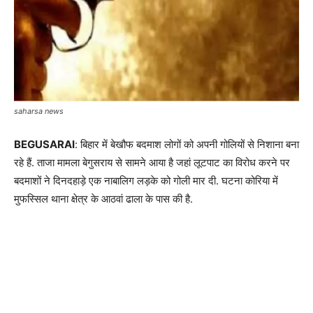
saharsa news
BEGUSARAI
: बिहार में बेखौफ बदमाश लोगों को अपनी गोलियों से निशाना बना
रहे हैं. ताजा मामला बेगुसराय से सामने आया है जहां लूटपाट का विरोध करने पर
बदमाशों ने दिनदहाड़े एक नाबालिग लड़के को गोली मार दी. घटना कोरिया में
मुफस्सिल थाना क्षेत्र के आठवां ढाला के पास की है.