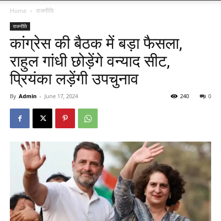
Home
राजनीति
राजनीति
कांग्रेस की बैठक में बड़ा फैसला,
राहुल गांधी छोड़ेंगे वन्याद सीट,
प्रियंका लड़ेंगी उपचुनाव
By
Admin
-
June 17, 2024
240
0