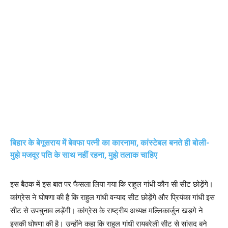
बिहार के बेगूसराय में बेवफा पत्नी का कारनामा, कांस्टेबल बनते ही बोली-
मुझे मजदूर पति के साथ नहीं रहना, मुझे तलाक चाहिए
इस बैठक में इस बात पर फैसला लिया गया कि राहुल गांधी कौन सी सीट छोड़ेंगे।
कांग्रेस ने घोषणा की है कि राहुल गांधी वन्याद सीट छोड़ेंगे और प्रियंका गांधी इस
सीट से उपचुनाव लड़ेंगी। कांग्रेस के राष्ट्रीय अध्यक्ष मल्लिकार्जुन खड़गे ने
इसकी घोषणा की है। उन्होंने कहा कि राहुल गांधी रायबरेली सीट से सांसद बने