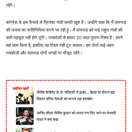
रहेंगे।
कांग्रेस के इस फैसले से प्रियंका गांधी काफी खुश हैं। उन्होंने कहा कि मैं वायनाड
की जनता का प्रतिनिधित्व करने जा रही हूं। मैं वायनाड को भाई राहुल गांधी की
कमी महसूस नहीं होने दूंगी। रायबरेली से हमारा 20 साल पुराना रिश्ता है। हमने
वहां काम किया है, इसलिए वह रिश्ता नहीं टूट सकता। हम दोनों भाई-बहन
रायबरेली और वायनाड दोनों जगहों पर मौजूद रहेंगे।
संबंधित खबरें
नीतीश कैबिनेट के दो ‘मंत्रियों’ में झड़प… बैठक के दौरान बढ़ा
विवाद! वरिष्ठ नेताओं को करना पड़ा हस्तक्षेप
जानिए सीएम नीतीश कुमार को भारत रत्न दिए जाने पर तेजस्वी
यादव ने क्या कहा