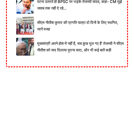
पटना उतरते ही BPSC पर भड़के तेजस्वी यादव, कहा- CM मुझे
जवाब तक नहीं दे रहे…
सीएम नीतीश कुमार की प्रगति यात्रा दो दिनों के लिए स्थगित,
जानें वजह
मुख्यमंत्री अपने होश में नहीं हैं, सब कुछ भूल गए हैं’ तेजस्वी ने सीएम
नीतीश को याद दिलाया पुराना वादा, और भी कई बातें कही