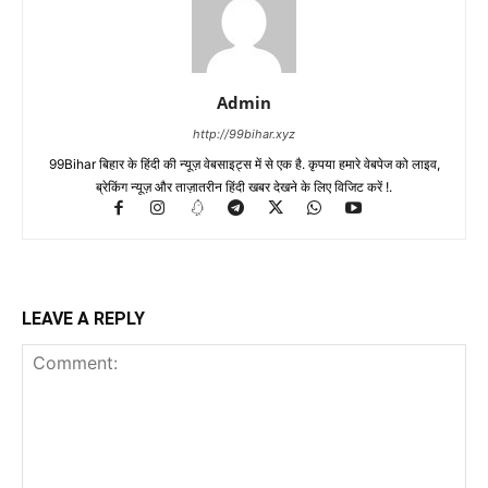
Admin
http://99bihar.xyz
99Bihar बिहार के हिंदी की न्यूज़ वेबसाइट्स में से एक है. कृपया हमारे वेबपेज को लाइव,
ब्रेकिंग न्यूज़ और ताज़ातरीन हिंदी खबर देखने के लिए विजिट करें !.
LEAVE A REPLY