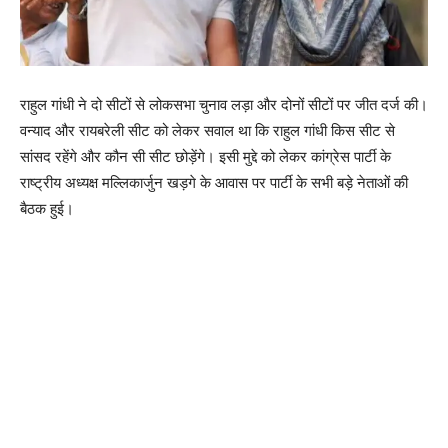
राहुल गांधी ने दो सीटों से लोकसभा चुनाव लड़ा और दोनों सीटों पर जीत दर्ज की।
वन्याद और रायबरेली सीट को लेकर सवाल था कि राहुल गांधी किस सीट से
सांसद रहेंगे और कौन सी सीट छोड़ेंगे। इसी मुद्दे को लेकर कांग्रेस पार्टी के
राष्ट्रीय अध्यक्ष मल्लिकार्जुन खड़गे के आवास पर पार्टी के सभी बड़े नेताओं की
बैठक हुई।