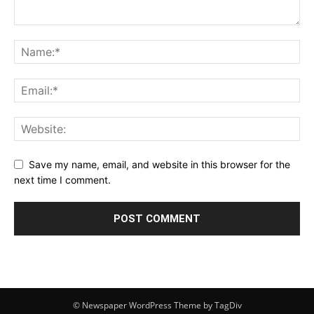
Save my name, email, and website in this browser for the
next time I comment.
© Newspaper WordPress Theme by TagDiv