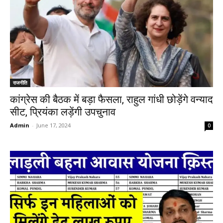
राजनीति
कांग्रेस की बैठक में बड़ा फैसला, राहुल गांधी छोड़ेंगे वन्याद
सीट, प्रियंका लड़ेंगी उपचुनाव
Admin
-
June 17, 2024
0