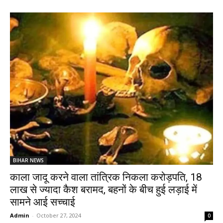
BIHAR NEWS
काला जादू करने वाला तांत्रिक निकला करोड़पति, 18
लाख से ज्यादा कैश बरामद, बहनों के बीच हुई लड़ाई में
सामने आई सच्चाई
Admin
-
October 27, 2024
0