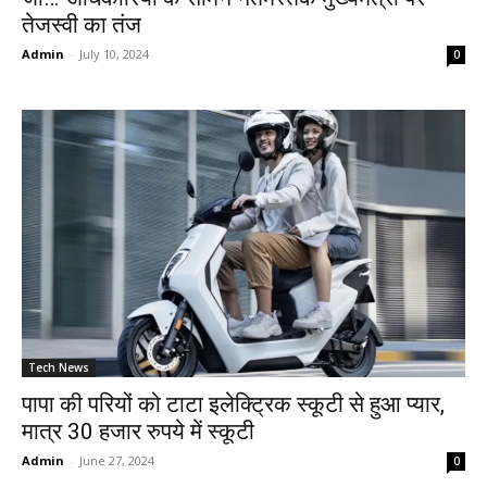
तेजस्वी का तंज
Admin
-
July 10, 2024
0
Tech News
पापा की परियों को टाटा इलेक्ट्रिक स्कूटी से हुआ प्यार,
मात्र 30 हजार रुपये में स्कूटी
Admin
-
June 27, 2024
0