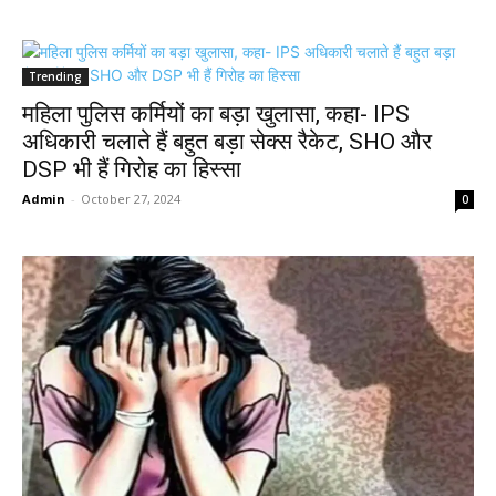
Trending
महिला पुलिस कर्मियों का बड़ा खुलासा, कहा- IPS
अधिकारी चलाते हैं बहुत बड़ा सेक्स रैकेट, SHO और
DSP भी हैं गिरोह का हिस्सा
Admin
-
October 27, 2024
0