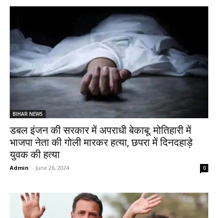
BIHAR NEWS
डबल इंजन की सरकार में अपराधी बेकाबू: मोतिहारी में
भाजपा नेता की गोली मारकर हत्या, छपरा में दिनदहाड़े
युवक की हत्या
Admin
-
June 26, 2024
0