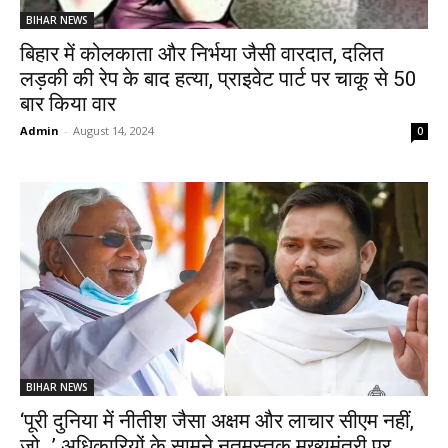
BIHAR NEWS
बिहार में कोलकाता और निर्भया जैसी वारदात, दलित
लड़की की रेप के बाद हत्या, प्राइवेट पार्ट पर चाकू से 50
बार किया वार
Admin
-
August 14, 2024
0
BIHAR NEWS
‘पूरी दुनिया में नीतीश जैसा अक्षम और लाचार सीएम नहीं,
जो…’ अधिकारियों के सामने नतमस्तक मुख्यमंत्री पर