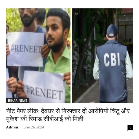
BIHAR NEWS
नीट पेपर लीक: देवघर से गिरफ्तार दो आरोपियों चिंटू और
मुकेश की रिमांड सीबीआई को मिली
Admin
-
June 26, 2024
0