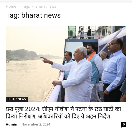
Home
Tags
Bharat news
Tag: bharat news
BIHAR NEWS
छठ पूजा 2024: सीएम नीतीश ने पटना के छठ घाटों का
किया निरीक्षण, अधिकारियों को दिए ये अहम निर्देश
Admin
-
November 2, 2024
0